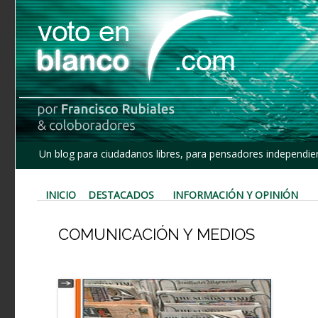
Un blog para ciudadanos libres, para pensadores independien
INICIO
DESTACADOS
INFORMACIÓN Y OPINIÓN
COMUNICACIÓN Y MEDIOS