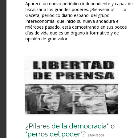
Aparece un nuevo periódico independiente y capaz de
fiscalizar a los grandes poderes. ¡Bienvenido! --- La
Gaceta, periódico diario español del grupo
Intereconomía, que inicio su nueva andadura el
miércoes pasado, está demostrando en sus pocos
días de vida que es un órgano informativo y de
opinión de gran valor...
¿Pilares de la democracia" o
"perros del poder"?
14/04/2009