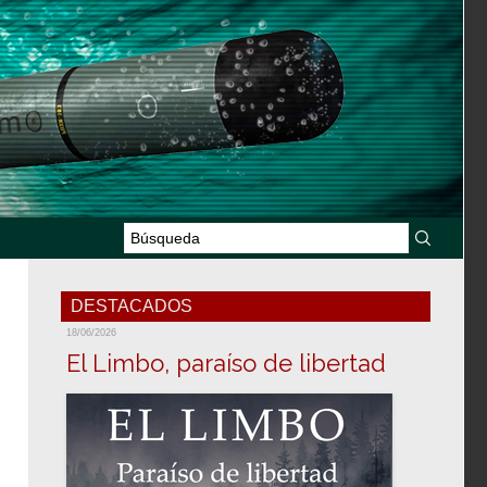
DESTACADOS
18/06/2026
El Limbo, paraíso de libertad