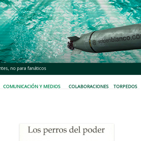
tes, no para fanáticos
COMUNICACIÓN Y MEDIOS
COLABORACIONES
TORPEDOS