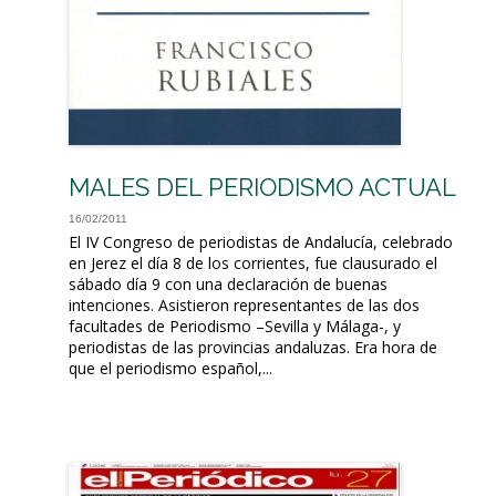
MALES DEL PERIODISMO ACTUAL
16/02/2011
El IV Congreso de periodistas de Andalucía, celebrado
en Jerez el día 8 de los corrientes, fue clausurado el
sábado día 9 con una declaración de buenas
intenciones. Asistieron representantes de las dos
facultades de Periodismo –Sevilla y Málaga-, y
periodistas de las provincias andaluzas. Era hora de
que el periodismo español,...