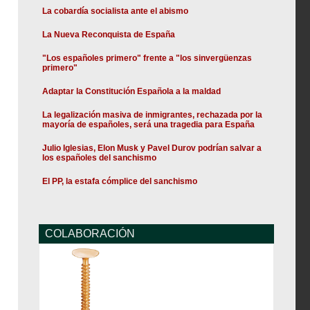
La cobardía socialista ante el abismo
La Nueva Reconquista de España
"Los españoles primero" frente a "los sinvergüenzas
primero"
Adaptar la Constitución Española a la maldad
La legalización masiva de inmigrantes, rechazada por la
mayoría de españoles, será una tragedia para España
Julio Iglesias, Elon Musk y Pavel Durov podrían salvar a
los españoles del sanchismo
El PP, la estafa cómplice del sanchismo
COLABORACIÓN