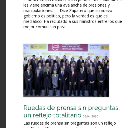
les viene encima una avalancha de presiones y
manipulaciones. --- Dice Zapatero que su nuevo
gobierno es político, pero la verdad es que es
mediático. Ha reclutado a sus ministros entre los que
mejor comunican para...
Ruedas de prensa sin preguntas,
un reflejo totalitario
09/04/2010
Las ruedas de prensa sin preguntas son un reflejo