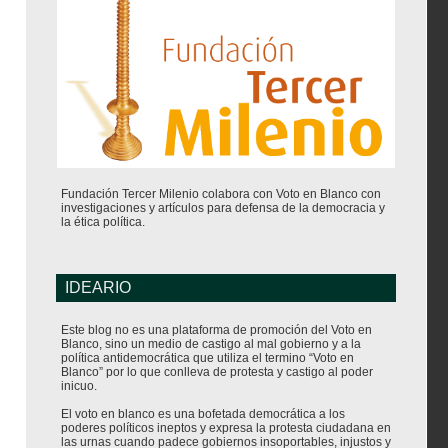
Fundación Tercer Milenio colabora con Voto en Blanco con
investigaciones y artículos para defensa de la democracia y
la ética política.
IDEARIO
Este blog no es una plataforma de promoción del Voto en
Blanco, sino un medio de castigo al mal gobierno y a la
política antidemocrática que utiliza el termino “Voto en
Blanco” por lo que conlleva de protesta y castigo al poder
inicuo.
El voto en blanco es una bofetada democrática a los
poderes políticos ineptos y expresa la protesta ciudadana en
las urnas cuando padece gobiernos insoportables, injustos y