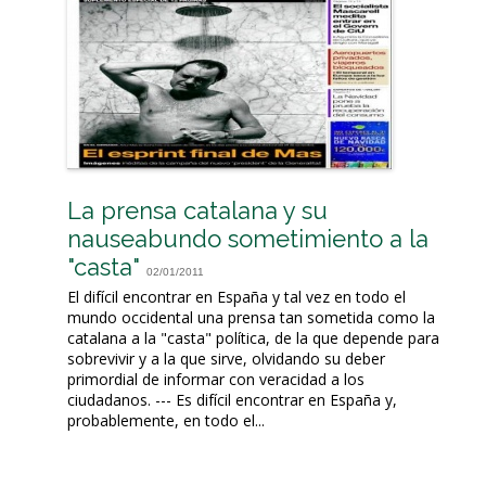
La prensa catalana y su
nauseabundo sometimiento a la
"casta"
02/01/2011
El difícil encontrar en España y tal vez en todo el
mundo occidental una prensa tan sometida como la
catalana a la "casta" política, de la que depende para
sobrevivir y a la que sirve, olvidando su deber
primordial de informar con veracidad a los
ciudadanos. --- Es difícil encontrar en España y,
probablemente, en todo el...