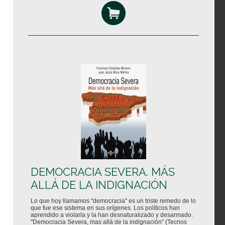
DEMOCRACIA SEVERA. MÁS
ALLÁ DE LA INDIGNACIÓN
Lo que hoy llamamos "democracia" es un triste remedo de lo
que fue ese sistema en sus orígenes. Los políticos han
aprendido a violarla y la han desnaturalizado y desarmado.
"Democracia Severa, mas allá de la indignación" (Tecnos