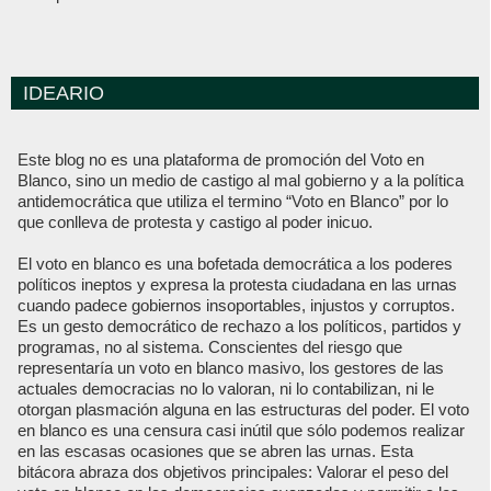
IDEARIO
Este blog no es una plataforma de promoción del Voto en
Blanco, sino un medio de castigo al mal gobierno y a la política
antidemocrática que utiliza el termino “Voto en Blanco” por lo
que conlleva de protesta y castigo al poder inicuo.
El voto en blanco es una bofetada democrática a los poderes
políticos ineptos y expresa la protesta ciudadana en las urnas
cuando padece gobiernos insoportables, injustos y corruptos.
Es un gesto democrático de rechazo a los políticos, partidos y
programas, no al sistema. Conscientes del riesgo que
representaría un voto en blanco masivo, los gestores de las
actuales democracias no lo valoran, ni lo contabilizan, ni le
otorgan plasmación alguna en las estructuras del poder. El voto
en blanco es una censura casi inútil que sólo podemos realizar
en las escasas ocasiones que se abren las urnas. Esta
bitácora abraza dos objetivos principales: Valorar el peso del