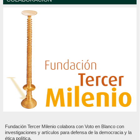
Fundación Tercer Milenio colabora con Voto en Blanco con
investigaciones y artículos para defensa de la democracia y la
ética política.