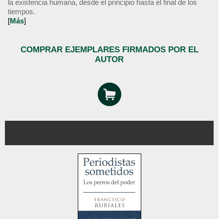
la existencia humana, desde el principio hasta el final de los
tiempos.
[
Más
]
COMPRAR EJEMPLARES FIRMADOS POR EL
AUTOR