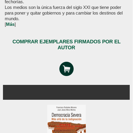
fechorías.
Los medios son la única fuerza del siglo XXI que tiene poder
para poner y quitar gobiernos y para cambiar los destinos del
mundo.
[
Más
]
COMPRAR EJEMPLARES FIRMADOS POR EL
AUTOR