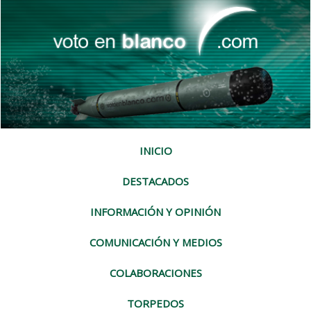
INICIO
DESTACADOS
INFORMACIÓN Y OPINIÓN
COMUNICACIÓN Y MEDIOS
COLABORACIONES
TORPEDOS