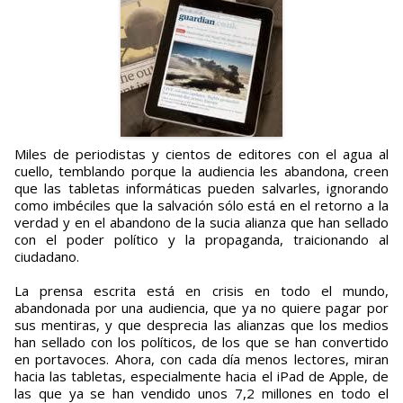
Miles de periodistas y cientos de editores con el agua al
cuello, temblando porque la audiencia les abandona, creen
que las tabletas informáticas pueden salvarles, ignorando
como imbéciles que la salvación sólo está en el retorno a la
verdad y en el abandono de la sucia alianza que han sellado
con el poder político y la propaganda, traicionando al
ciudadano.
La prensa escrita está en crisis en todo el mundo,
abandonada por una audiencia, que ya no quiere pagar por
sus mentiras, y que desprecia las alianzas que los medios
han sellado con los políticos, de los que se han convertido
en portavoces. Ahora, con cada día menos lectores, miran
hacia las tabletas, especialmente hacia el iPad de Apple, de
las que ya se han vendido unos 7,2 millones en todo el