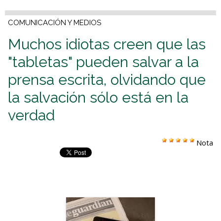
COMUNICACIÓN Y MEDIOS
Muchos idiotas creen que las
"tabletas" pueden salvar a la
prensa escrita, olvidando que
la salvación sólo está en la
verdad
Nota