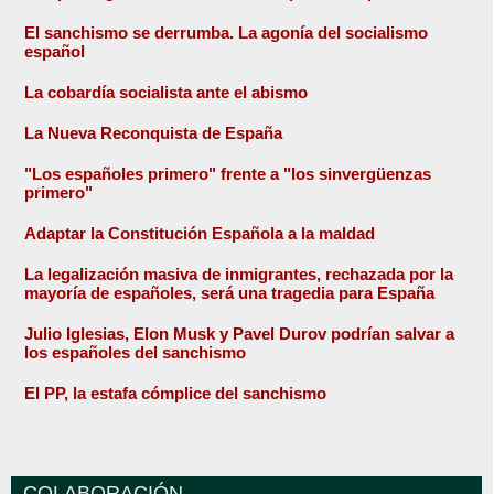
El sanchismo se derrumba. La agonía del socialismo
español
La cobardía socialista ante el abismo
La Nueva Reconquista de España
"Los españoles primero" frente a "los sinvergüenzas
primero"
Adaptar la Constitución Española a la maldad
La legalización masiva de inmigrantes, rechazada por la
mayoría de españoles, será una tragedia para España
Julio Iglesias, Elon Musk y Pavel Durov podrían salvar a
los españoles del sanchismo
El PP, la estafa cómplice del sanchismo
COLABORACIÓN