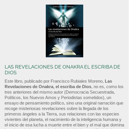
LAS REVELACIONES DE ONAKRA EL ESCRIBA DE
DIOS
Este libro, publicado por Francisco Rubiales Moreno,
Las
Revelaciones de Onakra, el escriba de Dios
, no es, como los
tres anteriores del mismo autor (Democracia Secuestrada,
Políticos, los Nuevos Amos y Periodistas sometidos), un
ensayo de pensamiento político, sino una original narración que
recoge misteriosas revelaciones sobre la llegada de los
primeros ángeles a la Tierra, sus relaciones con las especies
vivientes del planeta, el nacimiento de la inteligencia humana y
el inicio de esa lucha a muerte entre el bien y el mal que domina