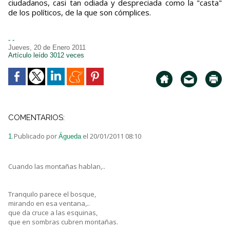
ciudadanos, casi tan odiada y despreciada como la "casta"
de los políticos, de la que son cómplices.
- -
Jueves, 20 de Enero 2011
Artículo leído 3012 veces
COMENTARIOS:
Publicado por
el 20/01/2011 08:10
1.
Águeda
Cuando las montañas hablan,..
Tranquilo parece el bosque,
mirando en esa ventana,..
que da cruce a las esquinas,
que en sombras cubren montañas.