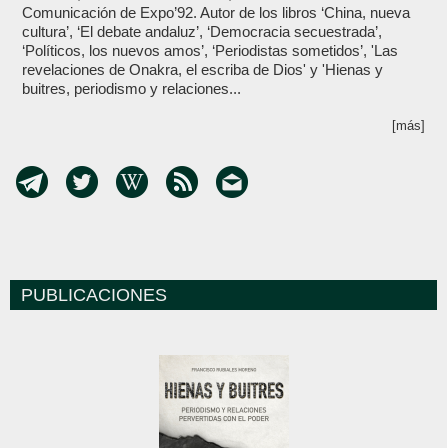
Comunicación de Expo’92. Autor de los libros ‘China, nueva
cultura’, ‘El debate andaluz’, ‘Democracia secuestrada’,
‘Políticos, los nuevos amos’, ‘Periodistas sometidos’, 'Las
revelaciones de Onakra, el escriba de Dios' y 'Hienas y
buitres, periodismo y relaciones...
[más]
PUBLICACIONES