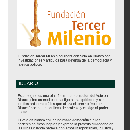
Fundación Tercer Milenio colabora con Voto en Blanco con
investigaciones y artículos para defensa de la democracia y
la ética política.
IDEARIO
Este blog no es una plataforma de promoción del Voto en
Blanco, sino un medio de castigo al mal gobierno y a la
política antidemocrática que utiliza el termino “Voto en
Blanco” por lo que conlleva de protesta y castigo al poder
inicuo.
El voto en blanco es una bofetada democrática a los
poderes políticos ineptos y expresa la protesta ciudadana en
las urnas cuando padece gobiernos insoportables, injustos y