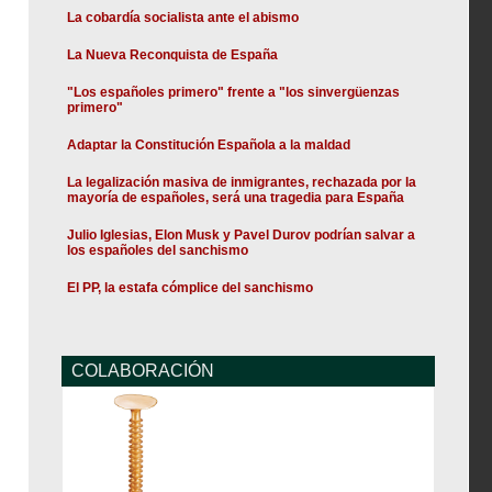
La cobardía socialista ante el abismo
La Nueva Reconquista de España
"Los españoles primero" frente a "los sinvergüenzas
primero"
Adaptar la Constitución Española a la maldad
La legalización masiva de inmigrantes, rechazada por la
mayoría de españoles, será una tragedia para España
Julio Iglesias, Elon Musk y Pavel Durov podrían salvar a
los españoles del sanchismo
El PP, la estafa cómplice del sanchismo
COLABORACIÓN