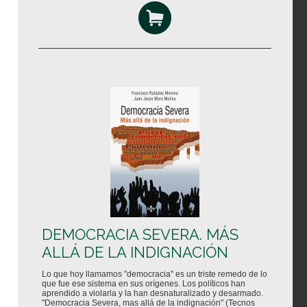
DEMOCRACIA SEVERA. MÁS
ALLÁ DE LA INDIGNACIÓN
Lo que hoy llamamos "democracia" es un triste remedo de lo
que fue ese sistema en sus orígenes. Los políticos han
aprendido a violarla y la han desnaturalizado y desarmado.
"Democracia Severa, mas allá de la indignación" (Tecnos