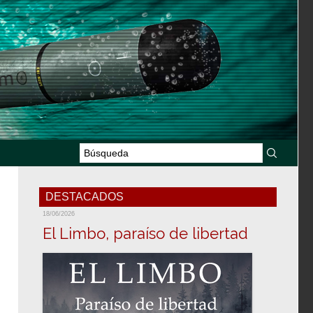
DESTACADOS
18/06/2026
El Limbo, paraíso de libertad