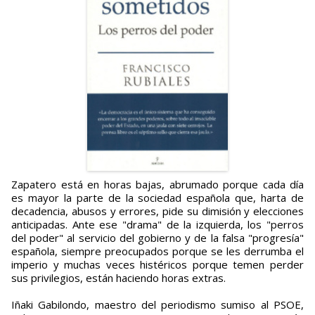
Zapatero está en horas bajas, abrumado porque cada día
es mayor la parte de la sociedad española que, harta de
decadencia, abusos y errores, pide su dimisión y elecciones
anticipadas. Ante ese "drama" de la izquierda, los "perros
del poder" al servicio del gobierno y de la falsa "progresía"
española, siempre preocupados porque se les derrumba el
imperio y muchas veces histéricos porque temen perder
sus privilegios, están haciendo horas extras.
Iñaki Gabilondo, maestro del periodismo sumiso al PSOE,