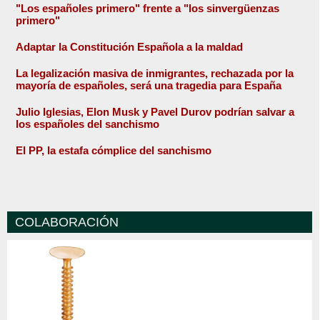
"Los españoles primero" frente a "los sinvergüenzas
primero"
Adaptar la Constitución Española a la maldad
La legalización masiva de inmigrantes, rechazada por la
mayoría de españoles, será una tragedia para España
Julio Iglesias, Elon Musk y Pavel Durov podrían salvar a
los españoles del sanchismo
El PP, la estafa cómplice del sanchismo
COLABORACIÓN