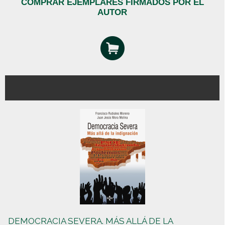
COMPRAR EJEMPLARES FIRMADOS POR EL
AUTOR
DEMOCRACIA SEVERA. MÁS ALLÁ DE LA