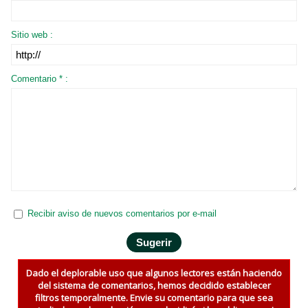
Sitio web :
Comentario * :
Recibir aviso de nuevos comentarios por e-mail
Dado el deplorable uso que algunos lectores están haciendo
del sistema de comentarios, hemos decidido establecer
filtros temporalmente. Envie su comentario para que sea