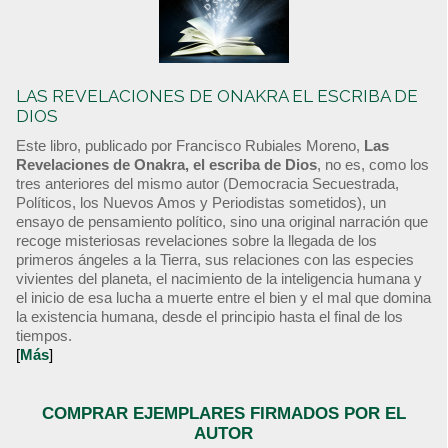
LAS REVELACIONES DE ONAKRA EL ESCRIBA DE
DIOS
Este libro, publicado por Francisco Rubiales Moreno,
Las
Revelaciones de Onakra, el escriba de Dios
, no es, como los
tres anteriores del mismo autor (Democracia Secuestrada,
Políticos, los Nuevos Amos y Periodistas sometidos), un
ensayo de pensamiento político, sino una original narración que
recoge misteriosas revelaciones sobre la llegada de los
primeros ángeles a la Tierra, sus relaciones con las especies
vivientes del planeta, el nacimiento de la inteligencia humana y
el inicio de esa lucha a muerte entre el bien y el mal que domina
la existencia humana, desde el principio hasta el final de los
tiempos.
[
Más
]
COMPRAR EJEMPLARES FIRMADOS POR EL
AUTOR