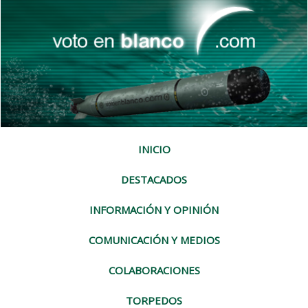
INICIO
DESTACADOS
INFORMACIÓN Y OPINIÓN
COMUNICACIÓN Y MEDIOS
COLABORACIONES
TORPEDOS