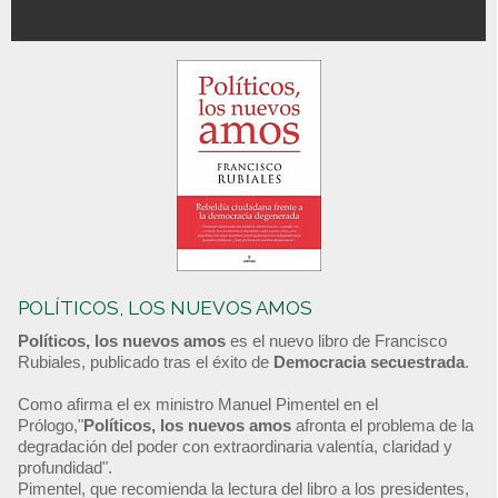
POLÍTICOS, LOS NUEVOS AMOS
Políticos, los nuevos amos
es el nuevo libro de Francisco
Rubiales, publicado tras el éxito de
Democracia secuestrada
.
Como afirma el ex ministro Manuel Pimentel en el
Prólogo,"
Políticos, los nuevos amos
afronta el problema de la
degradación del poder con extraordinaria valentía, claridad y
profundidad".
Pimentel, que recomienda la lectura del libro a los presidentes,