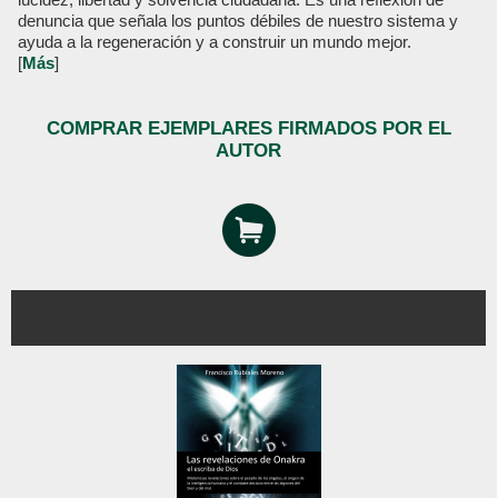
denuncia que señala los puntos débiles de nuestro sistema y
ayuda a la regeneración y a construir un mundo mejor.
[
Más
]
COMPRAR EJEMPLARES FIRMADOS POR EL
AUTOR