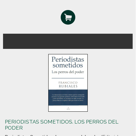
PERIODISTAS SOMETIDOS. LOS PERROS DEL
PODER