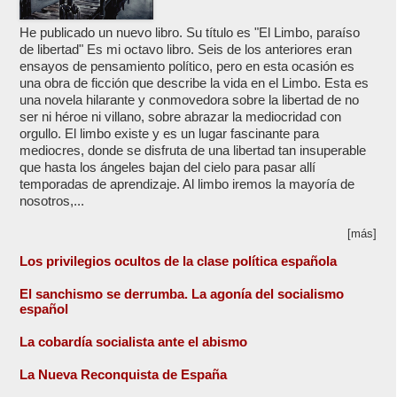
He publicado un nuevo libro. Su título es "El Limbo, paraíso
de libertad" Es mi octavo libro. Seis de los anteriores eran
ensayos de pensamiento político, pero en esta ocasión es
una obra de ficción que describe la vida en el Limbo. Esta es
una novela hilarante y conmovedora sobre la libertad de no
ser ni héroe ni villano, sobre abrazar la mediocridad con
orgullo. El limbo existe y es un lugar fascinante para
mediocres, donde se disfruta de una libertad tan insuperable
que hasta los ángeles bajan del cielo para pasar allí
temporadas de aprendizaje. Al limbo iremos la mayoría de
nosotros,...
[más]
Los privilegios ocultos de la clase política española
El sanchismo se derrumba. La agonía del socialismo
español
La cobardía socialista ante el abismo
La Nueva Reconquista de España