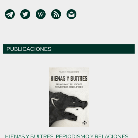
PUBLICACIONES
HIENAS Y BUITRES. PERIODISMO Y RELACIONES