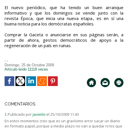
El nuevo periódico, que ha tenido un buen arranque
informativo y que los domingos se vende junto con la
revista Época, que inicia una nueva etapa., es en sí una
buena noticia para los demócratas españoles.
Comprar la Gaceta o anunciarse en sus páginas serán, a
partir de ahora, gestos democráticos de apoyo a la
regeneración de un país en ruinas.
- -
Domingo, 25 de Octubre 2009
Artículo leído 11118 veces
COMENTARIOS:
Publicado por
el 25/10/2009 11:43
1.
javierito
En estos momentos creo que es un gravísimo error sacar un diario
en formato papel, porque a medio plazo no van a quedar ni los que