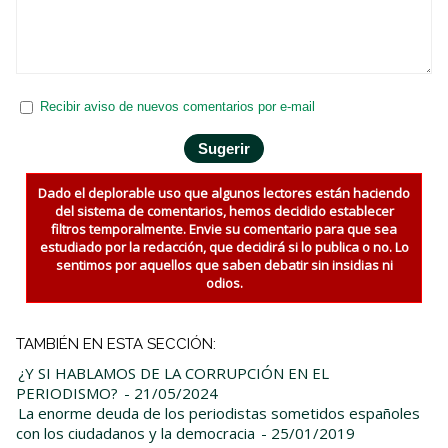
Recibir aviso de nuevos comentarios por e-mail
Dado el deplorable uso que algunos lectores están haciendo
del sistema de comentarios, hemos decidido establecer
filtros temporalmente. Envie su comentario para que sea
estudiado por la redacción, que decidirá si lo publica o no. Lo
sentimos por aquellos que saben debatir sin insidias ni
odios.
TAMBIÉN EN ESTA SECCIÓN:
¿Y SI HABLAMOS DE LA CORRUPCIÓN EN EL
PERIODISMO?
- 21/05/2024
La enorme deuda de los periodistas sometidos españoles
con los ciudadanos y la democracia
- 25/01/2019