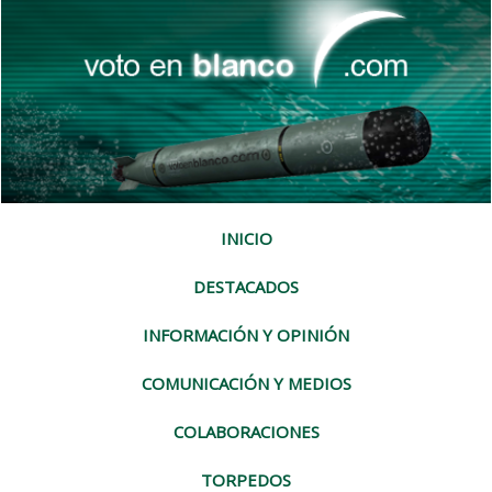
INICIO
DESTACADOS
INFORMACIÓN Y OPINIÓN
COMUNICACIÓN Y MEDIOS
COLABORACIONES
TORPEDOS