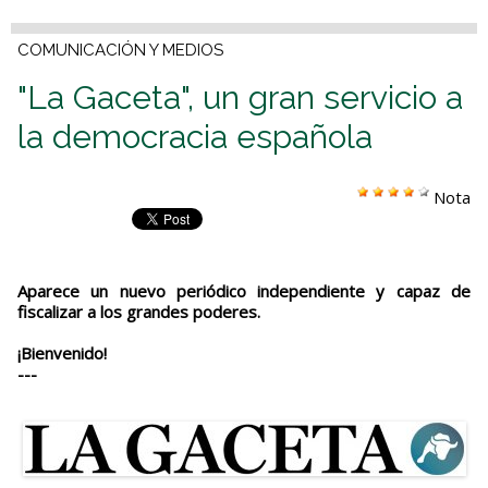
COMUNICACIÓN Y MEDIOS
"La Gaceta", un gran servicio a
la democracia española
Nota
Aparece un nuevo periódico independiente y capaz de
fiscalizar a los grandes poderes.
¡Bienvenido!
---