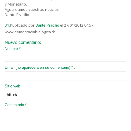
y Monetario.
Aguardamos vuestras noticias.
Dante Pracilio
Publicado por
el 27/01/2012 04:57
34.
Dante Pracilio
www.democraciabiologica.tk
Nuevo comentario:
Nombre * :
Email (no aparecerá en su comentario) * :
Sitio web :
Comentario * :