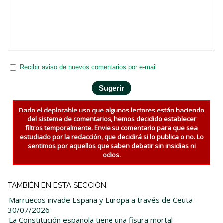
Recibir aviso de nuevos comentarios por e-mail
Dado el deplorable uso que algunos lectores están haciendo
del sistema de comentarios, hemos decidido establecer
filtros temporalmente. Envie su comentario para que sea
estudiado por la redacción, que decidirá si lo publica o no. Lo
sentimos por aquellos que saben debatir sin insidias ni
odios.
TAMBIÉN EN ESTA SECCIÓN:
Marruecos invade España y Europa a través de Ceuta
-
30/07/2026
La Constitución española tiene una fisura mortal
-