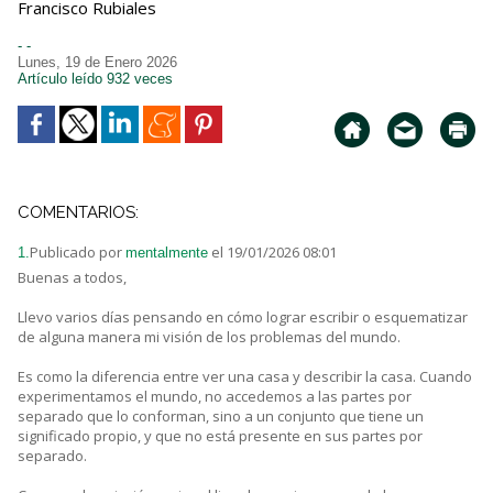
Francisco Rubiales
- -
Lunes, 19 de Enero 2026
Artículo leído 932 veces
COMENTARIOS:
Publicado por
el 19/01/2026 08:01
1.
mentalmente
Buenas a todos,
Llevo varios días pensando en cómo lograr escribir o esquematizar
de alguna manera mi visión de los problemas del mundo.
Es como la diferencia entre ver una casa y describir la casa. Cuando
experimentamos el mundo, no accedemos a las partes por
separado que lo conforman, sino a un conjunto que tiene un
significado propio, y que no está presente en sus partes por
separado.