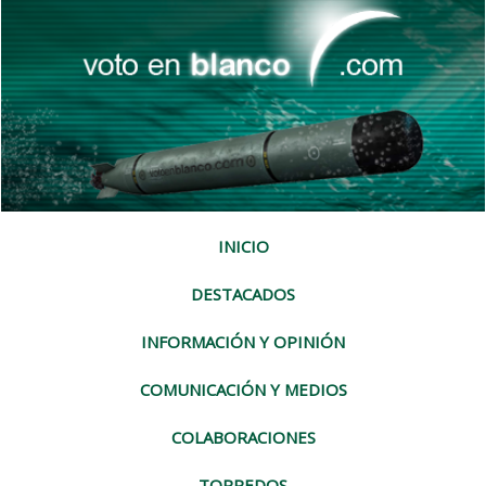
INICIO
DESTACADOS
INFORMACIÓN Y OPINIÓN
COMUNICACIÓN Y MEDIOS
COLABORACIONES
TORPEDOS