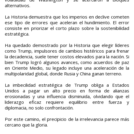
alternativos.
La Historia demuestra que los imperios en declive cometen
ese tipo de errores que aceleran el hundimiento. El error
consiste en priorizar el corto plazo sobre la sostenibilidad
estratégica.
Ha quedado demostrado por la Historia que elegir líderes
como Trump, impulsores de cambios histéricos para frenar
la decadencia, suele tener costos elevados para la nación. Si
bien Trump logró algunos avances, como acuerdos de paz
en Oriente Medio, su legado incluye una aceleración de la
multipolaridad global, donde Rusia y China ganan terreno.
La imbecilidad estratégica de Trump obliga a Estados
Unidos a pagar un alto precio en forma de alianzas
erosionadas y una influencia disminuida, olvidando que el
liderazgo eficaz requiere equilibrio entre fuerza y
diplomacia, no solo confrontación.
Por este camino, el precipicio de la irrelevancia parece más
cercano que la gloria.