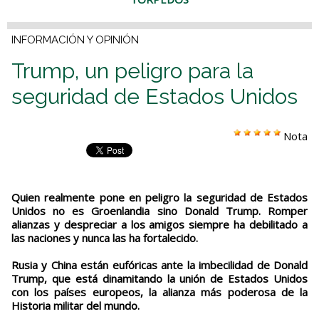
INFORMACIÓN Y OPINIÓN
Trump, un peligro para la
seguridad de Estados Unidos
Nota
Quien realmente pone en peligro la seguridad de Estados
Unidos no es Groenlandia sino Donald Trump. Romper
alianzas y despreciar a los amigos siempre ha debilitado a
las naciones y nunca las ha fortalecido.
Rusia y China están eufóricas ante la imbecilidad de Donald
Trump, que está dinamitando la unión de Estados Unidos
con los países europeos, la alianza más poderosa de la
Historia militar del mundo.