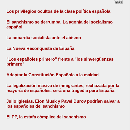
[más]
Los privilegios ocultos de la clase política española
El sanchismo se derrumba. La agonía del socialismo
español
La cobardía socialista ante el abismo
La Nueva Reconquista de España
"Los españoles primero" frente a "los sinvergüenzas
primero"
Adaptar la Constitución Española a la maldad
La legalización masiva de inmigrantes, rechazada por la
mayoría de españoles, será una tragedia para España
Julio Iglesias, Elon Musk y Pavel Durov podrían salvar a
los españoles del sanchismo
El PP, la estafa cómplice del sanchismo