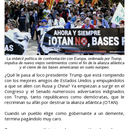
La imbécil política de confrontación con Europa, ordenada por Trump,
impulsa de nuevo viejos sentimientos como el fin de la alianza atlántica
y el cierre de las bases americanas en suelo europeo.
¿Qué le pasa al loco presidente Trump que está rompiendo
con los mejores amigos de Estados Unidos y empujándolos
a que se alíen con Rusia y China? Ya empiezan a surgir en el
Congreso y el Senado numerosos adversarios indignados
con Trump, tanto republicanos como demócratas, que le
recriminan su afán por destruir la alianza atlántica (OTAN).
Cuando un pueblo elige como gobernante a un demente,
termina pagándolo muy caro.