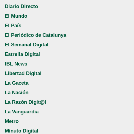
Diario Directo
El Mundo
El País
El Periódico de Catalunya
El Semanal Digital
Estrella Digital
IBL News
Libertad Digital
La Gaceta
La Nación
La Razón Digit@l
La Vanguardia
Metro
Minuto Digital