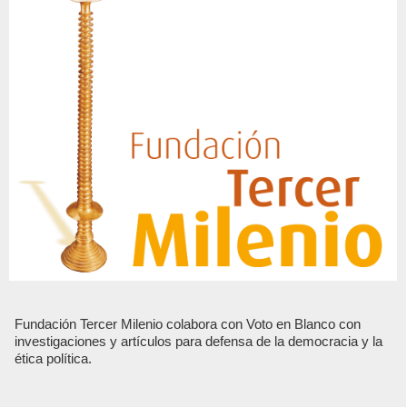
Fundación Tercer Milenio colabora con Voto en Blanco con
investigaciones y artículos para defensa de la democracia y la
ética política.