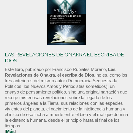
LAS REVELACIONES DE ONAKRA EL ESCRIBA DE
DIOS
Este libro, publicado por Francisco Rubiales Moreno,
Las
Revelaciones de Onakra, el escriba de Dios
, no es, como los
tres anteriores del mismo autor (Democracia Secuestrada,
Políticos, los Nuevos Amos y Periodistas sometidos), un
ensayo de pensamiento político, sino una original narración que
recoge misteriosas revelaciones sobre la llegada de los
primeros ángeles a la Tierra, sus relaciones con las especies
vivientes del planeta, el nacimiento de la inteligencia humana y
el inicio de esa lucha a muerte entre el bien y el mal que domina
la existencia humana, desde el principio hasta el final de los
tiempos.
[
Más
]