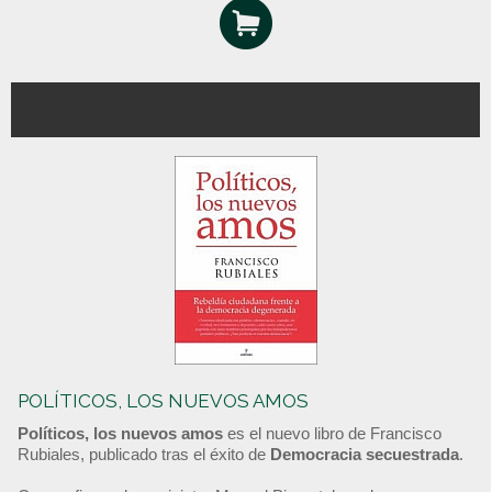
POLÍTICOS, LOS NUEVOS AMOS
Políticos, los nuevos amos
es el nuevo libro de Francisco
Rubiales, publicado tras el éxito de
Democracia secuestrada
.