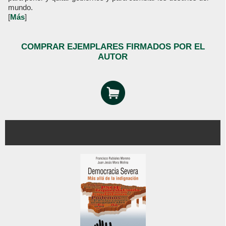
mundo.
[
Más
]
COMPRAR EJEMPLARES FIRMADOS POR EL
AUTOR