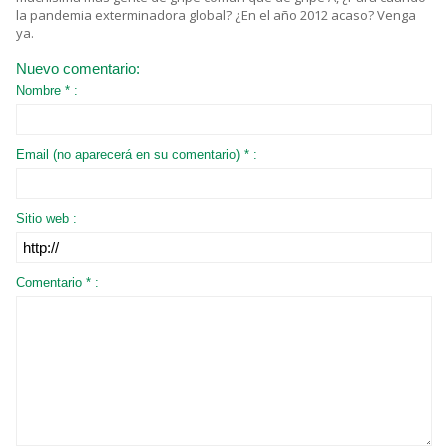
la pandemia exterminadora global? ¿En el año 2012 acaso? Venga
ya.
Nuevo comentario:
Nombre * :
Email (no aparecerá en su comentario) * :
Sitio web :
Comentario * :