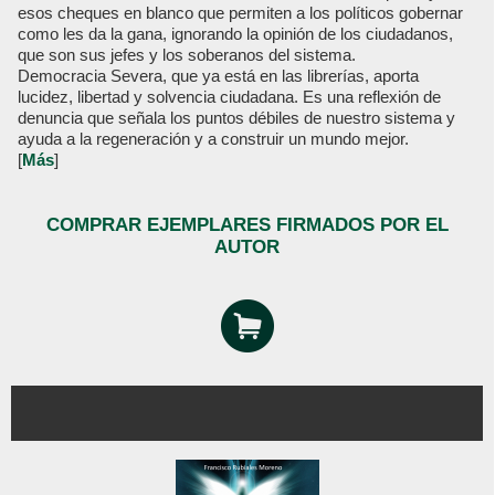
esos cheques en blanco que permiten a los políticos gobernar
como les da la gana, ignorando la opinión de los ciudadanos,
que son sus jefes y los soberanos del sistema.
Democracia Severa, que ya está en las librerías, aporta
lucidez, libertad y solvencia ciudadana. Es una reflexión de
denuncia que señala los puntos débiles de nuestro sistema y
ayuda a la regeneración y a construir un mundo mejor.
[
Más
]
COMPRAR EJEMPLARES FIRMADOS POR EL
AUTOR