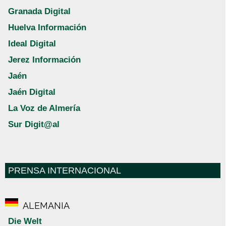
Granada Digital
Huelva Información
Ideal Digital
Jerez Información
Jaén
Jaén Digital
La Voz de Almería
Sur Digit@al
PRENSA INTERNACIONAL
ALEMANIA
Die Welt