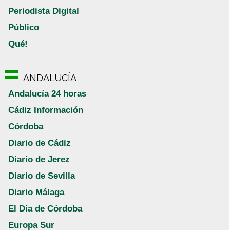
Periodista Digital
Público
Qué!
ANDALUCÍA
Andalucía 24 horas
Cádiz Información
Córdoba
Diario de Cádiz
Diario de Jerez
Diario de Sevilla
Diario Málaga
El Día de Córdoba
Europa Sur