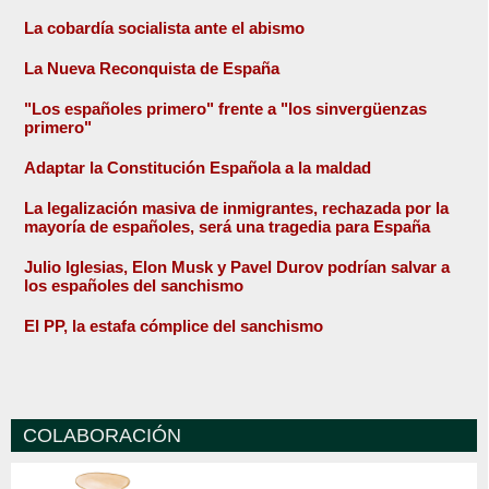
La cobardía socialista ante el abismo
La Nueva Reconquista de España
"Los españoles primero" frente a "los sinvergüenzas
primero"
Adaptar la Constitución Española a la maldad
La legalización masiva de inmigrantes, rechazada por la
mayoría de españoles, será una tragedia para España
Julio Iglesias, Elon Musk y Pavel Durov podrían salvar a
los españoles del sanchismo
El PP, la estafa cómplice del sanchismo
COLABORACIÓN