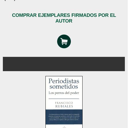
COMPRAR EJEMPLARES FIRMADOS POR EL
AUTOR