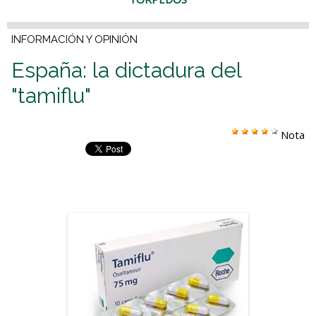
INFORMACIÓN Y OPINIÓN
España: la dictadura del
"tamiflu"
Nota