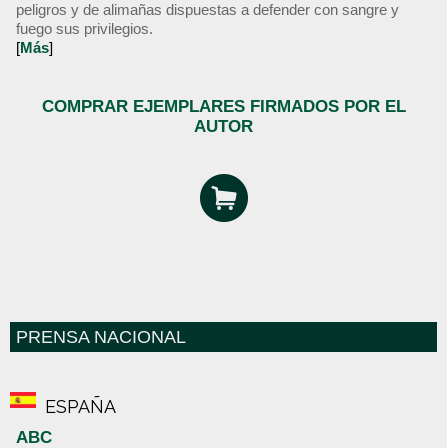
peligros y de alimañas dispuestas a defender con sangre y
fuego sus privilegios.
[
Más
]
COMPRAR EJEMPLARES FIRMADOS POR EL
AUTOR
PRENSA NACIONAL
ESPAÑA
ABC