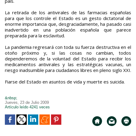
país.
La retirada de los antivirales de las farmacias españolas
para que los controle el Estado es un gesto dictatorial de
enorme importancia que, desgraciadamente, ha pasado casi
inadvertido en una población española que parece
preparada para la esclavitud.
La pandemia regresará con toda su fuerza destructiva en el
otoño próximo y, si las cosas no cambian, todos
dependeremos de la voluntad del Estado para recibir los
medicamentos antivirales y las estratégicas vacunas, un
riesgo inadsumible para ciudadanos libres en pleno siglo XXI.
Fiarse del Estado en asuntos de vida y muerte es suicida.
&nbsp;
Jueves, 23 de Julio 2009
Artículo leído 4241 veces