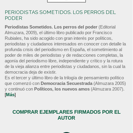
PERIODISTAS SOMETIDOS. LOS PERROS DEL
PODER
Periodistas Sometidos. Los perros del poder
(Editorial
Almuzara, 2009), el último libro publicado por Francisco
Rubiales, ha sido acogido con gran interés por políticos,
periodistas y ciudadanos interesados en conocer con detalle la
profunda crisis del periodismo en España, el sometimiento al
poder de miles de periodistas y de redacciones completas, la
agonía del periodismo libre, independiente y crítico y la rotura
de la vieja alianza entre periodistas y ciudadanos, sin la cual la
democracia deja de existir.
Es el tercer y último libro de la trilogía de pensamiento político
que comenzó con
Democracia Secuestrada
(Almuzara 2005)
y continuó con
Políticos, los nuevos amos
(Almuzara 2007).
[
Más
]
COMPRAR EJEMPLARES FIRMADOS POR EL
AUTOR