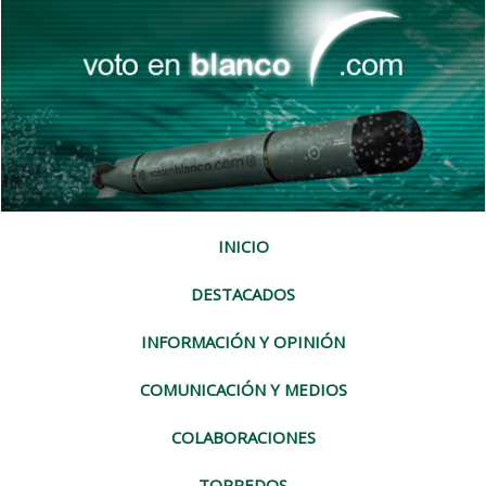
INICIO
DESTACADOS
INFORMACIÓN Y OPINIÓN
COMUNICACIÓN Y MEDIOS
COLABORACIONES
TORPEDOS