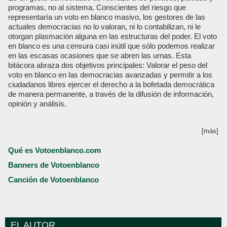
programas, no al sistema. Conscientes del riesgo que
representaría un voto en blanco masivo, los gestores de las
actuales democracias no lo valoran, ni lo contabilizan, ni le
otorgan plasmación alguna en las estructuras del poder. El voto
en blanco es una censura casi inútil que sólo podemos realizar
en las escasas ocasiones que se abren las urnas. Esta
bitácora abraza dos objetivos principales: Valorar el peso del
voto en blanco en las democracias avanzadas y permitir a los
ciudadanos libres ejercer el derecho a la bofetada democrática
de manera permanente, a través de la difusión de información,
opinión y análisis.
[más]
Qué es Votoenblanco.com
Banners de Votoenblanco
Canción de Votoenblanco
EL AUTOR