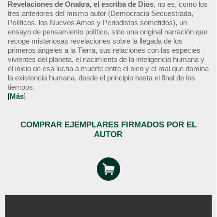
Revelaciones de Onakra, el escriba de Dios
, no es, como los
tres anteriores del mismo autor (Democracia Secuestrada,
Políticos, los Nuevos Amos y Periodistas sometidos), un
ensayo de pensamiento político, sino una original narración que
recoge misteriosas revelaciones sobre la llegada de los
primeros ángeles a la Tierra, sus relaciones con las especies
vivientes del planeta, el nacimiento de la inteligencia humana y
el inicio de esa lucha a muerte entre el bien y el mal que domina
la existencia humana, desde el principio hasta el final de los
tiempos.
[
Más
]
COMPRAR EJEMPLARES FIRMADOS POR EL
AUTOR