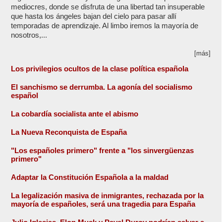
mediocres, donde se disfruta de una libertad tan insuperable
que hasta los ángeles bajan del cielo para pasar allí
temporadas de aprendizaje. Al limbo iremos la mayoría de
nosotros,...
[más]
Los privilegios ocultos de la clase política española
El sanchismo se derrumba. La agonía del socialismo
español
La cobardía socialista ante el abismo
La Nueva Reconquista de España
"Los españoles primero" frente a "los sinvergüenzas
primero"
Adaptar la Constitución Española a la maldad
La legalización masiva de inmigrantes, rechazada por la
mayoría de españoles, será una tragedia para España