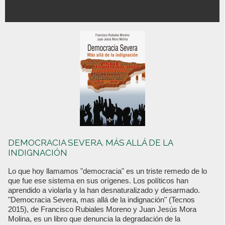
DEMOCRACIA SEVERA. MÁS ALLÁ DE LA
INDIGNACIÓN
Lo que hoy llamamos "democracia" es un triste remedo de lo
que fue ese sistema en sus orígenes. Los políticos han
aprendido a violarla y la han desnaturalizado y desarmado.
"Democracia Severa, mas allá de la indignación" (Tecnos
2015), de Francisco Rubiales Moreno y Juan Jesús Mora
Molina, es un libro que denuncia la degradación de la