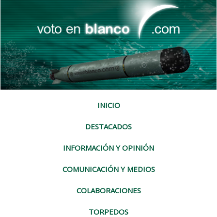
INICIO
DESTACADOS
INFORMACIÓN Y OPINIÓN
COMUNICACIÓN Y MEDIOS
COLABORACIONES
TORPEDOS