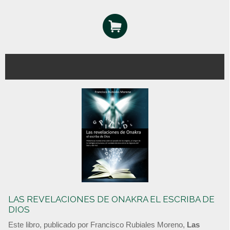
LAS REVELACIONES DE ONAKRA EL ESCRIBA DE
DIOS
Este libro, publicado por Francisco Rubiales Moreno,
Las