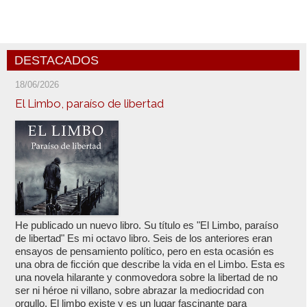
DESTACADOS
18/06/2026
El Limbo, paraíso de libertad
He publicado un nuevo libro. Su título es "El Limbo, paraíso
de libertad" Es mi octavo libro. Seis de los anteriores eran
ensayos de pensamiento político, pero en esta ocasión es
una obra de ficción que describe la vida en el Limbo. Esta es
una novela hilarante y conmovedora sobre la libertad de no
ser ni héroe ni villano, sobre abrazar la mediocridad con
orgullo. El limbo existe y es un lugar fascinante para