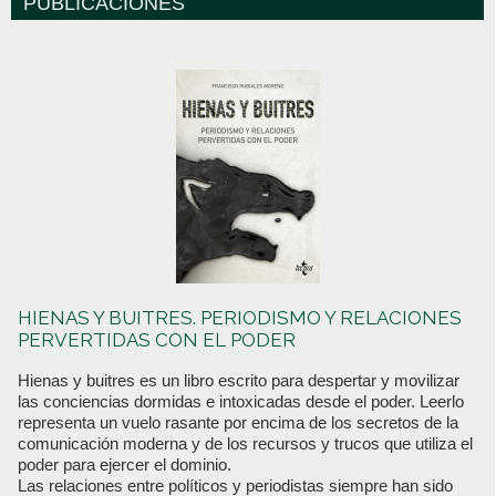
PUBLICACIONES
HIENAS Y BUITRES. PERIODISMO Y RELACIONES
PERVERTIDAS CON EL PODER
Hienas y buitres es un libro escrito para despertar y movilizar
las conciencias dormidas e intoxicadas desde el poder. Leerlo
representa un vuelo rasante por encima de los secretos de la
comunicación moderna y de los recursos y trucos que utiliza el
poder para ejercer el dominio.
Las relaciones entre políticos y periodistas siempre han sido