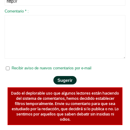
Comentario * :
Recibir aviso de nuevos comentarios por e-mail
Dado el deplorable uso que algunos lectores están haciendo
del sistema de comentarios, hemos decidido establecer
filtros temporalmente. Envie su comentario para que sea
estudiado por la redacción, que decidirá si lo publica o no. Lo
sentimos por aquellos que saben debatir sin insidias ni
odios.