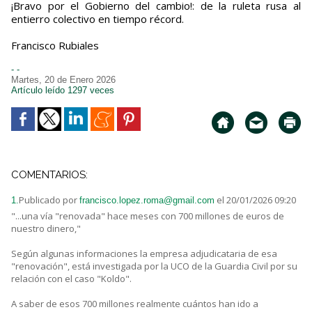
¡Bravo por el Gobierno del cambio!: de la ruleta rusa al
entierro colectivo en tiempo récord.
Francisco Rubiales
- -
Martes, 20 de Enero 2026
Artículo leído 1297 veces
COMENTARIOS:
Publicado por
el 20/01/2026 09:20
1.
francisco.lopez.roma@gmail.com
"...una vía "renovada" hace meses con 700 millones de euros de
nuestro dinero,"
Según algunas informaciones la empresa adjudicataria de esa
"renovación", está investigada por la UCO de la Guardia Civil por su
relación con el caso "Koldo".
A saber de esos 700 millones realmente cuántos han ido a