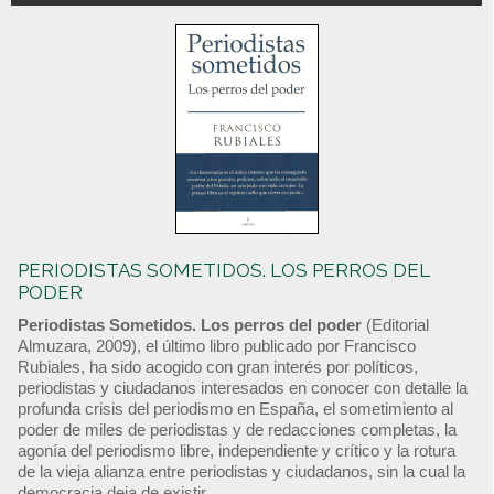
PERIODISTAS SOMETIDOS. LOS PERROS DEL
PODER
Periodistas Sometidos. Los perros del poder
(Editorial
Almuzara, 2009), el último libro publicado por Francisco
Rubiales, ha sido acogido con gran interés por políticos,
periodistas y ciudadanos interesados en conocer con detalle la
profunda crisis del periodismo en España, el sometimiento al
poder de miles de periodistas y de redacciones completas, la
agonía del periodismo libre, independiente y crítico y la rotura
de la vieja alianza entre periodistas y ciudadanos, sin la cual la
democracia deja de existir.