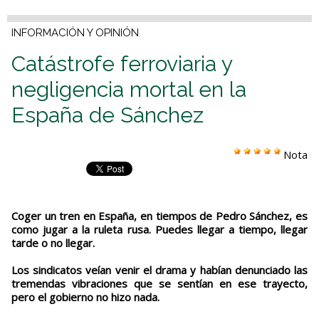
INFORMACIÓN Y OPINIÓN
Catástrofe ferroviaria y
negligencia mortal en la
España de Sánchez
Nota
Coger un tren en España, en tiempos de Pedro Sánchez, es
como jugar a la ruleta rusa. Puedes llegar a tiempo, llegar
tarde o no llegar.
Los sindicatos veían venir el drama y habían denunciado las
tremendas vibraciones que se sentían en ese trayecto,
pero el gobierno no hizo nada.