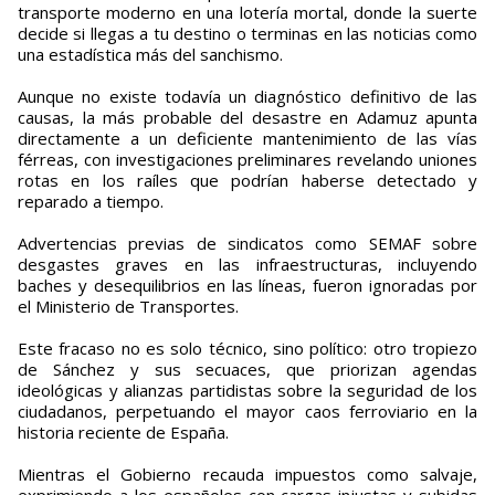
transporte moderno en una lotería mortal, donde la suerte
decide si llegas a tu destino o terminas en las noticias como
una estadística más del sanchismo.
Aunque no existe todavía un diagnóstico definitivo de las
causas, la más probable del desastre en Adamuz apunta
directamente a un deficiente mantenimiento de las vías
férreas, con investigaciones preliminares revelando uniones
rotas en los raíles que podrían haberse detectado y
reparado a tiempo.
Advertencias previas de sindicatos como SEMAF sobre
desgastes graves en las infraestructuras, incluyendo
baches y desequilibrios en las líneas, fueron ignoradas por
el Ministerio de Transportes.
Este fracaso no es solo técnico, sino político: otro tropiezo
de Sánchez y sus secuaces, que priorizan agendas
ideológicas y alianzas partidistas sobre la seguridad de los
ciudadanos, perpetuando el mayor caos ferroviario en la
historia reciente de España.
Mientras el Gobierno recauda impuestos como salvaje,