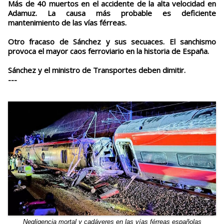
Más de 40 muertos en el accidente de la alta velocidad en
Adamuz. La causa más probable es deficiente
mantenimiento de las vías férreas.
Otro fracaso de Sánchez y sus secuaces. El sanchismo
provoca el mayor caos ferroviario en la historia de España.
Sánchez y el ministro de Transportes deben dimitir.
---
Negligencia mortal y cadáveres en las vías férreas españolas