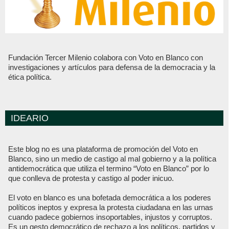
Fundación Tercer Milenio colabora con Voto en Blanco con
investigaciones y artículos para defensa de la democracia y la
ética política.
IDEARIO
Este blog no es una plataforma de promoción del Voto en
Blanco, sino un medio de castigo al mal gobierno y a la política
antidemocrática que utiliza el termino “Voto en Blanco” por lo
que conlleva de protesta y castigo al poder inicuo.
El voto en blanco es una bofetada democrática a los poderes
políticos ineptos y expresa la protesta ciudadana en las urnas
cuando padece gobiernos insoportables, injustos y corruptos.
Es un gesto democrático de rechazo a los políticos, partidos y