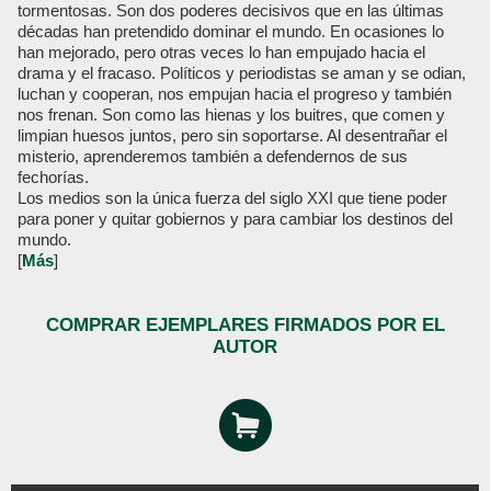
tormentosas. Son dos poderes decisivos que en las últimas
décadas han pretendido dominar el mundo. En ocasiones lo
han mejorado, pero otras veces lo han empujado hacia el
drama y el fracaso. Políticos y periodistas se aman y se odian,
luchan y cooperan, nos empujan hacia el progreso y también
nos frenan. Son como las hienas y los buitres, que comen y
limpian huesos juntos, pero sin soportarse. Al desentrañar el
misterio, aprenderemos también a defendernos de sus
fechorías.
Los medios son la única fuerza del siglo XXI que tiene poder
para poner y quitar gobiernos y para cambiar los destinos del
mundo.
[
Más
]
COMPRAR EJEMPLARES FIRMADOS POR EL
AUTOR