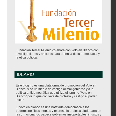
Fundación Tercer Milenio colabora con Voto en Blanco con
investigaciones y artículos para defensa de la democracia y
la ética política.
IDEARIO
Este blog no es una plataforma de promoción del Voto en
Blanco, sino un medio de castigo al mal gobierno y a la
política antidemocrática que utiliza el termino “Voto en
Blanco” por lo que conlleva de protesta y castigo al poder
inicuo.
El voto en blanco es una bofetada democrática a los
poderes políticos ineptos y expresa la protesta ciudadana en
las urnas cuando padece gobiernos insoportables, injustos y