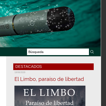
DESTACADOS
18/06/2026
El Limbo, paraíso de libertad