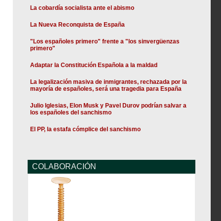
La cobardía socialista ante el abismo
La Nueva Reconquista de España
"Los españoles primero" frente a "los sinvergüenzas
primero"
Adaptar la Constitución Española a la maldad
La legalización masiva de inmigrantes, rechazada por la
mayoría de españoles, será una tragedia para España
Julio Iglesias, Elon Musk y Pavel Durov podrían salvar a
los españoles del sanchismo
El PP, la estafa cómplice del sanchismo
COLABORACIÓN