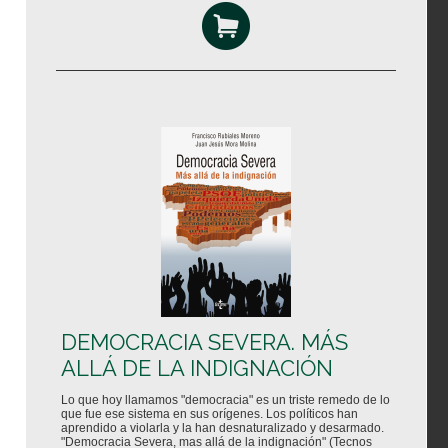
DEMOCRACIA SEVERA. MÁS
ALLÁ DE LA INDIGNACIÓN
Lo que hoy llamamos "democracia" es un triste remedo de lo
que fue ese sistema en sus orígenes. Los políticos han
aprendido a violarla y la han desnaturalizado y desarmado.
"Democracia Severa, mas allá de la indignación" (Tecnos