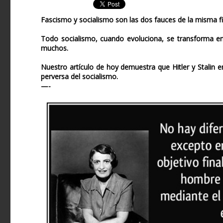
Fascismo y socialismo son las dos fauces de la misma fie
Todo socialismo, cuando evoluciona, se transforma en 
muchos.
Nuestro artículo de hoy demuestra que Hitler y Stalin
perversa del socialismo.
—-