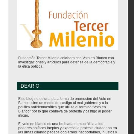
Fundación Tercer Milenio colabora con Voto en Blanco con
investigaciones y artículos para defensa de la democracia y
la ética política.
IDEARIO
Este blog no es una plataforma de promoción del Voto en
Blanco, sino un medio de castigo al mal gobierno y a la
política antidemocrática que utiliza el termino “Voto en
Blanco” por lo que conlleva de protesta y castigo al poder
inicuo.
El voto en blanco es una bofetada democrática a los
poderes políticos ineptos y expresa la protesta ciudadana en
las urnas cuando padece gobiernos insoportables, injustos y