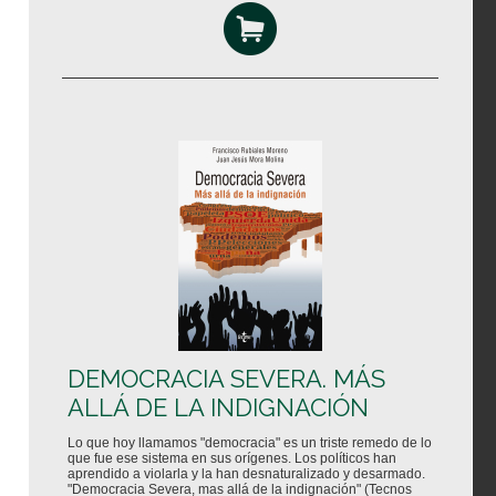
DEMOCRACIA SEVERA. MÁS
ALLÁ DE LA INDIGNACIÓN
Lo que hoy llamamos "democracia" es un triste remedo de lo
que fue ese sistema en sus orígenes. Los políticos han
aprendido a violarla y la han desnaturalizado y desarmado.
"Democracia Severa, mas allá de la indignación" (Tecnos