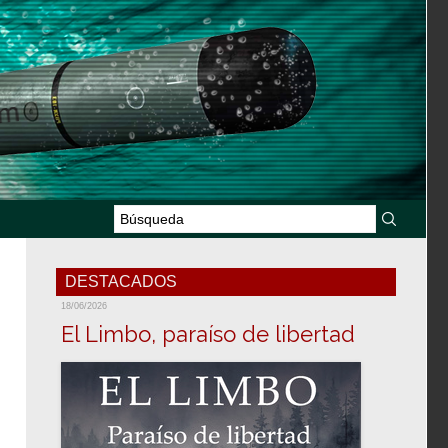
DESTACADOS
18/06/2026
El Limbo, paraíso de libertad