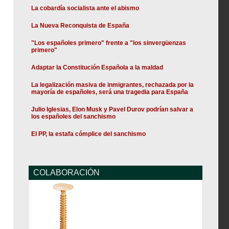
La cobardía socialista ante el abismo
La Nueva Reconquista de España
"Los españoles primero" frente a "los sinvergüenzas
primero"
Adaptar la Constitución Española a la maldad
La legalización masiva de inmigrantes, rechazada por la
mayoría de españoles, será una tragedia para España
Julio Iglesias, Elon Musk y Pavel Durov podrían salvar a
los españoles del sanchismo
El PP, la estafa cómplice del sanchismo
COLABORACIÓN