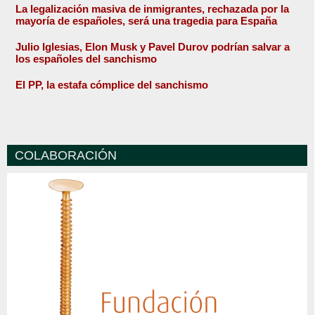
La legalización masiva de inmigrantes, rechazada por la
mayoría de españoles, será una tragedia para España
Julio Iglesias, Elon Musk y Pavel Durov podrían salvar a
los españoles del sanchismo
El PP, la estafa cómplice del sanchismo
COLABORACIÓN