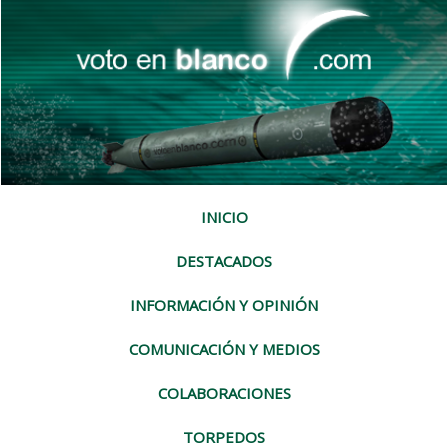
INICIO
DESTACADOS
INFORMACIÓN Y OPINIÓN
COMUNICACIÓN Y MEDIOS
COLABORACIONES
TORPEDOS