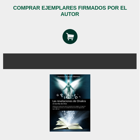
COMPRAR EJEMPLARES FIRMADOS POR EL
AUTOR