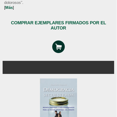
dolorosos".
[
Más
]
COMPRAR EJEMPLARES FIRMADOS POR EL
AUTOR