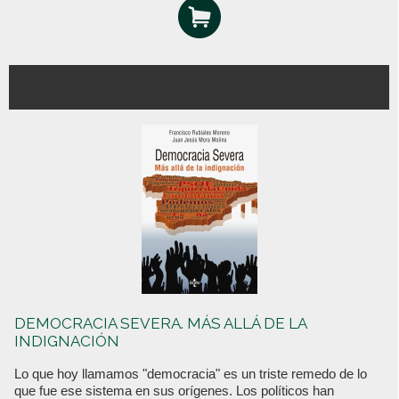
DEMOCRACIA SEVERA. MÁS ALLÁ DE LA
INDIGNACIÓN
Lo que hoy llamamos "democracia" es un triste remedo de lo
que fue ese sistema en sus orígenes. Los políticos han