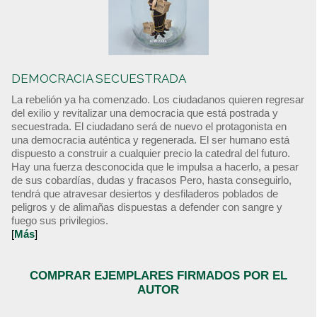
DEMOCRACIA SECUESTRADA
La rebelión ya ha comenzado. Los ciudadanos quieren regresar
del exilio y revitalizar una democracia que está postrada y
secuestrada. El ciudadano será de nuevo el protagonista en
una democracia auténtica y regenerada. El ser humano está
dispuesto a construir a cualquier precio la catedral del futuro.
Hay una fuerza desconocida que le impulsa a hacerlo, a pesar
de sus cobardías, dudas y fracasos Pero, hasta conseguirlo,
tendrá que atravesar desiertos y desfiladeros poblados de
peligros y de alimañas dispuestas a defender con sangre y
fuego sus privilegios.
[
Más
]
COMPRAR EJEMPLARES FIRMADOS POR EL
AUTOR