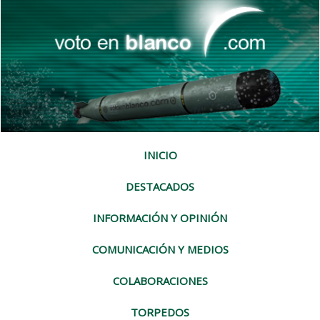
INICIO
DESTACADOS
INFORMACIÓN Y OPINIÓN
COMUNICACIÓN Y MEDIOS
COLABORACIONES
TORPEDOS