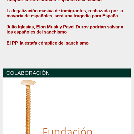
La legalización masiva de inmigrantes, rechazada por la
mayoría de españoles, será una tragedia para España
Julio Iglesias, Elon Musk y Pavel Durov podrían salvar a
los españoles del sanchismo
El PP, la estafa cómplice del sanchismo
COLABORACIÓN