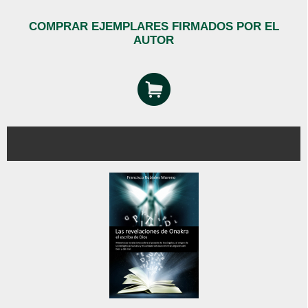
COMPRAR EJEMPLARES FIRMADOS POR EL
AUTOR