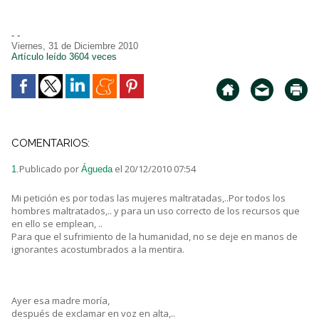
- -
Viernes, 31 de Diciembre 2010
Artículo leído 3604 veces
COMENTARIOS:
Publicado por
el 20/12/2010 07:54
1.
Águeda
Mi petición es por todas las mujeres maltratadas,..Por todos los
hombres maltratados,.. y para un uso correcto de los recursos que
en ello se emplean, ..
Para que el sufrimiento de la humanidad, no se deje en manos de
ignorantes acostumbrados a la mentira.
Ayer esa madre moría,
después de exclamar en voz en alta,..