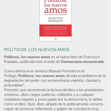
POLÍTICOS, LOS NUEVOS AMOS
Políticos, los nuevos amos
es el nuevo libro de Francisco
Rubiales, publicado tras el éxito de
Democracia secuestrada
.
Como afirma el ex ministro Manuel Pimentel en el
Prólogo,"
Políticos, los nuevos amos
afronta el problema de la
degradación del poder con extraordinaria valentía, claridad y
profundidad".
Pimentel, que recomienda la lectura del libro a los presidentes,
ministros, altos cargos políticos, militantes y a cualquier
ciudadano inquieto y preocupado por la democracia, lo define
como un libro "duro, libre, alejado de lo políticamente correcto,
capaz de provocar reflexiones y golpes de conciencia muy