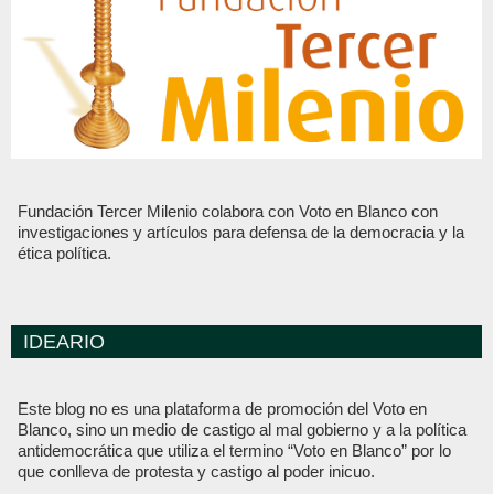
Fundación Tercer Milenio colabora con Voto en Blanco con
investigaciones y artículos para defensa de la democracia y la
ética política.
IDEARIO
Este blog no es una plataforma de promoción del Voto en
Blanco, sino un medio de castigo al mal gobierno y a la política
antidemocrática que utiliza el termino “Voto en Blanco” por lo
que conlleva de protesta y castigo al poder inicuo.