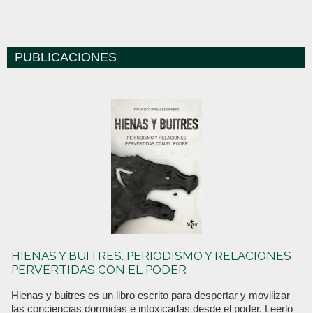
PUBLICACIONES
HIENAS Y BUITRES. PERIODISMO Y RELACIONES
PERVERTIDAS CON EL PODER
Hienas y buitres es un libro escrito para despertar y movilizar
las conciencias dormidas e intoxicadas desde el poder. Leerlo