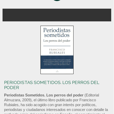
PERIODISTAS SOMETIDOS. LOS PERROS DEL
PODER
Periodistas Sometidos. Los perros del poder
(Editorial
Almuzara, 2009), el último libro publicado por Francisco
Rubiales, ha sido acogido con gran interés por políticos,
periodistas y ciudadanos interesados en conocer con detalle la