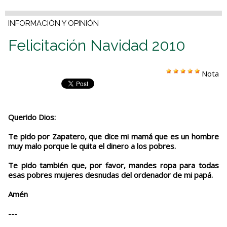
INFORMACIÓN Y OPINIÓN
Felicitación Navidad 2010
Nota
Querido Dios:
Te pido por Zapatero, que dice mi mamá que es un hombre
muy malo porque le quita el dinero a los pobres.
Te pido también que, por favor, mandes ropa para todas
esas pobres mujeres desnudas del ordenador de mi papá.
Amén
---