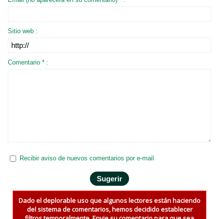
Sitio web :
Comentario * :
Recibir aviso de nuevos comentarios por e-mail
Dado el deplorable uso que algunos lectores están haciendo
del sistema de comentarios, hemos decidido establecer
filtros temporalmente. Envie su comentario para que sea