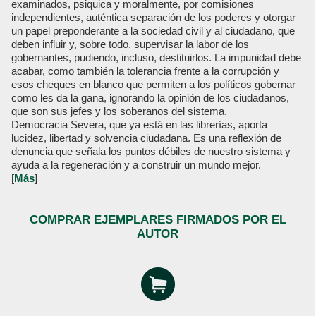
examinados, psiquica y moralmente, por comisiones
independientes, auténtica separación de los poderes y otorgar
un papel preponderante a la sociedad civil y al ciudadano, que
deben influir y, sobre todo, supervisar la labor de los
gobernantes, pudiendo, incluso, destituirlos. La impunidad debe
acabar, como también la tolerancia frente a la corrupción y
esos cheques en blanco que permiten a los políticos gobernar
como les da la gana, ignorando la opinión de los ciudadanos,
que son sus jefes y los soberanos del sistema.
Democracia Severa, que ya está en las librerías, aporta
lucidez, libertad y solvencia ciudadana. Es una reflexión de
denuncia que señala los puntos débiles de nuestro sistema y
ayuda a la regeneración y a construir un mundo mejor.
[
Más
]
COMPRAR EJEMPLARES FIRMADOS POR EL
AUTOR