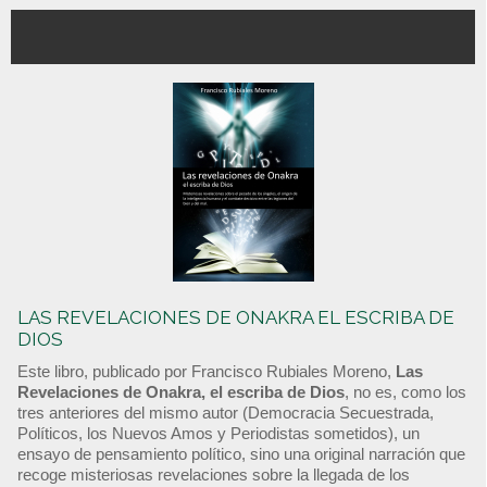
LAS REVELACIONES DE ONAKRA EL ESCRIBA DE
DIOS
Este libro, publicado por Francisco Rubiales Moreno,
Las
Revelaciones de Onakra, el escriba de Dios
, no es, como los
tres anteriores del mismo autor (Democracia Secuestrada,
Políticos, los Nuevos Amos y Periodistas sometidos), un
ensayo de pensamiento político, sino una original narración que
recoge misteriosas revelaciones sobre la llegada de los