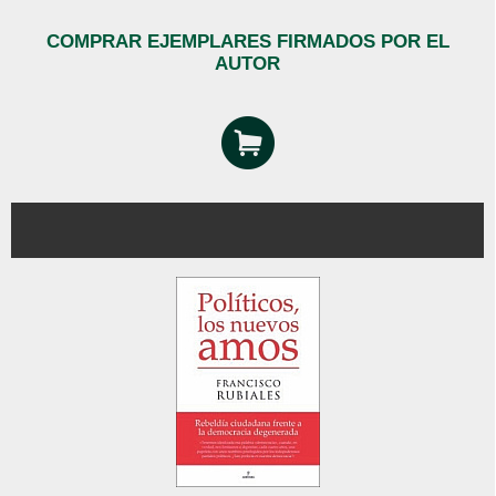
COMPRAR EJEMPLARES FIRMADOS POR EL
AUTOR