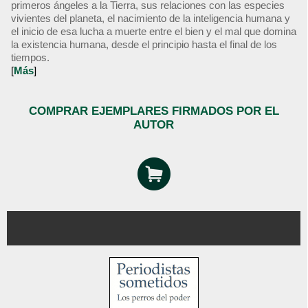
primeros ángeles a la Tierra, sus relaciones con las especies
vivientes del planeta, el nacimiento de la inteligencia humana y
el inicio de esa lucha a muerte entre el bien y el mal que domina
la existencia humana, desde el principio hasta el final de los
tiempos.
[
Más
]
COMPRAR EJEMPLARES FIRMADOS POR EL
AUTOR