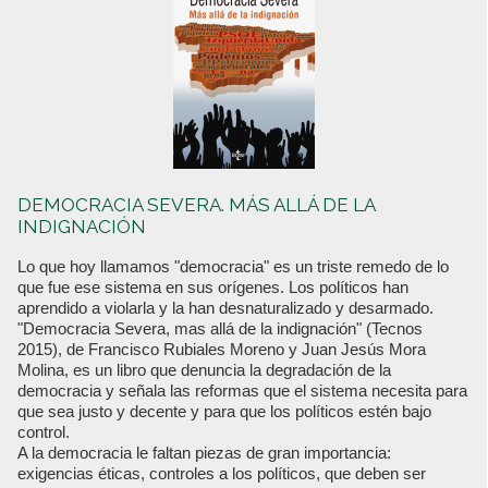
DEMOCRACIA SEVERA. MÁS ALLÁ DE LA
INDIGNACIÓN
Lo que hoy llamamos "democracia" es un triste remedo de lo
que fue ese sistema en sus orígenes. Los políticos han
aprendido a violarla y la han desnaturalizado y desarmado.
"Democracia Severa, mas allá de la indignación" (Tecnos
2015), de Francisco Rubiales Moreno y Juan Jesús Mora
Molina, es un libro que denuncia la degradación de la
democracia y señala las reformas que el sistema necesita para
que sea justo y decente y para que los políticos estén bajo
control.
A la democracia le faltan piezas de gran importancia:
exigencias éticas, controles a los políticos, que deben ser