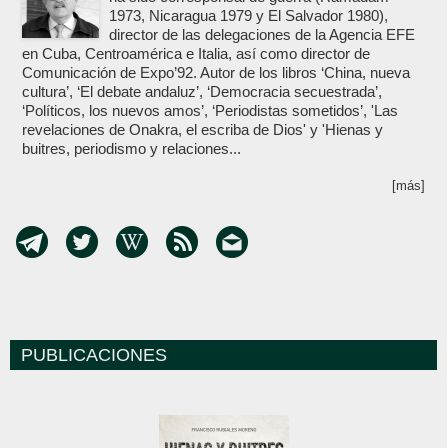
1973, Nicaragua 1979 y El Salvador 1980),
director de las delegaciones de la Agencia EFE
en Cuba, Centroamérica e Italia, así como director de
Comunicación de Expo’92. Autor de los libros ‘China, nueva
cultura’, ‘El debate andaluz’, ‘Democracia secuestrada’,
‘Políticos, los nuevos amos’, ‘Periodistas sometidos’, 'Las
revelaciones de Onakra, el escriba de Dios' y 'Hienas y
buitres, periodismo y relaciones...
[más]
PUBLICACIONES