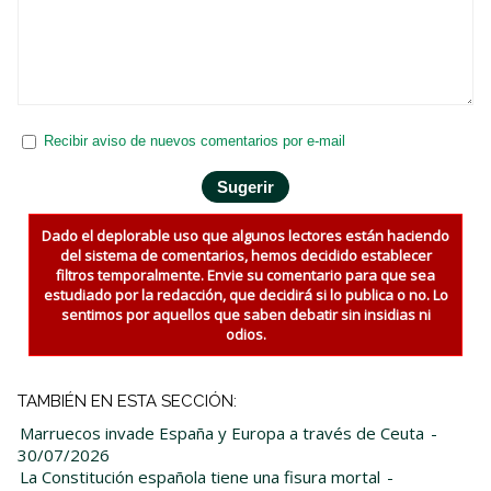
Recibir aviso de nuevos comentarios por e-mail
Dado el deplorable uso que algunos lectores están haciendo
del sistema de comentarios, hemos decidido establecer
filtros temporalmente. Envie su comentario para que sea
estudiado por la redacción, que decidirá si lo publica o no. Lo
sentimos por aquellos que saben debatir sin insidias ni
odios.
TAMBIÉN EN ESTA SECCIÓN:
Marruecos invade España y Europa a través de Ceuta
-
30/07/2026
La Constitución española tiene una fisura mortal
-