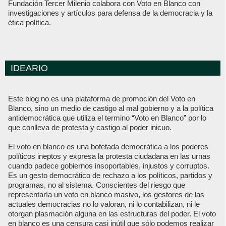
Fundación Tercer Milenio colabora con Voto en Blanco con
investigaciones y artículos para defensa de la democracia y la
ética política.
IDEARIO
Este blog no es una plataforma de promoción del Voto en
Blanco, sino un medio de castigo al mal gobierno y a la política
antidemocrática que utiliza el termino “Voto en Blanco” por lo
que conlleva de protesta y castigo al poder inicuo.
El voto en blanco es una bofetada democrática a los poderes
políticos ineptos y expresa la protesta ciudadana en las urnas
cuando padece gobiernos insoportables, injustos y corruptos.
Es un gesto democrático de rechazo a los políticos, partidos y
programas, no al sistema. Conscientes del riesgo que
representaría un voto en blanco masivo, los gestores de las
actuales democracias no lo valoran, ni lo contabilizan, ni le
otorgan plasmación alguna en las estructuras del poder. El voto
en blanco es una censura casi inútil que sólo podemos realizar