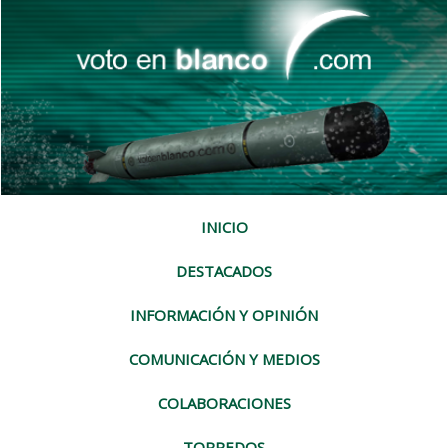
INICIO
DESTACADOS
INFORMACIÓN Y OPINIÓN
COMUNICACIÓN Y MEDIOS
COLABORACIONES
TORPEDOS