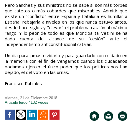
Pero Sánchez y sus ministros no se sabe si son más torpes
que catetos o más cobardes que miserables. Admitir que
existe un "conflicto" entre España y Cataluña es humillar a
España, rebajarla a niveles en los que nunca estuvo antes,
desde hace siglos y "elevar" el problema catalán al máximo
rango. Y lo peor de todo es que Moncloa tal vez ni se ha
dado cuenta del alcance de su "cesión" ante el
independentismo anticonstitucional catalán.
Un día para jamás olvidarlo y para guardarlo con cuidado en
la memoria con el fin de vengarnos cuando los ciudadanos
podamos ejercer el único poder que los políticos nos han
dejado, el del voto en las urnas.
Francisco Rubiales
- -
Viernes, 21 de Diciembre 2018
Artículo leído 4132 veces