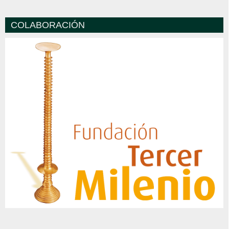
COLABORACIÓN