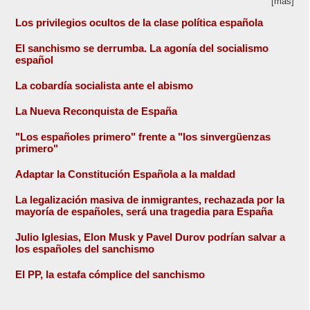
[más]
Los privilegios ocultos de la clase política española
El sanchismo se derrumba. La agonía del socialismo
español
La cobardía socialista ante el abismo
La Nueva Reconquista de España
"Los españoles primero" frente a "los sinvergüenzas
primero"
Adaptar la Constitución Española a la maldad
La legalización masiva de inmigrantes, rechazada por la
mayoría de españoles, será una tragedia para España
Julio Iglesias, Elon Musk y Pavel Durov podrían salvar a
los españoles del sanchismo
El PP, la estafa cómplice del sanchismo