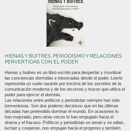
HIENAS Y BUITRES. PERIODISMO Y RELACIONES
PERVERTIDAS CON EL PODER
Hienas y buitres es un libro escrito para despertar y movilizar
las conciencias dormidas e intoxicadas desde el poder. Leerlo
representa un vuelo rasante por encima de los secretos de la
comunicación moderna y de los recursos y trucos que utiliza el
poder para ejercer el dominio.
Las relaciones entre políticos y periodistas siempre han sido
tormentosas. Son dos poderes decisivos que en las últimas
décadas han pretendido dominar el mundo. En ocasiones lo
han mejorado, pero otras veces lo han empujado hacia el
drama y el fracaso. Políticos y periodistas se aman y se odian,
luchan y cooperan, nos empujan hacia el progreso y también