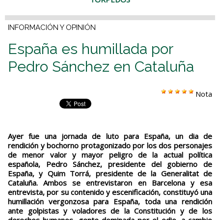
INFORMACIÓN Y OPINIÓN
España es humillada por
Pedro Sánchez en Cataluña
Nota
Ayer fue una jornada de luto para España, un dia de
rendición y bochorno protagonizado por los dos personajes
de menor valor y mayor peligro de la actual política
española, Pedro Sánchez, presidente del gobierno de
España, y Quim Torrá, presidente de la Generalitat de
Cataluña. Ambos se entrevistaron en Barcelona y esa
entrevista, por su contenido y escenificación, constituyó una
humillación vergonzosa para España, toda una rendición
ante golpistas y voladores de la Constitución y de los