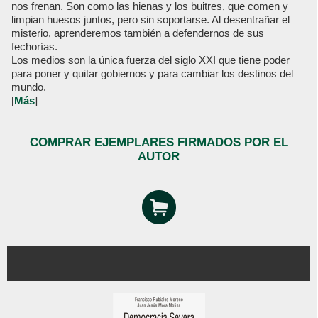
nos frenan. Son como las hienas y los buitres, que comen y
limpian huesos juntos, pero sin soportarse. Al desentrañar el
misterio, aprenderemos también a defendernos de sus
fechorías.
Los medios son la única fuerza del siglo XXI que tiene poder
para poner y quitar gobiernos y para cambiar los destinos del
mundo.
[
Más
]
COMPRAR EJEMPLARES FIRMADOS POR EL
AUTOR