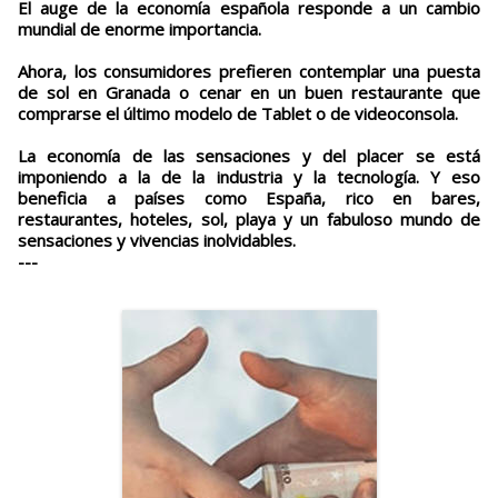
El auge de la economía española responde a un cambio
mundial de enorme importancia.
Ahora, los consumidores prefieren contemplar una puesta
de sol en Granada o cenar en un buen restaurante que
comprarse el último modelo de Tablet o de videoconsola.
La economía de las sensaciones y del placer se está
imponiendo a la de la industria y la tecnología. Y eso
beneficia a países como España, rico en bares,
restaurantes, hoteles, sol, playa y un fabuloso mundo de
sensaciones y vivencias inolvidables.
---