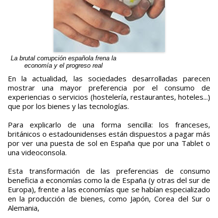
La brutal corrupción española frena la
economía y el progreso real
En la actualidad, las sociedades desarrolladas parecen
mostrar una mayor preferencia por el consumo de
experiencias o servicios (hostelería, restaurantes, hoteles...)
que por los bienes y las tecnologías.
Para explicarlo de una forma sencilla: los franceses,
británicos o estadounidenses están dispuestos a pagar más
por ver una puesta de sol en España que por una Tablet o
una videoconsola.
Esta transformación de las preferencias de consumo
beneficia a economías como la de España (y otras del sur de
Europa), frente a las economías que se habían especializado
en la producción de bienes, como Japón, Corea del Sur o
Alemania,