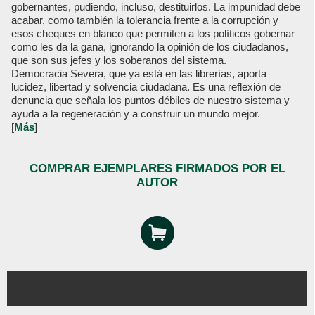
gobernantes, pudiendo, incluso, destituirlos. La impunidad debe
acabar, como también la tolerancia frente a la corrupción y
esos cheques en blanco que permiten a los políticos gobernar
como les da la gana, ignorando la opinión de los ciudadanos,
que son sus jefes y los soberanos del sistema.
Democracia Severa, que ya está en las librerías, aporta
lucidez, libertad y solvencia ciudadana. Es una reflexión de
denuncia que señala los puntos débiles de nuestro sistema y
ayuda a la regeneración y a construir un mundo mejor.
[
Más
]
COMPRAR EJEMPLARES FIRMADOS POR EL
AUTOR