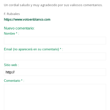
Un cordial saludo y muy agradecido por sus valiosos comentarios.
F. Rubiales
https://www.votoenblanco.com
Nuevo comentario:
Nombre * :
Email (no aparecerá en su comentario) * :
Sitio web :
Comentario * :