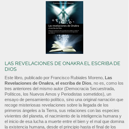
LAS REVELACIONES DE ONAKRA EL ESCRIBA DE
DIOS
Este libro, publicado por Francisco Rubiales Moreno,
Las
Revelaciones de Onakra, el escriba de Dios
, no es, como los
tres anteriores del mismo autor (Democracia Secuestrada,
Políticos, los Nuevos Amos y Periodistas sometidos), un
ensayo de pensamiento político, sino una original narración que
recoge misteriosas revelaciones sobre la llegada de los
primeros ángeles a la Tierra, sus relaciones con las especies
vivientes del planeta, el nacimiento de la inteligencia humana y
el inicio de esa lucha a muerte entre el bien y el mal que domina
la existencia humana, desde el principio hasta el final de los