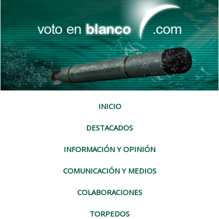
INICIO
DESTACADOS
INFORMACIÓN Y OPINIÓN
COMUNICACIÓN Y MEDIOS
COLABORACIONES
TORPEDOS