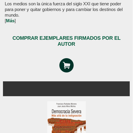
Los medios son la única fuerza del siglo XXI que tiene poder
para poner y quitar gobiernos y para cambiar los destinos del
mundo.
[
Más
]
COMPRAR EJEMPLARES FIRMADOS POR EL
AUTOR