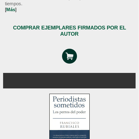
tiempos.
[
Más
]
COMPRAR EJEMPLARES FIRMADOS POR EL
AUTOR