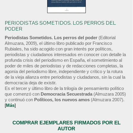
PERIODISTAS SOMETIDOS. LOS PERROS DEL
PODER
Periodistas Sometidos. Los perros del poder
(Editorial
Almuzara, 2009), el último libro publicado por Francisco
Rubiales, ha sido acogido con gran interés por políticos,
periodistas y ciudadanos interesados en conocer con detalle la
profunda crisis del periodismo en España, el sometimiento al
poder de miles de periodistas y de redacciones completas, la
agonía del periodismo libre, independiente y crítico y la rotura
de la vieja alianza entre periodistas y ciudadanos, sin la cual la
democracia deja de existir.
Es el tercer y último libro de la trilogía de pensamiento político
que comenzó con
Democracia Secuestrada
(Almuzara 2005)
y continuó con
Políticos, los nuevos amos
(Almuzara 2007).
[
Más
]
COMPRAR EJEMPLARES FIRMADOS POR EL
AUTOR