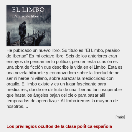
He publicado un nuevo libro. Su título es "El Limbo, paraíso
de libertad" Es mi octavo libro. Seis de los anteriores eran
ensayos de pensamiento político, pero en esta ocasión es
una obra de ficción que describe la vida en el Limbo. Esta es
una novela hilarante y conmovedora sobre la libertad de no
ser ni héroe ni villano, sobre abrazar la mediocridad con
orgullo. El limbo existe y es un lugar fascinante para
mediocres, donde se disfruta de una libertad tan insuperable
que hasta los ángeles bajan del cielo para pasar allí
temporadas de aprendizaje. Al limbo iremos la mayoría de
nosotros,...
[más]
Los privilegios ocultos de la clase política española