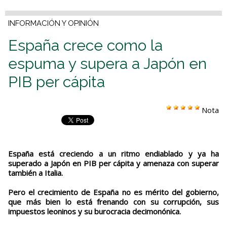
INFORMACIÓN Y OPINIÓN
España crece como la
espuma y supera a Japón en
PIB per cápita
Nota
España está creciendo a un ritmo endiablado y ya ha
superado a Japón en PIB per cápita y amenaza con superar
también a Italia.
Pero el crecimiento de España no es mérito del gobierno,
que más bien lo está frenando con su corrupción, sus
impuestos leoninos y su burocracia decimonónica.