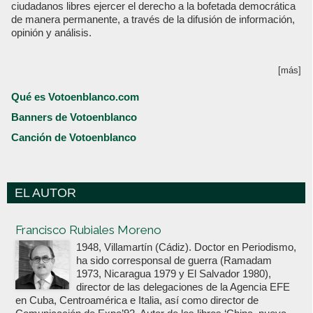
ciudadanos libres ejercer el derecho a la bofetada democrática
de manera permanente, a través de la difusión de información,
opinión y análisis.
[más]
Qué es Votoenblanco.com
Banners de Votoenblanco
Canción de Votoenblanco
EL AUTOR
Votoenblanco.com
Francisco Rubiales Moreno
1948, Villamartín (Cádiz). Doctor en Periodismo,
ha sido corresponsal de guerra (Ramadam
1973, Nicaragua 1979 y El Salvador 1980),
director de las delegaciones de la Agencia EFE
en Cuba, Centroamérica e Italia, así como director de