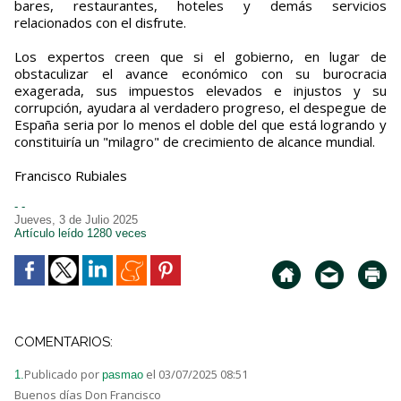
bares, restaurantes, hoteles y demás servicios
relacionados con el disfrute.
Los expertos creen que si el gobierno, en lugar de
obstaculizar el avance económico con su burocracia
exagerada, sus impuestos elevados e injustos y su
corrupción, ayudara al verdadero progreso, el despegue de
España seria por lo menos el doble del que está logrando y
constituiría un "milagro" de crecimiento de alcance mundial.
Francisco Rubiales
- -
Jueves, 3 de Julio 2025
Artículo leído 1280 veces
COMENTARIOS:
Publicado por
el 03/07/2025 08:51
1.
pasmao
Buenos días Don Francisco