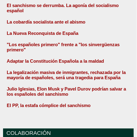
El sanchismo se derrumba. La agonía del socialismo
español
La cobardía socialista ante el abismo
La Nueva Reconquista de España
"Los españoles primero" frente a "los sinvergüenzas
primero"
Adaptar la Constitución Española a la maldad
La legalización masiva de inmigrantes, rechazada por la
mayoría de españoles, será una tragedia para España
Julio Iglesias, Elon Musk y Pavel Durov podrían salvar a
los españoles del sanchismo
El PP, la estafa cómplice del sanchismo
COLABORACIÓN