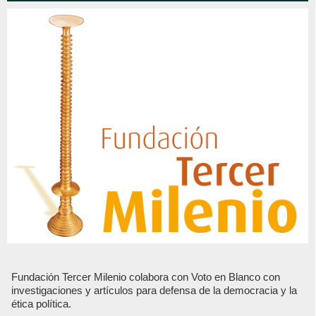
Fundación Tercer Milenio colabora con Voto en Blanco con
investigaciones y artículos para defensa de la democracia y la
ética política.