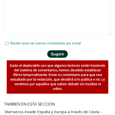
Recibir aviso de nuevos comentarios por e-mail
Dado el deplorable uso que algunos lectores están haciendo
del sistema de comentarios, hemos decidido establecer
filtros temporalmente. Envie su comentario para que sea
estudiado por la redacción, que decidirá si lo publica o no. Lo
sentimos por aquellos que saben debatir sin insidias ni
odios.
TAMBIÉN EN ESTA SECCIÓN:
Marruecos invade España y Europa a través de Ceuta
-