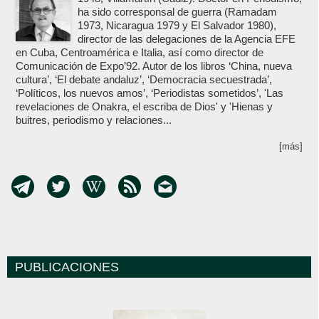
ha sido corresponsal de guerra (Ramadam
1973, Nicaragua 1979 y El Salvador 1980),
director de las delegaciones de la Agencia EFE
en Cuba, Centroamérica e Italia, así como director de
Comunicación de Expo’92. Autor de los libros ‘China, nueva
cultura’, ‘El debate andaluz’, ‘Democracia secuestrada’,
‘Políticos, los nuevos amos’, ‘Periodistas sometidos’, 'Las
revelaciones de Onakra, el escriba de Dios' y 'Hienas y
buitres, periodismo y relaciones...
[más]
PUBLICACIONES