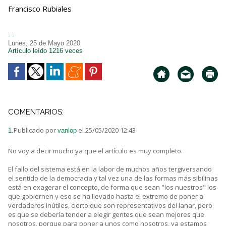
Francisco Rubiales
- -
Lunes, 25 de Mayo 2020
Artículo leído 1216 veces
COMENTARIOS:
Publicado por
el 25/05/2020 12:43
1.
vanlop
No voy a decir mucho ya que el artículo es muy completo.
El fallo del sistema está en la labor de muchos años tergiversando
el sentido de la democracia y tal vez una de las formas más sibilinas
está en exagerar el concepto, de forma que sean "los nuestros" los
que gobiernen y eso se ha llevado hasta el extremo de poner a
verdaderos inútiles, cierto que son representativos del lanar, pero
es que se debería tender a elegir gentes que sean mejores que
nosotros, porque para poner a unos como nosotros, ya estamos