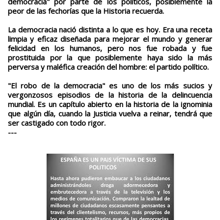
democracia" por parte de los políticos, posiblemente la
peor de las fechorías que la Historia recuerda.
La democracia nació distinta a lo que es hoy. Era una receta
limpia y eficaz diseñada para mejorar el mundo y generar
felicidad en los humanos, pero nos fue robada y fue
prostituida por la que posiblemente haya sido la más
perversa y maléfica creación del hombre: el partido político.
"El robo de la democracia" es uno de los más sucios y
vergonzosos episodios de la historia de la delincuencia
mundial. Es un capítulo abierto en la historia de la ignominia
que algún día, cuando la Justicia vuelva a reinar, tendrá que
ser castigado con todo rigor.
---