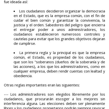
fue ideada así:
Los ciudadanos decidieron organizar la democracia
en el Estado, que es la empresa común, con el fin de
cuidar el bien común y garantizar la convivencia, la
justicia y el orden. Sabedores del peligro que encierra
el entregar poder a unos administradores, los
ciudadanos establecieron numerosos controles y
cautelas para evitar que los grandes objetivos dejaran
de cumplirse.
La primera regla y la principal es que la empresa
común, el Estado, es propiedad de los ciudadanos,
que son los "soberanos (dueños de la soberanía y de
las acciones), a los que los administradores, como en
cualquier empresa, deben rendir cuentas con lealtad y
obediencia.
Otras reglas importantes eran las siguientes:
--- Los administradores son elegidos libremente por los
ciudadanos, que procurarán escoger a los mejores sin
interferencia alguna. Las elecciones deben ser plenamente
libres y los ciudadanos propietarios podrán siempre revocar