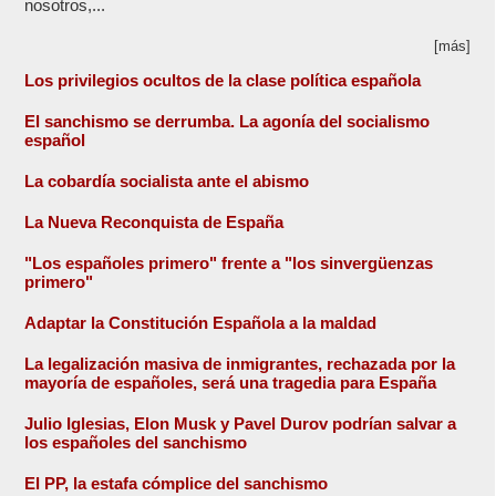
nosotros,...
[más]
Los privilegios ocultos de la clase política española
El sanchismo se derrumba. La agonía del socialismo
español
La cobardía socialista ante el abismo
La Nueva Reconquista de España
"Los españoles primero" frente a "los sinvergüenzas
primero"
Adaptar la Constitución Española a la maldad
La legalización masiva de inmigrantes, rechazada por la
mayoría de españoles, será una tragedia para España
Julio Iglesias, Elon Musk y Pavel Durov podrían salvar a
los españoles del sanchismo
El PP, la estafa cómplice del sanchismo