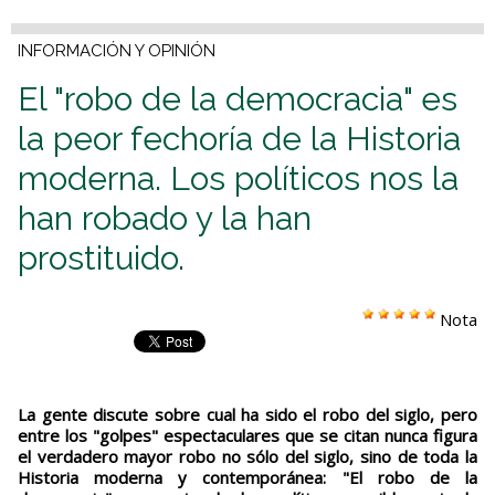
INFORMACIÓN Y OPINIÓN
El "robo de la democracia" es
la peor fechoría de la Historia
moderna. Los políticos nos la
han robado y la han
prostituido.
Nota
La gente discute sobre cual ha sido el robo del siglo, pero
entre los "golpes" espectaculares que se citan nunca figura
el verdadero mayor robo no sólo del siglo, sino de toda la
Historia moderna y contemporánea: "El robo de la