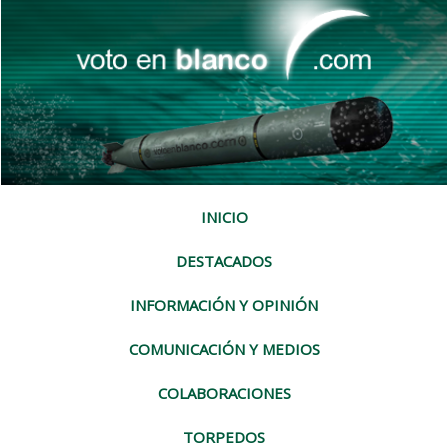
INICIO
DESTACADOS
INFORMACIÓN Y OPINIÓN
COMUNICACIÓN Y MEDIOS
COLABORACIONES
TORPEDOS