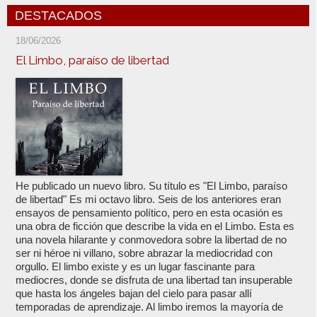
DESTACADOS
18/06/2026
El Limbo, paraíso de libertad
He publicado un nuevo libro. Su título es "El Limbo, paraíso
de libertad" Es mi octavo libro. Seis de los anteriores eran
ensayos de pensamiento político, pero en esta ocasión es
una obra de ficción que describe la vida en el Limbo. Esta es
una novela hilarante y conmovedora sobre la libertad de no
ser ni héroe ni villano, sobre abrazar la mediocridad con
orgullo. El limbo existe y es un lugar fascinante para
mediocres, donde se disfruta de una libertad tan insuperable
que hasta los ángeles bajan del cielo para pasar allí
temporadas de aprendizaje. Al limbo iremos la mayoría de