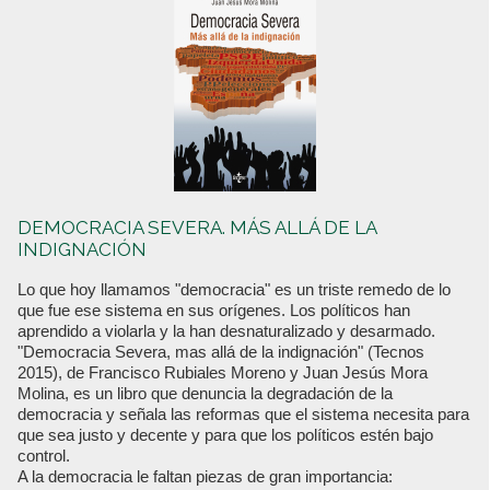
DEMOCRACIA SEVERA. MÁS ALLÁ DE LA
INDIGNACIÓN
Lo que hoy llamamos "democracia" es un triste remedo de lo
que fue ese sistema en sus orígenes. Los políticos han
aprendido a violarla y la han desnaturalizado y desarmado.
"Democracia Severa, mas allá de la indignación" (Tecnos
2015), de Francisco Rubiales Moreno y Juan Jesús Mora
Molina, es un libro que denuncia la degradación de la
democracia y señala las reformas que el sistema necesita para
que sea justo y decente y para que los políticos estén bajo
control.
A la democracia le faltan piezas de gran importancia: