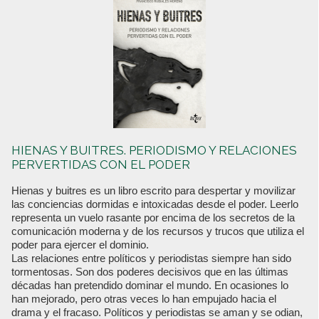
HIENAS Y BUITRES. PERIODISMO Y RELACIONES
PERVERTIDAS CON EL PODER
Hienas y buitres es un libro escrito para despertar y movilizar
las conciencias dormidas e intoxicadas desde el poder. Leerlo
representa un vuelo rasante por encima de los secretos de la
comunicación moderna y de los recursos y trucos que utiliza el
poder para ejercer el dominio.
Las relaciones entre políticos y periodistas siempre han sido
tormentosas. Son dos poderes decisivos que en las últimas
décadas han pretendido dominar el mundo. En ocasiones lo
han mejorado, pero otras veces lo han empujado hacia el
drama y el fracaso. Políticos y periodistas se aman y se odian,