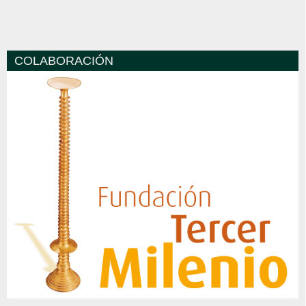
COLABORACIÓN