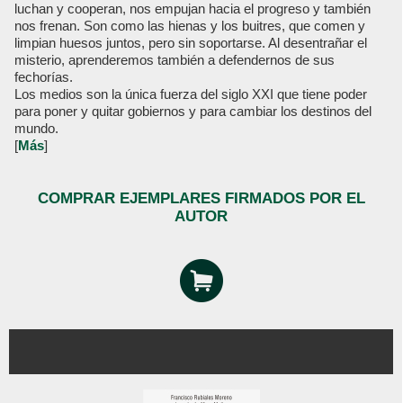
luchan y cooperan, nos empujan hacia el progreso y también
nos frenan. Son como las hienas y los buitres, que comen y
limpian huesos juntos, pero sin soportarse. Al desentrañar el
misterio, aprenderemos también a defendernos de sus
fechorías.
Los medios son la única fuerza del siglo XXI que tiene poder
para poner y quitar gobiernos y para cambiar los destinos del
mundo.
[
Más
]
COMPRAR EJEMPLARES FIRMADOS POR EL
AUTOR