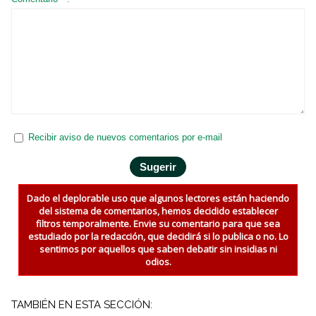
Recibir aviso de nuevos comentarios por e-mail
Dado el deplorable uso que algunos lectores están haciendo
del sistema de comentarios, hemos decidido establecer
filtros temporalmente. Envie su comentario para que sea
estudiado por la redacción, que decidirá si lo publica o no. Lo
sentimos por aquellos que saben debatir sin insidias ni
odios.
TAMBIÉN EN ESTA SECCIÓN: