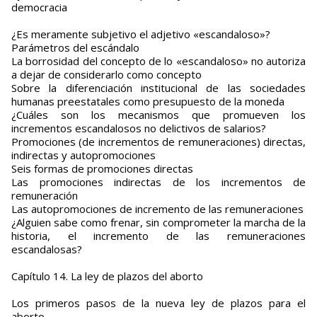
democracia
¿Es meramente subjetivo el adjetivo «escandaloso»?
Parámetros del escándalo
La borrosidad del concepto de lo «escandaloso» no autoriza
a dejar de considerarlo como concepto
Sobre la diferenciación institucional de las sociedades
humanas preestatales como presupuesto de la moneda
¿Cuáles son los mecanismos que promueven los
incrementos escandalosos no delictivos de salarios?
Promociones (de incrementos de remuneraciones) directas,
indirectas y autopromociones
Seis formas de promociones directas
Las promociones indirectas de los incrementos de
remuneración
Las autopromociones de incremento de las remuneraciones
¿Alguien sabe como frenar, sin comprometer la marcha de la
historia, el incremento de las remuneraciones
escandalosas?
Capítulo 14. La ley de plazos del aborto
Los primeros pasos de la nueva ley de plazos para el
aborto