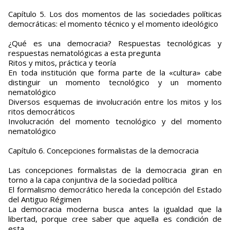
Capítulo 5. Los dos momentos de las sociedades políticas
democráticas: el momento técnico y el momento ideológico
¿Qué es una democracia? Respuestas tecnológicas y
respuestas nematológicas a esta pregunta
Ritos y mitos, práctica y teoría
En toda institución que forma parte de la «cultura» cabe
distinguir un momento tecnológico y un momento
nematológico
Diversos esquemas de involucración entre los mitos y los
ritos democráticos
Involucración del momento tecnológico y del momento
nematológico
Capítulo 6. Concepciones formalistas de la democracia
Las concepciones formalistas de la democracia giran en
torno a la capa conjuntiva de la sociedad política
El formalismo democrático hereda la concepción del Estado
del Antiguo Régimen
La democracia moderna busca antes la igualdad que la
libertad, porque cree saber que aquella es condición de
esta