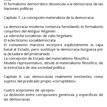
El formalismo democrático desvincula a la democracia de las
Naciones políticas
Capítulo 7. La concepción materialista de la democracia
La democracia moderna comienza heredando el formalismo
conjuntivo del Antiguo Régimen
La «derecha socialista» de cuño hegeliano
El eclecticismo socialdemócrata
El comunismo marxista incorpora explícitamente la capa
basal al Estado, pero sustituye la democracia burguesa por
la dictadura del proletariado
La concepción de Estado del materialismo filosófico
Modelo representativo, desde el materialismo filosófico, de
la estructura de una sociedad política
Capítulo 8. Las democracias realmente existentes como
sujetos del predicado propio «corruptibles»
Cuatro acepciones de «propio»
La distinción entre corrupciones genéricas y específicas de
las democracias