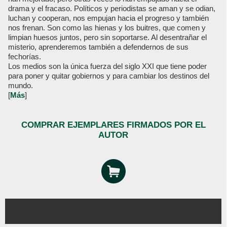
drama y el fracaso. Políticos y periodistas se aman y se odian,
luchan y cooperan, nos empujan hacia el progreso y también
nos frenan. Son como las hienas y los buitres, que comen y
limpian huesos juntos, pero sin soportarse. Al desentrañar el
misterio, aprenderemos también a defendernos de sus
fechorías.
Los medios son la única fuerza del siglo XXI que tiene poder
para poner y quitar gobiernos y para cambiar los destinos del
mundo.
[
Más
]
COMPRAR EJEMPLARES FIRMADOS POR EL
AUTOR