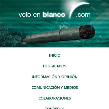
INICIO
DESTACADOS
INFORMACIÓN Y OPINIÓN
COMUNICACIÓN Y MEDIOS
COLABORACIONES
TORPEDOS