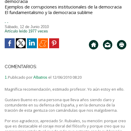
democracia
Ejemplos de corrupciones institucionales de la democracia
El fundamentalismo y la democracia sublime
- -
Sábado, 12 de Junio 2010
Artículo leído 1977 veces
COMENTARIOS:
Publicado por
el 12/06/2010 08:20
1.
Albatros
Magnífica recomendación, estimado profesor. Yo aún estoy en ello.
Gustavo Bueno es una persona que lleva años siendo claro y
contundente en su defensa de España, y en la denuncia de la
traición de esta gentuza con camándulas que nos malgobierna.
Por eso agradezco, apreciado Sr. Rubiales, su mención: porque creo
que es destacable el coraje moral del filósofo y porque creo que su