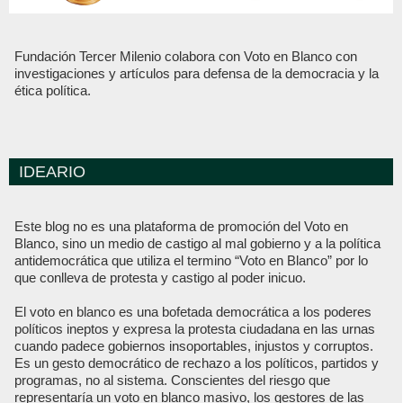
Fundación Tercer Milenio colabora con Voto en Blanco con
investigaciones y artículos para defensa de la democracia y la
ética política.
IDEARIO
Este blog no es una plataforma de promoción del Voto en
Blanco, sino un medio de castigo al mal gobierno y a la política
antidemocrática que utiliza el termino “Voto en Blanco” por lo
que conlleva de protesta y castigo al poder inicuo.
El voto en blanco es una bofetada democrática a los poderes
políticos ineptos y expresa la protesta ciudadana en las urnas
cuando padece gobiernos insoportables, injustos y corruptos.
Es un gesto democrático de rechazo a los políticos, partidos y
programas, no al sistema. Conscientes del riesgo que
representaría un voto en blanco masivo, los gestores de las