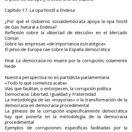
Capítulo 17. La opa hostil a Endesa
¿Por qué el Gobierno socialdemócrata apoya la opa hostil
de Gas Natural a Endesa?
Reflexión sobre la «libertad de elección» en el Mercado
Común
Sobre las empresas «de importancia estratégica»
El peso de Europa cae sobre la España democrática
Final. La democracia no muere por la corrupción; solamente
hiede
Nuestra perspectiva no es partidista-parlamentaria
«Todo lo que comienza acaba»
Vías que facilitan, o entorpecen, la corrupción política
Democracia: Libertad, Igualdad y Fraternidad
La metodología de las «mayorías» o la transformación de la
democracia en democracia procedimental
La génesis de la corrupción específicamente democrática
hay que ponerla en la metodología de la democracia
procedimental
Ejemplos de corrupciones específicas facilitadas por la