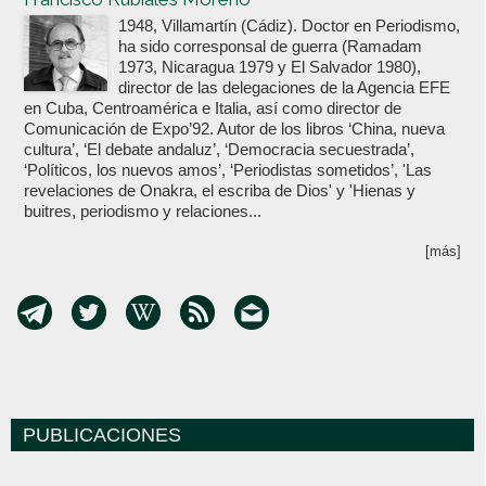
1948, Villamartín (Cádiz). Doctor en Periodismo,
ha sido corresponsal de guerra (Ramadam
1973, Nicaragua 1979 y El Salvador 1980),
director de las delegaciones de la Agencia EFE
en Cuba, Centroamérica e Italia, así como director de
Comunicación de Expo’92. Autor de los libros ‘China, nueva
cultura’, ‘El debate andaluz’, ‘Democracia secuestrada’,
‘Políticos, los nuevos amos’, ‘Periodistas sometidos’, 'Las
revelaciones de Onakra, el escriba de Dios' y 'Hienas y
buitres, periodismo y relaciones...
[más]
PUBLICACIONES