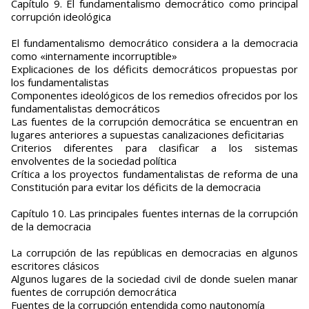
Capítulo 9. El fundamentalismo democrático como principal
corrupción ideológica
El fundamentalismo democrático considera a la democracia
como «internamente incorruptible»
Explicaciones de los déficits democráticos propuestas por
los fundamentalistas
Componentes ideológicos de los remedios ofrecidos por los
fundamentalistas democráticos
Las fuentes de la corrupción democrática se encuentran en
lugares anteriores a supuestas canalizaciones deficitarias
Criterios diferentes para clasificar a los sistemas
envolventes de la sociedad política
Crítica a los proyectos fundamentalistas de reforma de una
Constitución para evitar los déficits de la democracia
Capítulo 10. Las principales fuentes internas de la corrupción
de la democracia
La corrupción de las repúblicas en democracias en algunos
escritores clásicos
Algunos lugares de la sociedad civil de donde suelen manar
fuentes de corrupción democrática
Fuentes de la corrupción entendida como nautonomía