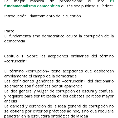
La mejor manera de promocionar el libro
El
quizás sea publicar su índice:
fundamentalismo democrático
Introducción. Planteamiento de la cuestión
Parte I
El fundamentalismo democrático oculta la corrupción de la
democracia
Capítulo 1. Sobre las acepciones ordinarias del término
«corrupción»
El término «corrupción» tiene acepciones que desbordan
ampliamente el campo de la democracia
Las definiciones genéricas de «corrupción» del diccionario
solamente son filosóficas por su apariencia
La idea general y vulgar de corrupción es oscura y confusa,
y requiere para ser utilizada en los debates políticos mayor
análisis
La claridad y distinción de la idea general de corrupción no
se obtiene por criterios prácticos ad hoc, sino que requiere
penetrar en la estructura ontológica de la idea