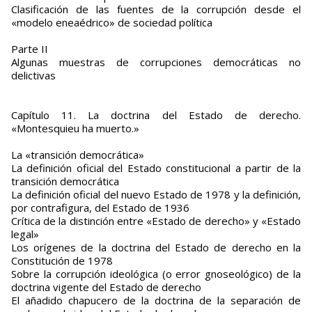
Clasificación de las fuentes de la corrupción desde el
«modelo eneaédrico» de sociedad política
Parte II
Algunas muestras de corrupciones democráticas no
delictivas
Capítulo 11. La doctrina del Estado de derecho.
«Montesquieu ha muerto.»
La «transición democrática»
La definición oficial del Estado constitucional a partir de la
transición democrática
La definición oficial del nuevo Estado de 1978 y la definición,
por contrafigura, del Estado de 1936
Crítica de la distinción entre «Estado de derecho» y «Estado
legal»
Los orígenes de la doctrina del Estado de derecho en la
Constitución de 1978
Sobre la corrupción ideológica (o error gnoseológico) de la
doctrina vigente del Estado de derecho
El añadido chapucero de la doctrina de la separación de