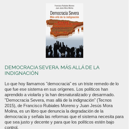
DEMOCRACIA SEVERA. MÁS ALLÁ DE LA
INDIGNACIÓN
Lo que hoy llamamos "democracia" es un triste remedo de lo
que fue ese sistema en sus orígenes. Los políticos han
aprendido a violarla y la han desnaturalizado y desarmado.
"Democracia Severa, mas allá de la indignación" (Tecnos
2015), de Francisco Rubiales Moreno y Juan Jesús Mora
Molina, es un libro que denuncia la degradación de la
democracia y señala las reformas que el sistema necesita para
que sea justo y decente y para que los políticos estén bajo
control.