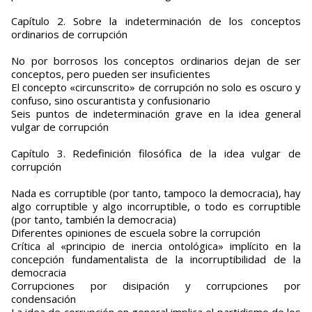
Capítulo 2. Sobre la indeterminación de los conceptos
ordinarios de corrupción
No por borrosos los conceptos ordinarios dejan de ser
conceptos, pero pueden ser insuficientes
El concepto «circunscrito» de corrupción no solo es oscuro y
confuso, sino oscurantista y confusionario
Seis puntos de indeterminación grave en la idea general
vulgar de corrupción
Capítulo 3. Redefinición filosófica de la idea vulgar de
corrupción
Nada es corruptible (por tanto, tampoco la democracia), hay
algo corruptible y algo incorruptible, o todo es corruptible
(por tanto, también la democracia)
Diferentes opiniones de escuela sobre la corrupción
Crítica al «principio de inercia ontológica» implícito en la
concepción fundamentalista de la incorruptibilidad de la
democracia
Corrupciones por disipación y corrupciones por
condensación