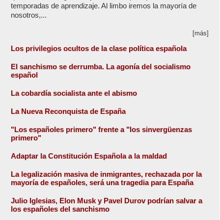
temporadas de aprendizaje. Al limbo iremos la mayoría de
nosotros,...
[más]
Los privilegios ocultos de la clase política española
El sanchismo se derrumba. La agonía del socialismo
español
La cobardía socialista ante el abismo
La Nueva Reconquista de España
"Los españoles primero" frente a "los sinvergüenzas
primero"
Adaptar la Constitución Española a la maldad
La legalización masiva de inmigrantes, rechazada por la
mayoría de españoles, será una tragedia para España
Julio Iglesias, Elon Musk y Pavel Durov podrían salvar a
los españoles del sanchismo