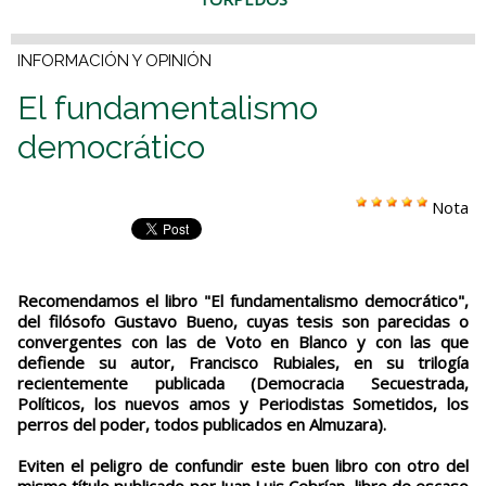
INFORMACIÓN Y OPINIÓN
El fundamentalismo
democrático
Nota
Recomendamos el libro "El fundamentalismo democrático",
del filósofo Gustavo Bueno, cuyas tesis son parecidas o
convergentes con las de Voto en Blanco y con las que
defiende su autor, Francisco Rubiales, en su trilogía
recientemente publicada (Democracia Secuestrada,
Políticos, los nuevos amos y Periodistas Sometidos, los
perros del poder, todos publicados en Almuzara).
Eviten el peligro de confundir este buen libro con otro del