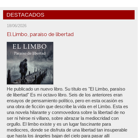
DESTACADOS
18/06/2026
El Limbo, paraíso de libertad
He publicado un nuevo libro. Su título es "El Limbo, paraíso
de libertad" Es mi octavo libro. Seis de los anteriores eran
ensayos de pensamiento político, pero en esta ocasión es
una obra de ficción que describe la vida en el Limbo. Esta es
una novela hilarante y conmovedora sobre la libertad de no
ser ni héroe ni villano, sobre abrazar la mediocridad con
orgullo. El limbo existe y es un lugar fascinante para
mediocres, donde se disfruta de una libertad tan insuperable
que hasta los ángeles bajan del cielo para pasar allí