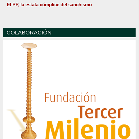
El PP, la estafa cómplice del sanchismo
COLABORACIÓN