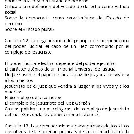
poderes a la idea del Estado de derecho
Crítica a la redefinición del Estado de derecho como Estado
social
Sobre la democracia como característica del Estado de
derecho
Sobre el «Estado plural»
Capítulo 12. La degeneración del principio de independencia
del poder judicial: el caso de un juez corrompido por el
complejo de Jesucristo
El poder judicial efectivo depende del poder ejecutivo
El carácter utópico de un Tribunal Universal de Justicia
Un juez asume el papel de juez capaz de juzgar a los vivos y
a los muertos
Jesucristo es el Juez que vendrá a juzgar a los vivos y a los
muertos
El «complejo de Jesucristo»
El complejo de Jesucristo del juez Garzón
Causas políticas, no psicológicas, del complejo de Jesucristo
del juez Garzón: la ley de «memoria histórica»
Capítulo 13. Las remuneraciones escandalosas de los altos
ejecutivos de la sociedad política y de la sociedad civil de la