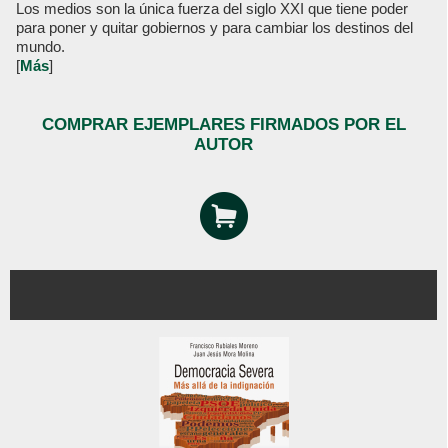
Los medios son la única fuerza del siglo XXI que tiene poder
para poner y quitar gobiernos y para cambiar los destinos del
mundo.
[
Más
]
COMPRAR EJEMPLARES FIRMADOS POR EL
AUTOR