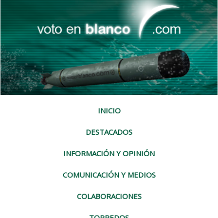
INICIO
DESTACADOS
INFORMACIÓN Y OPINIÓN
COMUNICACIÓN Y MEDIOS
COLABORACIONES
TORPEDOS