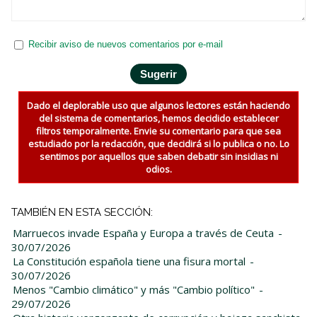
Recibir aviso de nuevos comentarios por e-mail
Dado el deplorable uso que algunos lectores están haciendo
del sistema de comentarios, hemos decidido establecer
filtros temporalmente. Envie su comentario para que sea
estudiado por la redacción, que decidirá si lo publica o no. Lo
sentimos por aquellos que saben debatir sin insidias ni
odios.
TAMBIÉN EN ESTA SECCIÓN:
Marruecos invade España y Europa a través de Ceuta
-
30/07/2026
La Constitución española tiene una fisura mortal
-
30/07/2026
Menos "Cambio climático" y más "Cambio político"
-
29/07/2026