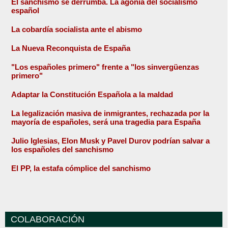
El sanchismo se derrumba. La agonía del socialismo
español
La cobardía socialista ante el abismo
La Nueva Reconquista de España
"Los españoles primero" frente a "los sinvergüenzas
primero"
Adaptar la Constitución Española a la maldad
La legalización masiva de inmigrantes, rechazada por la
mayoría de españoles, será una tragedia para España
Julio Iglesias, Elon Musk y Pavel Durov podrían salvar a
los españoles del sanchismo
El PP, la estafa cómplice del sanchismo
COLABORACIÓN