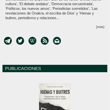
cultura’, ‘El debate andaluz’, ‘Democracia secuestrada’,
‘Políticos, los nuevos amos’, ‘Periodistas sometidos’, 'Las
revelaciones de Onakra, el escriba de Dios' y 'Hienas y
buitres, periodismo y relaciones...
[más]
PUBLICACIONES