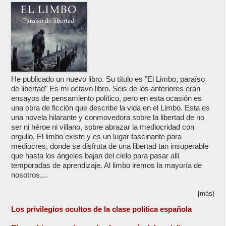
He publicado un nuevo libro. Su título es "El Limbo, paraíso
de libertad" Es mi octavo libro. Seis de los anteriores eran
ensayos de pensamiento político, pero en esta ocasión es
una obra de ficción que describe la vida en el Limbo. Esta es
una novela hilarante y conmovedora sobre la libertad de no
ser ni héroe ni villano, sobre abrazar la mediocridad con
orgullo. El limbo existe y es un lugar fascinante para
mediocres, donde se disfruta de una libertad tan insuperable
que hasta los ángeles bajan del cielo para pasar allí
temporadas de aprendizaje. Al limbo iremos la mayoría de
nosotros,...
[más]
Los privilegios ocultos de la clase política española