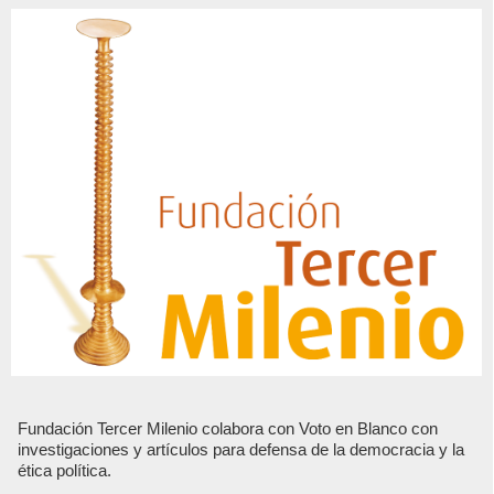
Fundación Tercer Milenio colabora con Voto en Blanco con
investigaciones y artículos para defensa de la democracia y la
ética política.