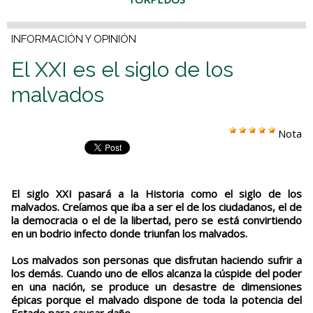
INFORMACIÓN Y OPINIÓN
El XXI es el siglo de los
malvados
Nota
El siglo XXI pasará a la Historia como el siglo de los
malvados. Creíamos que iba a ser el de los ciudadanos, el de
la democracia o el de la libertad, pero se está convirtiendo
en un bodrio infecto donde triunfan los malvados.
Los malvados son personas que disfrutan haciendo sufrir a
los demás. Cuando uno de ellos alcanza la cúspide del poder
en una nación, se produce un desastre de dimensiones
épicas porque el malvado dispone de toda la potencia del