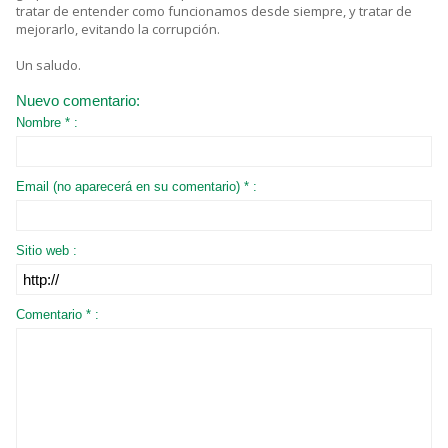
tratar de entender como funcionamos desde siempre, y tratar de
mejorarlo, evitando la corrupción.
Un saludo.
Nuevo comentario:
Nombre * :
Email (no aparecerá en su comentario) * :
Sitio web :
Comentario * :