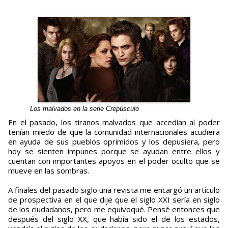
Los malvados en la serie Crepúsculo
En el pasado, los tiranos malvados que accedían al poder
tenían miedo de que la comunidad internacionales acudiera
en ayuda de sus pueblos oprimidos y los depusiera, pero
hoy se sienten impunes porque se ayudan entre ellos y
cuentan con importantes apoyos en el poder oculto que se
mueve en las sombras.
A finales del pasado siglo una revista me encargó un artículo
de prospectiva en el que dije que el siglo XXI sería en siglo
de los ciudadanos, pero me equivoqué. Pensé entonces que
después del siglo XX, que había sido el de los estados,