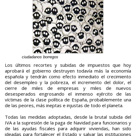
ciudadanos borregos
Los últimos recortes y subidas de impuestos que hoy
aprobará el gobierno destruyen todavía más la economía
española y tendrán como efecto inmediato el crecimiento
del desempleo y la pobreza, el incremento del dolor, el
cierre de miles de empresas y miles de nuevos
desesperados engrosando el inmenso ejército de las
víctimas de la clase política de España, probablemente una
de las peores, más ineptas e injustas de todo el planeta.
Todas las medidas adoptadas, desde la brutal subida del
IVA a la supresión de la paga de Navidad para funcionarios y
de las ayudas fiscales para adquirir viviendas, han sido
ideadas para fortalecer el Estado y salvar las instituciones