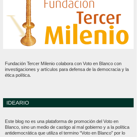
Fundación Tercer Milenio colabora con Voto en Blanco con
investigaciones y artículos para defensa de la democracia y la
ética política.
IDEARIO
Este blog no es una plataforma de promoción del Voto en
Blanco, sino un medio de castigo al mal gobierno y a la política
antidemocrática que utiliza el termino “Voto en Blanco” por lo