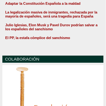
Adaptar la Constitución Española a la maldad
La legalización masiva de inmigrantes, rechazada por la
mayoría de españoles, será una tragedia para España
Julio Iglesias, Elon Musk y Pavel Durov podrían salvar a
los españoles del sanchismo
El PP, la estafa cómplice del sanchismo
COLABORACIÓN