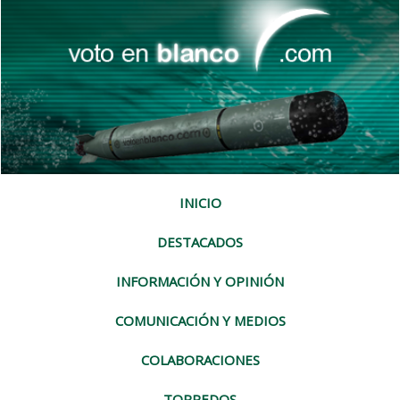
INICIO
DESTACADOS
INFORMACIÓN Y OPINIÓN
COMUNICACIÓN Y MEDIOS
COLABORACIONES
TORPEDOS