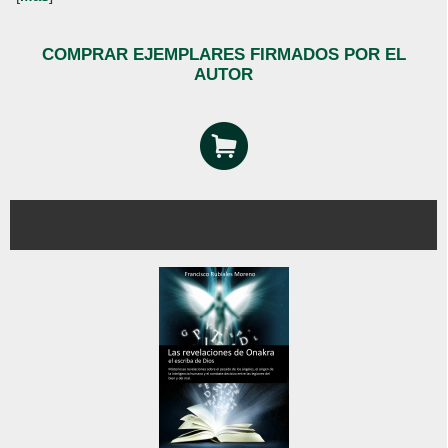
COMPRAR EJEMPLARES FIRMADOS POR EL
AUTOR