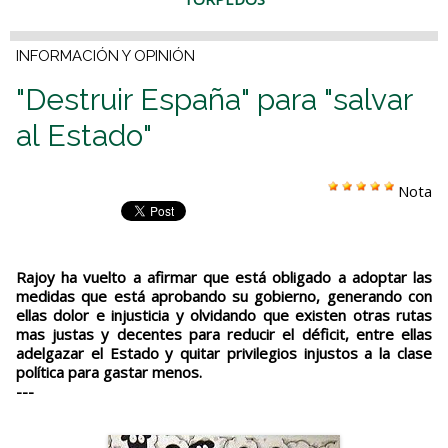
INFORMACIÓN Y OPINIÓN
"Destruir España" para "salvar
al Estado"
Nota
Rajoy ha vuelto a afirmar que está obligado a adoptar las
medidas que está aprobando su gobierno, generando con
ellas dolor e injusticia y olvidando que existen otras rutas
mas justas y decentes para reducir el déficit, entre ellas
adelgazar el Estado y quitar privilegios injustos a la clase
política para gastar menos.
---