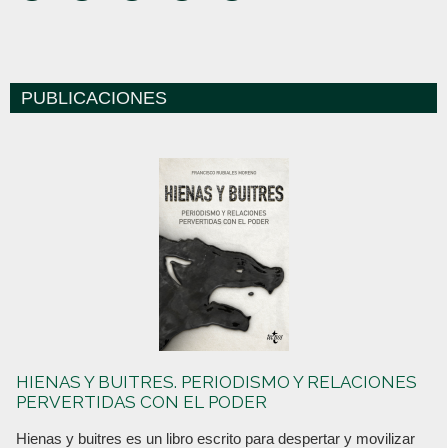
PUBLICACIONES
HIENAS Y BUITRES. PERIODISMO Y RELACIONES
PERVERTIDAS CON EL PODER
Hienas y buitres es un libro escrito para despertar y movilizar