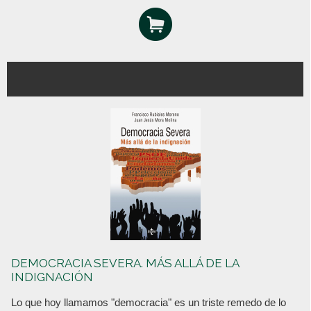
DEMOCRACIA SEVERA. MÁS ALLÁ DE LA
INDIGNACIÓN
Lo que hoy llamamos "democracia" es un triste remedo de lo