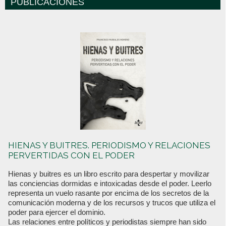
PUBLICACIONES
HIENAS Y BUITRES. PERIODISMO Y RELACIONES
PERVERTIDAS CON EL PODER
Hienas y buitres es un libro escrito para despertar y movilizar
las conciencias dormidas e intoxicadas desde el poder. Leerlo
representa un vuelo rasante por encima de los secretos de la
comunicación moderna y de los recursos y trucos que utiliza el
poder para ejercer el dominio.
Las relaciones entre políticos y periodistas siempre han sido