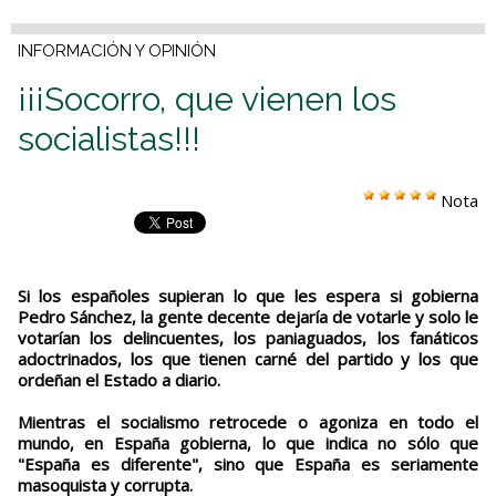
INFORMACIÓN Y OPINIÓN
¡¡¡Socorro, que vienen los
socialistas!!!
Nota
Si los españoles supieran lo que les espera si gobierna
Pedro Sánchez, la gente decente dejaría de votarle y solo le
votarían los delincuentes, los paniaguados, los fanáticos
adoctrinados, los que tienen carné del partido y los que
ordeñan el Estado a diario.
Mientras el socialismo retrocede o agoniza en todo el
mundo, en España gobierna, lo que indica no sólo que
"España es diferente", sino que España es seriamente
masoquista y corrupta.