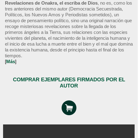
Revelaciones de Onakra, el escriba de Dios
, no es, como los
tres anteriores del mismo autor (Democracia Secuestrada,
Políticos, los Nuevos Amos y Periodistas sometidos), un
ensayo de pensamiento político, sino una original narración que
recoge misteriosas revelaciones sobre la llegada de los
primeros ángeles a la Tierra, sus relaciones con las especies
vivientes del planeta, el nacimiento de la inteligencia humana y
el inicio de esa lucha a muerte entre el bien y el mal que domina
la existencia humana, desde el principio hasta el final de los
tiempos.
[
Más
]
COMPRAR EJEMPLARES FIRMADOS POR EL
AUTOR