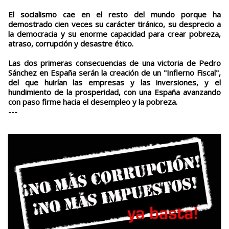
El socialismo cae en el resto del mundo porque ha
demostrado cien veces su carácter tiránico, su desprecio a
la democracia y su enorme capacidad para crear pobreza,
atraso, corrupción y desastre ético.
Las dos primeras consecuencias de una victoria de Pedro
Sánchez en España serán la creación de un "Infierno Fiscal",
del que huirían las empresas y las inversiones, y el
hundimiento de la prosperidad, con una España avanzando
con paso firme hacia el desempleo y la pobreza.
---