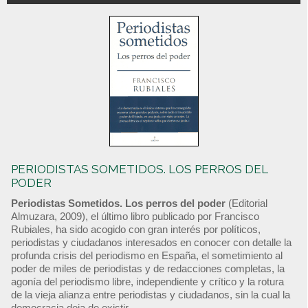
PERIODISTAS SOMETIDOS. LOS PERROS DEL
PODER
Periodistas Sometidos. Los perros del poder
(Editorial
Almuzara, 2009), el último libro publicado por Francisco
Rubiales, ha sido acogido con gran interés por políticos,
periodistas y ciudadanos interesados en conocer con detalle la
profunda crisis del periodismo en España, el sometimiento al
poder de miles de periodistas y de redacciones completas, la
agonía del periodismo libre, independiente y crítico y la rotura
de la vieja alianza entre periodistas y ciudadanos, sin la cual la
democracia deja de existir.