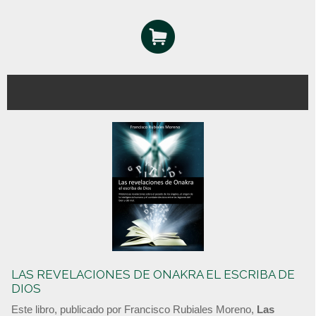
LAS REVELACIONES DE ONAKRA EL ESCRIBA DE
DIOS
Este libro, publicado por Francisco Rubiales Moreno,
Las