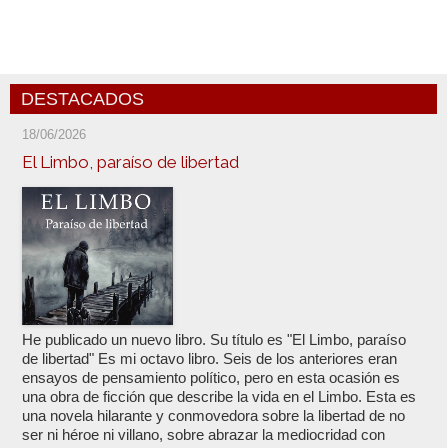
DESTACADOS
18/06/2026
El Limbo, paraíso de libertad
He publicado un nuevo libro. Su título es "El Limbo, paraíso
de libertad" Es mi octavo libro. Seis de los anteriores eran
ensayos de pensamiento político, pero en esta ocasión es
una obra de ficción que describe la vida en el Limbo. Esta es
una novela hilarante y conmovedora sobre la libertad de no
ser ni héroe ni villano, sobre abrazar la mediocridad con