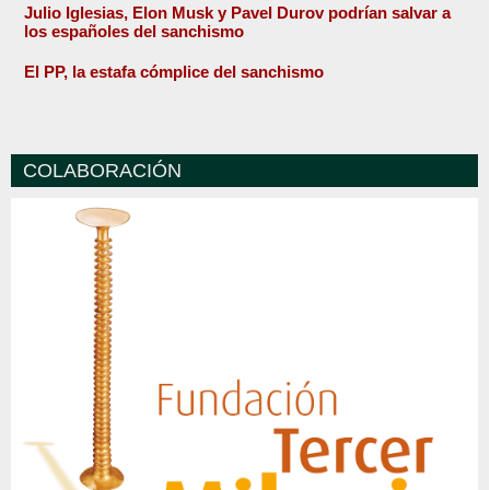
Julio Iglesias, Elon Musk y Pavel Durov podrían salvar a
los españoles del sanchismo
El PP, la estafa cómplice del sanchismo
COLABORACIÓN