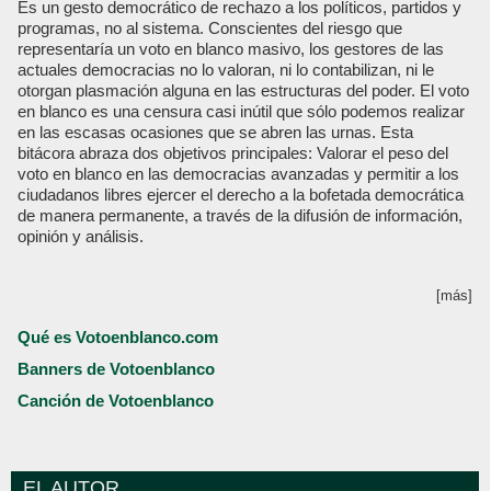
Es un gesto democrático de rechazo a los políticos, partidos y
programas, no al sistema. Conscientes del riesgo que
representaría un voto en blanco masivo, los gestores de las
actuales democracias no lo valoran, ni lo contabilizan, ni le
otorgan plasmación alguna en las estructuras del poder. El voto
en blanco es una censura casi inútil que sólo podemos realizar
en las escasas ocasiones que se abren las urnas. Esta
bitácora abraza dos objetivos principales: Valorar el peso del
voto en blanco en las democracias avanzadas y permitir a los
ciudadanos libres ejercer el derecho a la bofetada democrática
de manera permanente, a través de la difusión de información,
opinión y análisis.
[más]
Qué es Votoenblanco.com
Banners de Votoenblanco
Canción de Votoenblanco
EL AUTOR