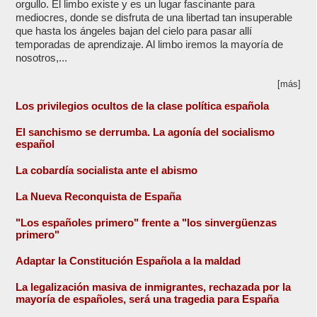
orgullo. El limbo existe y es un lugar fascinante para
mediocres, donde se disfruta de una libertad tan insuperable
que hasta los ángeles bajan del cielo para pasar allí
temporadas de aprendizaje. Al limbo iremos la mayoría de
nosotros,...
[más]
Los privilegios ocultos de la clase política española
El sanchismo se derrumba. La agonía del socialismo
español
La cobardía socialista ante el abismo
La Nueva Reconquista de España
"Los españoles primero" frente a "los sinvergüenzas
primero"
Adaptar la Constitución Española a la maldad
La legalización masiva de inmigrantes, rechazada por la
mayoría de españoles, será una tragedia para España