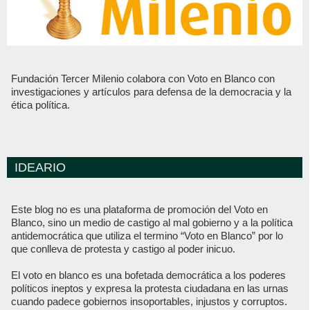
Fundación Tercer Milenio colabora con Voto en Blanco con
investigaciones y artículos para defensa de la democracia y la
ética política.
IDEARIO
Este blog no es una plataforma de promoción del Voto en
Blanco, sino un medio de castigo al mal gobierno y a la política
antidemocrática que utiliza el termino “Voto en Blanco” por lo
que conlleva de protesta y castigo al poder inicuo.
El voto en blanco es una bofetada democrática a los poderes
políticos ineptos y expresa la protesta ciudadana en las urnas
cuando padece gobiernos insoportables, injustos y corruptos.