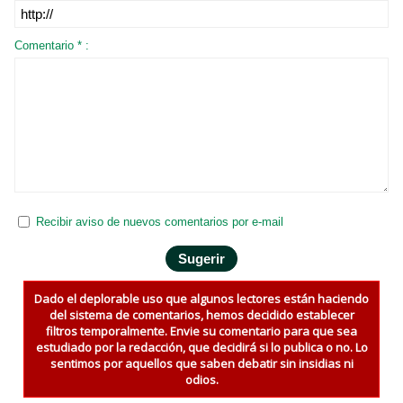
Comentario * :
Recibir aviso de nuevos comentarios por e-mail
Dado el deplorable uso que algunos lectores están haciendo
del sistema de comentarios, hemos decidido establecer
filtros temporalmente. Envie su comentario para que sea
estudiado por la redacción, que decidirá si lo publica o no. Lo
sentimos por aquellos que saben debatir sin insidias ni
odios.