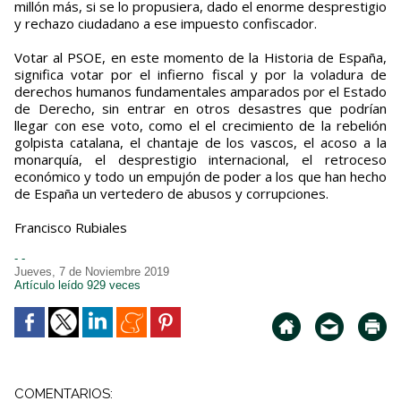
millón más, si se lo propusiera, dado el enorme desprestigio
y rechazo ciudadano a ese impuesto confiscador.
Votar al PSOE, en este momento de la Historia de España,
significa votar por el infierno fiscal y por la voladura de
derechos humanos fundamentales amparados por el Estado
de Derecho, sin entrar en otros desastres que podrían
llegar con ese voto, como el el crecimiento de la rebelión
golpista catalana, el chantaje de los vascos, el acoso a la
monarquía, el desprestigio internacional, el retroceso
económico y todo un empujón de poder a los que han hecho
de España un vertedero de abusos y corrupciones.
Francisco Rubiales
- -
Jueves, 7 de Noviembre 2019
Artículo leído 929 veces
COMENTARIOS: