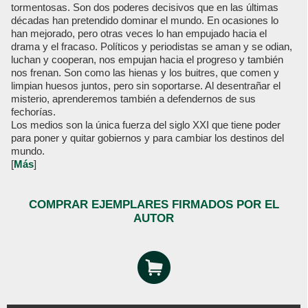
tormentosas. Son dos poderes decisivos que en las últimas
décadas han pretendido dominar el mundo. En ocasiones lo
han mejorado, pero otras veces lo han empujado hacia el
drama y el fracaso. Políticos y periodistas se aman y se odian,
luchan y cooperan, nos empujan hacia el progreso y también
nos frenan. Son como las hienas y los buitres, que comen y
limpian huesos juntos, pero sin soportarse. Al desentrañar el
misterio, aprenderemos también a defendernos de sus
fechorías.
Los medios son la única fuerza del siglo XXI que tiene poder
para poner y quitar gobiernos y para cambiar los destinos del
mundo.
[
Más
]
COMPRAR EJEMPLARES FIRMADOS POR EL
AUTOR