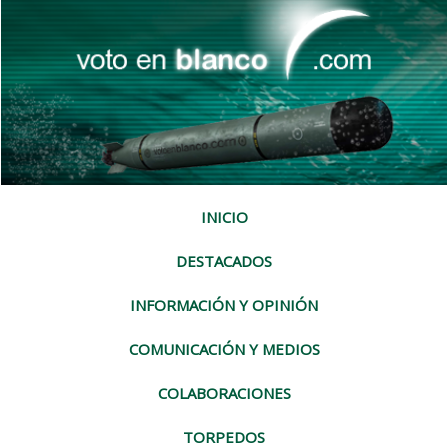
INICIO
DESTACADOS
INFORMACIÓN Y OPINIÓN
COMUNICACIÓN Y MEDIOS
COLABORACIONES
TORPEDOS