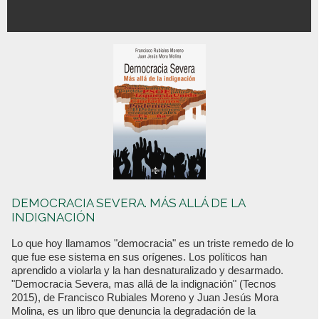
DEMOCRACIA SEVERA. MÁS ALLÁ DE LA
INDIGNACIÓN
Lo que hoy llamamos "democracia" es un triste remedo de lo
que fue ese sistema en sus orígenes. Los políticos han
aprendido a violarla y la han desnaturalizado y desarmado.
"Democracia Severa, mas allá de la indignación" (Tecnos
2015), de Francisco Rubiales Moreno y Juan Jesús Mora
Molina, es un libro que denuncia la degradación de la