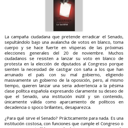
La campaña ciudadana que pretende erradicar el Senado,
sepultándolo bajo una avalancha de votos en blanco, toma
cuerpo y se hace fuerte en vísperas de las próximas
elecciones generales del 20 de noviembre. Muchos
ciudadanos se resisten a lanzar su voto en blanco de
protesta en la elección de diputados al Congreso porque
sienten la necesidad de castigar con saña a los que han
arruinado el país con su mal gobierno, eligiendo
masivamente un gobierno de la oposición, pero, al mismo
tiempo, quieren lanzar una seria advertencia a la pésima
clase política española expresando claramente su deseo de
que el Senado, una institución inútil y sin contenido,
únicamente válida como aparcamiento de políticos en
decadencia o spoco brillantes, desaparezca.
¿Para qué sirve el Senado? Prácticamente para nada. Es una
institución costosa, con funciones que cumple el Congreso o