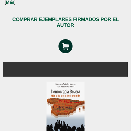
[
Más
]
COMPRAR EJEMPLARES FIRMADOS POR EL
AUTOR