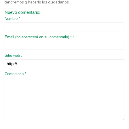
tendremos q hacerlo los ciudadanos.
Nuevo comentario:
Nombre * :
Email (no aparecerá en su comentario) * :
Sitio web :
Comentario * :