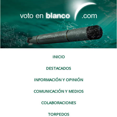
INICIO
DESTACADOS
INFORMACIÓN Y OPINIÓN
COMUNICACIÓN Y MEDIOS
COLABORACIONES
TORPEDOS