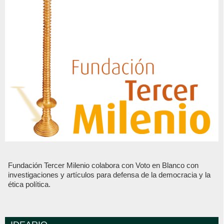
Fundación Tercer Milenio colabora con Voto en Blanco con
investigaciones y artículos para defensa de la democracia y la
ética política.