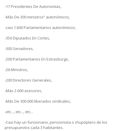
-17 Presidentes De Autonomías,
-Más De 300 ministros“ autonómicos,
-casi 1.600 Parlamentarios autonómicos,
-350 Diputados En Cortes,
-300 Senadores,
-200 Parlamentarios En Estrasburgo,
-26 Ministros,
-200 Directores Generales,
-Más 2.000 asesores,
-Más De 300.000 liberados sindicales,
-etc..., etc..., etc...
-Casi hay un funcionario, pensionista o chupóptero de los
presupuestos cada 3 habitantes.