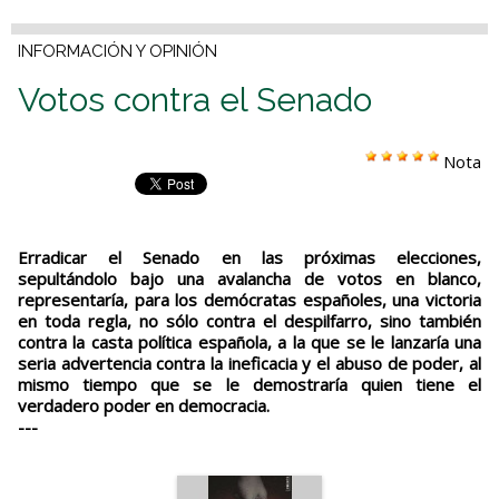
INFORMACIÓN Y OPINIÓN
Votos contra el Senado
Nota
Erradicar el Senado en las próximas elecciones,
sepultándolo bajo una avalancha de votos en blanco,
representaría, para los demócratas españoles, una victoria
en toda regla, no sólo contra el despilfarro, sino también
contra la casta política española, a la que se le lanzaría una
seria advertencia contra la ineficacia y el abuso de poder, al
mismo tiempo que se le demostraría quien tiene el
verdadero poder en democracia.
---