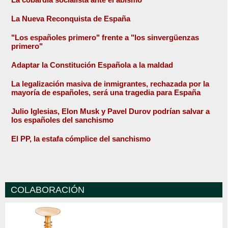
La Nueva Reconquista de España
"Los españoles primero" frente a "los sinvergüenzas
primero"
Adaptar la Constitución Española a la maldad
La legalización masiva de inmigrantes, rechazada por la
mayoría de españoles, será una tragedia para España
Julio Iglesias, Elon Musk y Pavel Durov podrían salvar a
los españoles del sanchismo
El PP, la estafa cómplice del sanchismo
COLABORACIÓN