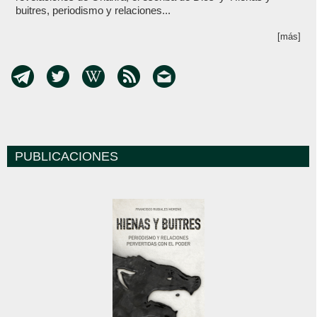
buitres, periodismo y relaciones...
[más]
PUBLICACIONES