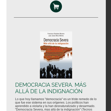
DEMOCRACIA SEVERA. MÁS
ALLÁ DE LA INDIGNACIÓN
Lo que hoy llamamos "democracia" es un triste remedo de lo
que fue ese sistema en sus orígenes. Los políticos han
aprendido a violarla y la han desnaturalizado y desarmado.
"Democracia Severa, mas allá de la indignación" (Tecnos