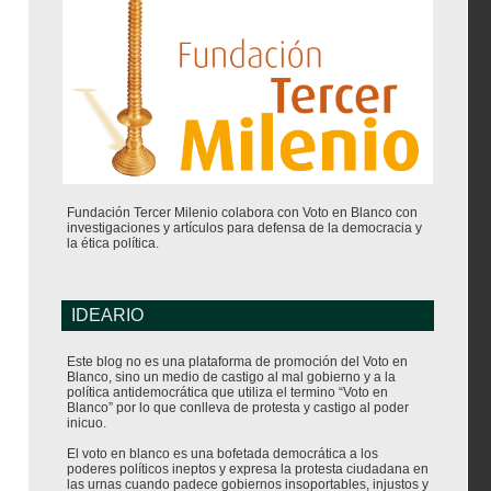
Fundación Tercer Milenio colabora con Voto en Blanco con
investigaciones y artículos para defensa de la democracia y
la ética política.
IDEARIO
Este blog no es una plataforma de promoción del Voto en
Blanco, sino un medio de castigo al mal gobierno y a la
política antidemocrática que utiliza el termino “Voto en
Blanco” por lo que conlleva de protesta y castigo al poder
inicuo.
El voto en blanco es una bofetada democrática a los
poderes políticos ineptos y expresa la protesta ciudadana en
las urnas cuando padece gobiernos insoportables, injustos y