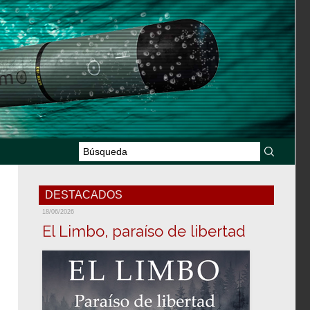
DESTACADOS
18/06/2026
El Limbo, paraíso de libertad