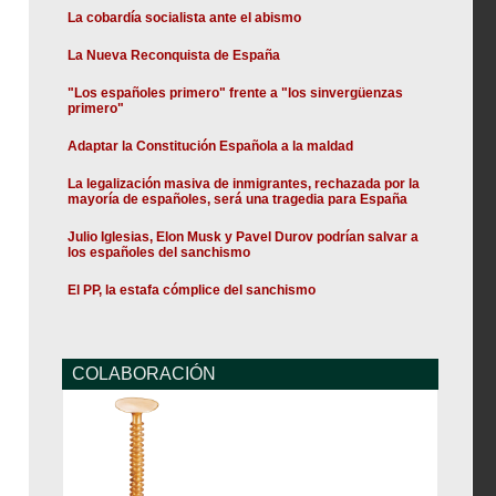
La cobardía socialista ante el abismo
La Nueva Reconquista de España
"Los españoles primero" frente a "los sinvergüenzas
primero"
Adaptar la Constitución Española a la maldad
La legalización masiva de inmigrantes, rechazada por la
mayoría de españoles, será una tragedia para España
Julio Iglesias, Elon Musk y Pavel Durov podrían salvar a
los españoles del sanchismo
El PP, la estafa cómplice del sanchismo
COLABORACIÓN