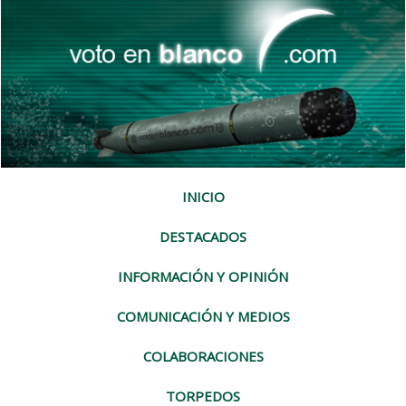
INICIO
DESTACADOS
INFORMACIÓN Y OPINIÓN
COMUNICACIÓN Y MEDIOS
COLABORACIONES
TORPEDOS