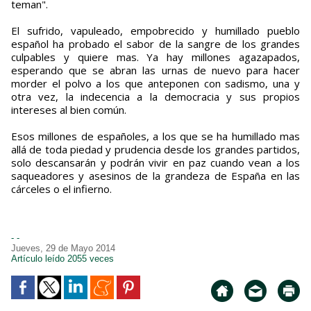
teman".
El sufrido, vapuleado, empobrecido y humillado pueblo
español ha probado el sabor de la sangre de los grandes
culpables y quiere mas. Ya hay millones agazapados,
esperando que se abran las urnas de nuevo para hacer
morder el polvo a los que anteponen con sadismo, una y
otra vez, la indecencia a la democracia y sus propios
intereses al bien común.
Esos millones de españoles, a los que se ha humillado mas
allá de toda piedad y prudencia desde los grandes partidos,
solo descansarán y podrán vivir en paz cuando vean a los
saqueadores y asesinos de la grandeza de España en las
cárceles o el infierno.
- -
Jueves, 29 de Mayo 2014
Artículo leído 2055 veces