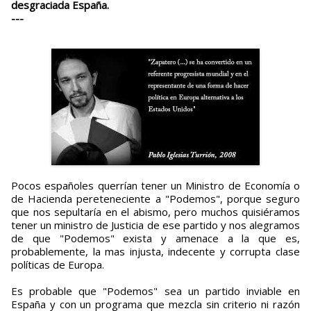
desgraciada España.
---
Pocos españoles querrían tener un Ministro de Economía o
de Hacienda pereteneciente a "Podemos", porque seguro
que nos sepultaría en el abismo, pero muchos quisiéramos
tener un ministro de Justicia de ese partido y nos alegramos
de que "Podemos" exista y amenace a la que es,
probablemente, la mas injusta, indecente y corrupta clase
políticas de Europa.
Es probable que "Podemos" sea un partido inviable en
España y con un programa que mezcla sin criterio ni razón