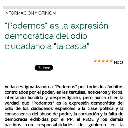
INFORMACIÓN Y OPINIÓN
"Podemos" es la expresión
democrática del odio
ciudadano a "la casta"
Nota
Andan estigmatizando a "Podemos" por todos los ámbitos
controlados por el poder, en las tertulias, noticieros y foros,
intentando hundirlo y desprestigiarlo, pero nunca dicen la
verdad: que "Podemos" es la expresión democrática del
odio de los ciudadanos españoles a la clase política y la
consecuencia del abuso de poder, la corrupción y la falta de
democracia exhibidas por el PP, el PSOE y los demás
partidos con responsabilidades de gobierno en la