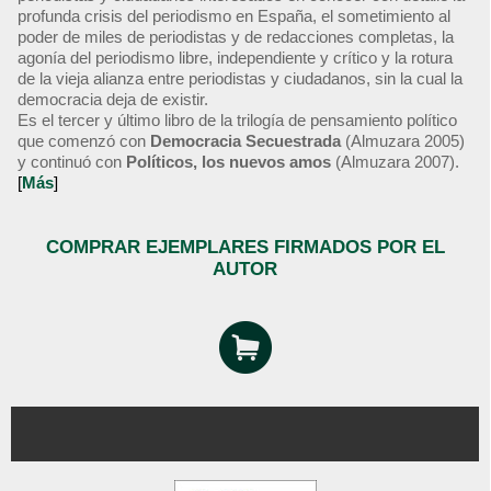
profunda crisis del periodismo en España, el sometimiento al
poder de miles de periodistas y de redacciones completas, la
agonía del periodismo libre, independiente y crítico y la rotura
de la vieja alianza entre periodistas y ciudadanos, sin la cual la
democracia deja de existir.
Es el tercer y último libro de la trilogía de pensamiento político
que comenzó con
Democracia Secuestrada
(Almuzara 2005)
y continuó con
Políticos, los nuevos amos
(Almuzara 2007).
[
Más
]
COMPRAR EJEMPLARES FIRMADOS POR EL
AUTOR