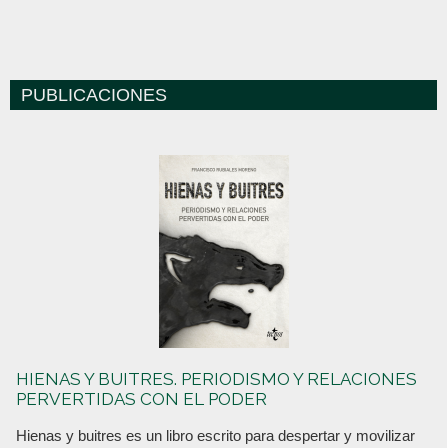
PUBLICACIONES
HIENAS Y BUITRES. PERIODISMO Y RELACIONES
PERVERTIDAS CON EL PODER
Hienas y buitres es un libro escrito para despertar y movilizar