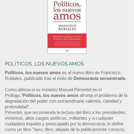
POLÍTICOS, LOS NUEVOS AMOS
Políticos, los nuevos amos
es el nuevo libro de Francisco
Rubiales, publicado tras el éxito de
Democracia secuestrada
.
Como afirma el ex ministro Manuel Pimentel en el
Prólogo,"
Políticos, los nuevos amos
afronta el problema de la
degradación del poder con extraordinaria valentía, claridad y
profundidad".
Pimentel, que recomienda la lectura del libro a los presidentes,
ministros, altos cargos políticos, militantes y a cualquier
ciudadano inquieto y preocupado por la democracia, lo define
como un libro "duro, libre, alejado de lo políticamente correcto,