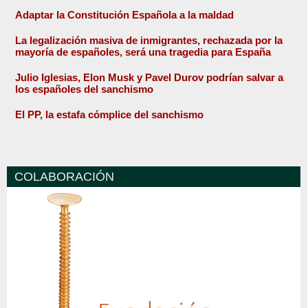
Adaptar la Constitución Española a la maldad
La legalización masiva de inmigrantes, rechazada por la
mayoría de españoles, será una tragedia para España
Julio Iglesias, Elon Musk y Pavel Durov podrían salvar a
los españoles del sanchismo
El PP, la estafa cómplice del sanchismo
COLABORACIÓN