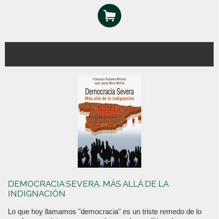
DEMOCRACIA SEVERA. MÁS ALLÁ DE LA
INDIGNACIÓN
Lo que hoy llamamos "democracia" es un triste remedo de lo