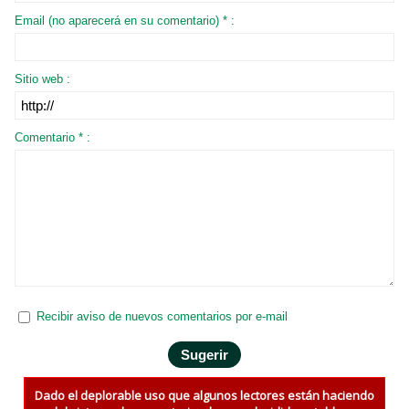
Email (no aparecerá en su comentario) * :
Sitio web :
Comentario * :
Recibir aviso de nuevos comentarios por e-mail
Dado el deplorable uso que algunos lectores están haciendo