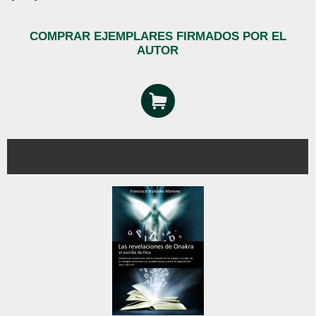
COMPRAR EJEMPLARES FIRMADOS POR EL
AUTOR