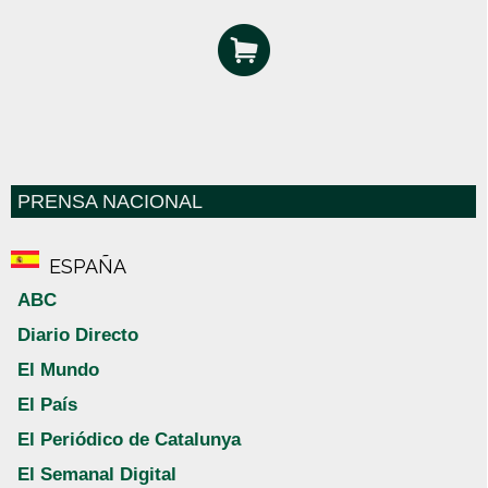
PRENSA NACIONAL
ESPAÑA
ABC
Diario Directo
El Mundo
El País
El Periódico de Catalunya
El Semanal Digital