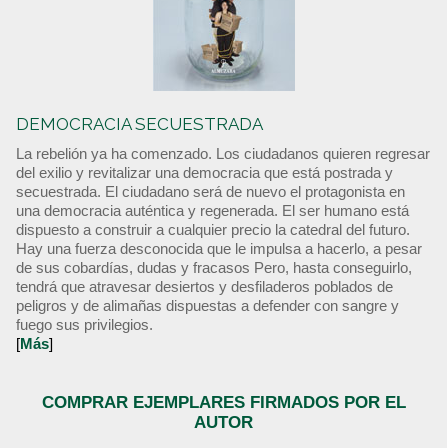
DEMOCRACIA SECUESTRADA
La rebelión ya ha comenzado. Los ciudadanos quieren regresar
del exilio y revitalizar una democracia que está postrada y
secuestrada. El ciudadano será de nuevo el protagonista en
una democracia auténtica y regenerada. El ser humano está
dispuesto a construir a cualquier precio la catedral del futuro.
Hay una fuerza desconocida que le impulsa a hacerlo, a pesar
de sus cobardías, dudas y fracasos Pero, hasta conseguirlo,
tendrá que atravesar desiertos y desfiladeros poblados de
peligros y de alimañas dispuestas a defender con sangre y
fuego sus privilegios.
[
Más
]
COMPRAR EJEMPLARES FIRMADOS POR EL
AUTOR