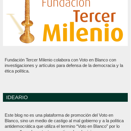
Fundación Tercer Milenio colabora con Voto en Blanco con
investigaciones y artículos para defensa de la democracia y la
ética política.
IDEARIO
Este blog no es una plataforma de promoción del Voto en
Blanco, sino un medio de castigo al mal gobierno y a la política
antidemocrática que utiliza el termino “Voto en Blanco” por lo