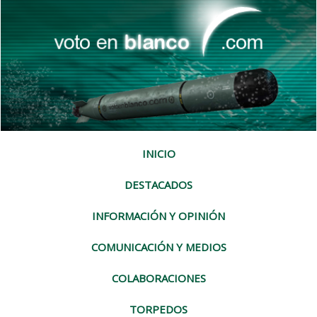
INICIO
DESTACADOS
INFORMACIÓN Y OPINIÓN
COMUNICACIÓN Y MEDIOS
COLABORACIONES
TORPEDOS