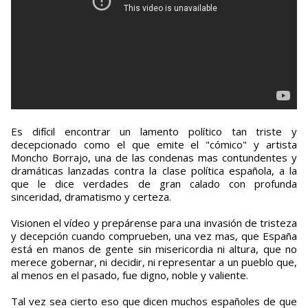
Es difícil encontrar un lamento político tan triste y
decepcionado como el que emite el "cómico" y artista
Moncho Borrajo, una de las condenas mas contundentes y
dramáticas lanzadas contra la clase política española, a la
que le dice verdades de gran calado con profunda
sinceridad, dramatismo y certeza.
Visionen el vídeo y prepárense para una invasión de tristeza
y decepción cuando comprueben, una vez mas, que España
está en manos de gente sin misericordia ni altura, que no
merece gobernar, ni decidir, ni representar a un pueblo que,
al menos en el pasado, fue digno, noble y valiente.
Tal vez sea cierto eso que dicen muchos españoles de que