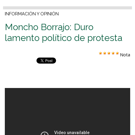
INFORMACIÓN Y OPINIÓN
Moncho Borrajo: Duro
lamento político de protesta
Nota