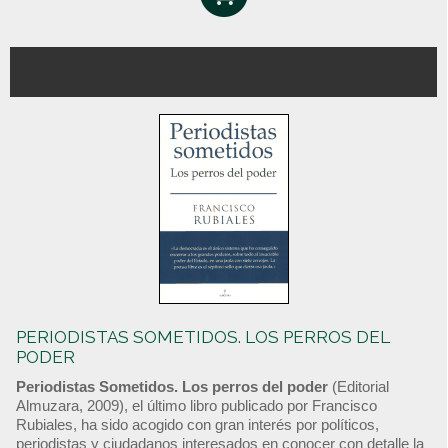
PERIODISTAS SOMETIDOS. LOS PERROS DEL
PODER
Periodistas Sometidos. Los perros del poder
(Editorial
Almuzara, 2009), el último libro publicado por Francisco
Rubiales, ha sido acogido con gran interés por políticos,
periodistas y ciudadanos interesados en conocer con detalle la