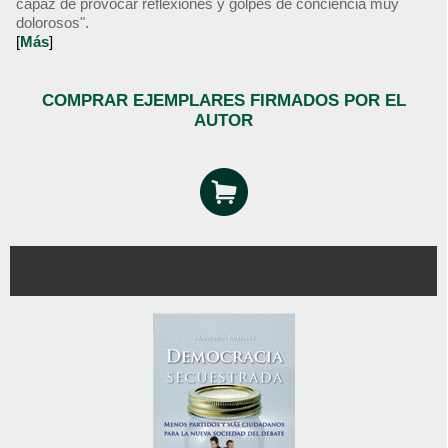
capaz de provocar reflexiones y golpes de conciencia muy
dolorosos".
[
Más
]
COMPRAR EJEMPLARES FIRMADOS POR EL
AUTOR