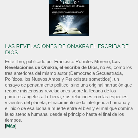
LAS REVELACIONES DE ONAKRA EL ESCRIBA DE
DIOS
Este libro, publicado por Francisco Rubiales Moreno,
Las
Revelaciones de Onakra, el escriba de Dios
, no es, como los
tres anteriores del mismo autor (Democracia Secuestrada,
Políticos, los Nuevos Amos y Periodistas sometidos), un
ensayo de pensamiento político, sino una original narración que
recoge misteriosas revelaciones sobre la llegada de los
primeros ángeles a la Tierra, sus relaciones con las especies
vivientes del planeta, el nacimiento de la inteligencia humana y
el inicio de esa lucha a muerte entre el bien y el mal que domina
la existencia humana, desde el principio hasta el final de los
tiempos.
[
Más
]