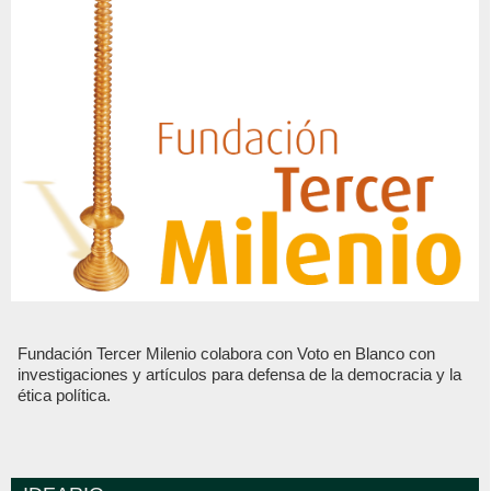
Fundación Tercer Milenio colabora con Voto en Blanco con
investigaciones y artículos para defensa de la democracia y la
ética política.