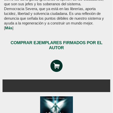
que son sus jefes y los soberanos del sistema.
Democracia Severa, que ya está en las librerías, aporta
lucidez, libertad y solvencia ciudadana. Es una reflexión de
denuncia que señala los puntos débiles de nuestro sistema y
ayuda a la regeneración y a construir un mundo mejor.
[
Más
]
COMPRAR EJEMPLARES FIRMADOS POR EL
AUTOR