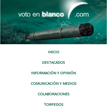
INICIO
DESTACADOS
INFORMACIÓN Y OPINIÓN
COMUNICACIÓN Y MEDIOS
COLABORACIONES
TORPEDOS