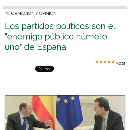
INFORMACIÓN Y OPINIÓN
Los partidos políticos son el
"enemigo público número
uno" de España
Nota