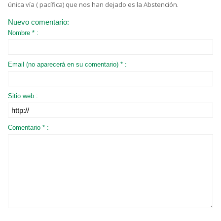
única vía ( pacífica) que nos han dejado es la Abstención.
Nuevo comentario:
Nombre * :
Email (no aparecerá en su comentario) * :
Sitio web :
Comentario * :