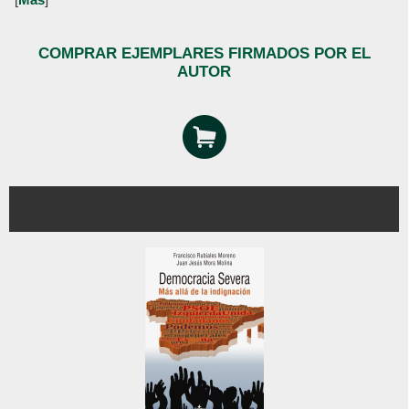
COMPRAR EJEMPLARES FIRMADOS POR EL
AUTOR