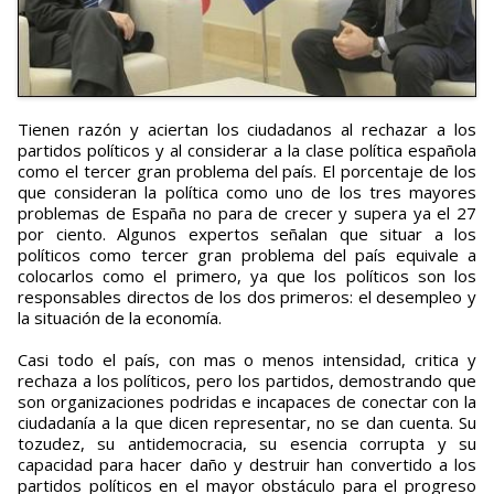
Tienen razón y aciertan los ciudadanos al rechazar a los
partidos políticos y al considerar a la clase política española
como el tercer gran problema del país. El porcentaje de los
que consideran la política como uno de los tres mayores
problemas de España no para de crecer y supera ya el 27
por ciento. Algunos expertos señalan que situar a los
políticos como tercer gran problema del país equivale a
colocarlos como el primero, ya que los políticos son los
responsables directos de los dos primeros: el desempleo y
la situación de la economía.
Casi todo el país, con mas o menos intensidad, critica y
rechaza a los políticos, pero los partidos, demostrando que
son organizaciones podridas e incapaces de conectar con la
ciudadanía a la que dicen representar, no se dan cuenta. Su
tozudez, su antidemocracia, su esencia corrupta y su
capacidad para hacer daño y destruir han convertido a los
partidos políticos en el mayor obstáculo para el progreso