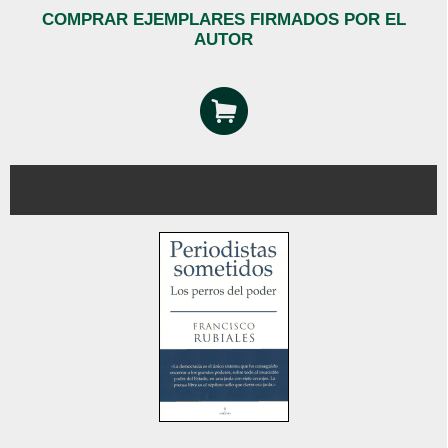
COMPRAR EJEMPLARES FIRMADOS POR EL
AUTOR