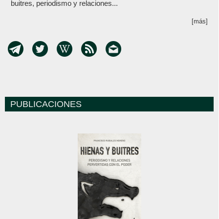
buitres, periodismo y relaciones...
[más]
PUBLICACIONES