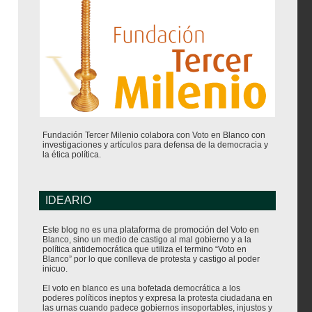
Fundación Tercer Milenio colabora con Voto en Blanco con
investigaciones y artículos para defensa de la democracia y
la ética política.
IDEARIO
Este blog no es una plataforma de promoción del Voto en
Blanco, sino un medio de castigo al mal gobierno y a la
política antidemocrática que utiliza el termino “Voto en
Blanco” por lo que conlleva de protesta y castigo al poder
inicuo.
El voto en blanco es una bofetada democrática a los
poderes políticos ineptos y expresa la protesta ciudadana en
las urnas cuando padece gobiernos insoportables, injustos y