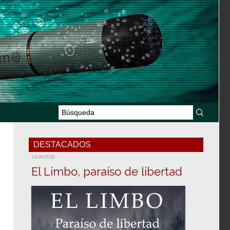
DESTACADOS
18/06/2026
El Limbo, paraíso de libertad