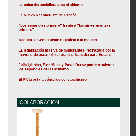
La cobardía socialista ante el abismo
La Nueva Reconquista de España
"Los españoles primero" frente a "los sinvergüenzas
primero"
Adaptar la Constitución Española a la maldad
La legalización masiva de inmigrantes, rechazada por la
mayoría de españoles, será una tragedia para España
Julio Iglesias, Elon Musk y Pavel Durov podrían salvar a
los españoles del sanchismo
El PP, la estafa cómplice del sanchismo
COLABORACIÓN