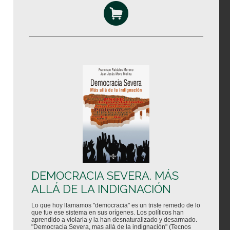
DEMOCRACIA SEVERA. MÁS
ALLÁ DE LA INDIGNACIÓN
Lo que hoy llamamos "democracia" es un triste remedo de lo
que fue ese sistema en sus orígenes. Los políticos han
aprendido a violarla y la han desnaturalizado y desarmado.
"Democracia Severa, mas allá de la indignación" (Tecnos