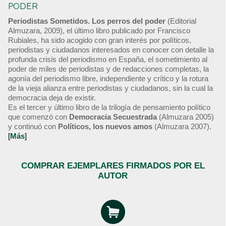
PODER
Periodistas Sometidos. Los perros del poder
(Editorial
Almuzara, 2009), el último libro publicado por Francisco
Rubiales, ha sido acogido con gran interés por políticos,
periodistas y ciudadanos interesados en conocer con detalle la
profunda crisis del periodismo en España, el sometimiento al
poder de miles de periodistas y de redacciones completas, la
agonía del periodismo libre, independiente y crítico y la rotura
de la vieja alianza entre periodistas y ciudadanos, sin la cual la
democracia deja de existir.
Es el tercer y último libro de la trilogía de pensamiento político
que comenzó con
Democracia Secuestrada
(Almuzara 2005)
y continuó con
Políticos, los nuevos amos
(Almuzara 2007).
[
Más
]
COMPRAR EJEMPLARES FIRMADOS POR EL
AUTOR