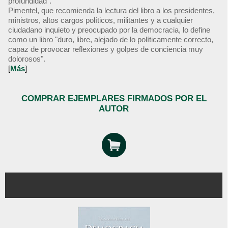
profundidad".
Pimentel, que recomienda la lectura del libro a los presidentes,
ministros, altos cargos políticos, militantes y a cualquier
ciudadano inquieto y preocupado por la democracia, lo define
como un libro "duro, libre, alejado de lo políticamente correcto,
capaz de provocar reflexiones y golpes de conciencia muy
dolorosos".
[
Más
]
COMPRAR EJEMPLARES FIRMADOS POR EL
AUTOR