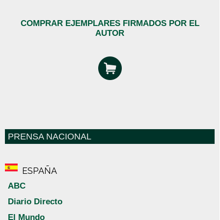
COMPRAR EJEMPLARES FIRMADOS POR EL
AUTOR
PRENSA NACIONAL
ESPAÑA
ABC
Diario Directo
El Mundo