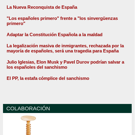
La Nueva Reconquista de España
"Los españoles primero" frente a "los sinvergüenzas
primero"
Adaptar la Constitución Española a la maldad
La legalización masiva de inmigrantes, rechazada por la
mayoría de españoles, será una tragedia para España
Julio Iglesias, Elon Musk y Pavel Durov podrían salvar a
los españoles del sanchismo
El PP, la estafa cómplice del sanchismo
COLABORACIÓN