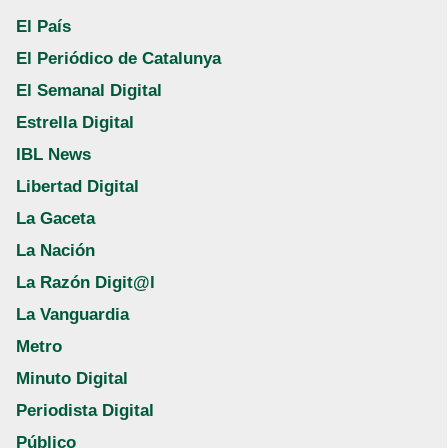
El País
El Periódico de Catalunya
El Semanal Digital
Estrella Digital
IBL News
Libertad Digital
La Gaceta
La Nación
La Razón Digit@l
La Vanguardia
Metro
Minuto Digital
Periodista Digital
Público