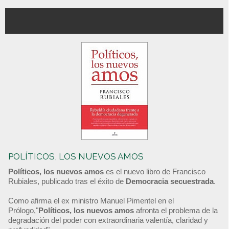
POLÍTICOS, LOS NUEVOS AMOS
Políticos, los nuevos amos
es el nuevo libro de Francisco
Rubiales, publicado tras el éxito de
Democracia secuestrada
.
Como afirma el ex ministro Manuel Pimentel en el
Prólogo,"
Políticos, los nuevos amos
afronta el problema de la
degradación del poder con extraordinaria valentía, claridad y