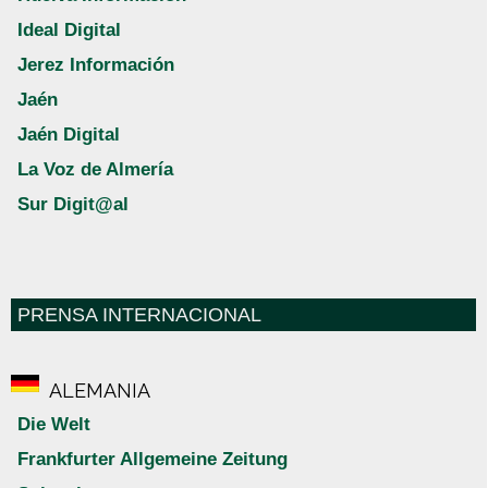
Ideal Digital
Jerez Información
Jaén
Jaén Digital
La Voz de Almería
Sur Digit@al
PRENSA INTERNACIONAL
ALEMANIA
Die Welt
Frankfurter Allgemeine Zeitung