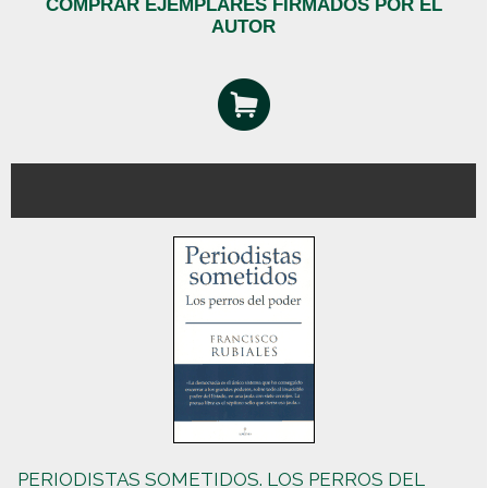
COMPRAR EJEMPLARES FIRMADOS POR EL
AUTOR
PERIODISTAS SOMETIDOS. LOS PERROS DEL