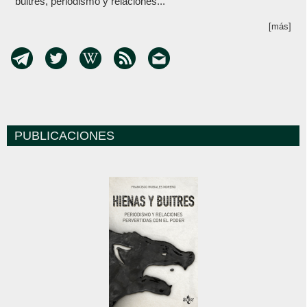
buitres, periodismo y relaciones...
[más]
PUBLICACIONES