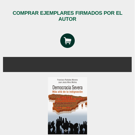
COMPRAR EJEMPLARES FIRMADOS POR EL
AUTOR