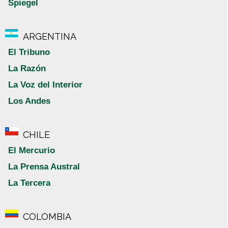
Spiegel
ARGENTINA
El Tribuno
La Razón
La Voz del Interior
Los Andes
CHILE
El Mercurio
La Prensa Austral
La Tercera
COLOMBIA