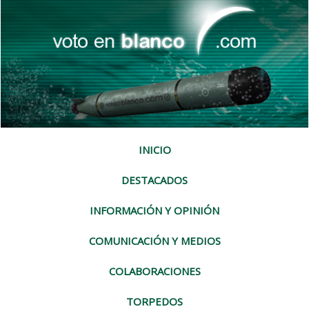
INICIO
DESTACADOS
INFORMACIÓN Y OPINIÓN
COMUNICACIÓN Y MEDIOS
COLABORACIONES
TORPEDOS