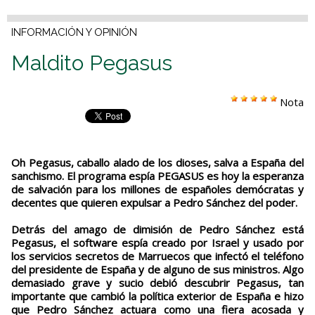
INFORMACIÓN Y OPINIÓN
Maldito Pegasus
Nota
Oh Pegasus, caballo alado de los dioses, salva a España del
sanchismo. El programa espía PEGASUS es hoy la esperanza
de salvación para los millones de españoles demócratas y
decentes que quieren expulsar a Pedro Sánchez del poder.
Detrás del amago de dimisión de Pedro Sánchez está
Pegasus, el software espía creado por Israel y usado por
los servicios secretos de Marruecos que infectó el teléfono
del presidente de España y de alguno de sus ministros. Algo
demasiado grave y sucio debió descubrir Pegasus, tan
importante que cambió la política exterior de España e hizo
que Pedro Sánchez actuara como una fiera acosada y