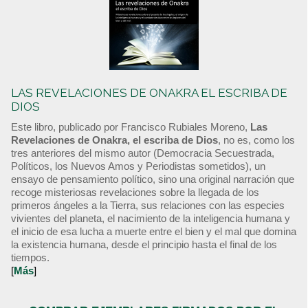
LAS REVELACIONES DE ONAKRA EL ESCRIBA DE
DIOS
Este libro, publicado por Francisco Rubiales Moreno,
Las
Revelaciones de Onakra, el escriba de Dios
, no es, como los
tres anteriores del mismo autor (Democracia Secuestrada,
Políticos, los Nuevos Amos y Periodistas sometidos), un
ensayo de pensamiento político, sino una original narración que
recoge misteriosas revelaciones sobre la llegada de los
primeros ángeles a la Tierra, sus relaciones con las especies
vivientes del planeta, el nacimiento de la inteligencia humana y
el inicio de esa lucha a muerte entre el bien y el mal que domina
la existencia humana, desde el principio hasta el final de los
tiempos.
[
Más
]