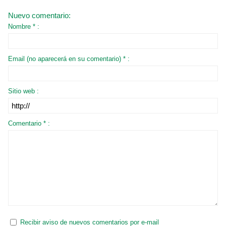
Nuevo comentario:
Nombre * :
Email (no aparecerá en su comentario) * :
Sitio web :
Comentario * :
Recibir aviso de nuevos comentarios por e-mail