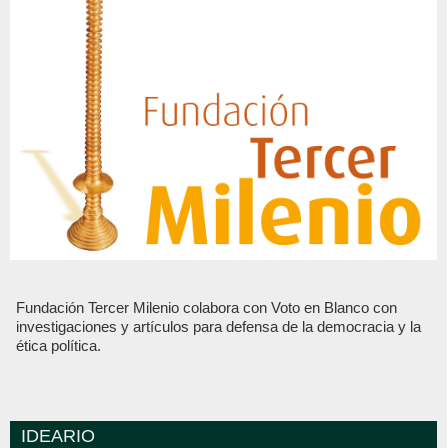
Fundación Tercer Milenio colabora con Voto en Blanco con
investigaciones y artículos para defensa de la democracia y la
ética política.
IDEARIO