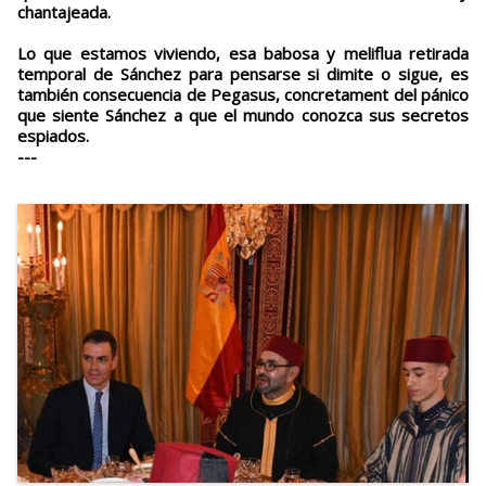
chantajeada.
Lo que estamos viviendo, esa babosa y meliflua retirada
temporal de Sánchez para pensarse si dimite o sigue, es
también consecuencia de Pegasus, concretament del pánico
que siente Sánchez a que el mundo conozca sus secretos
espiados.
---