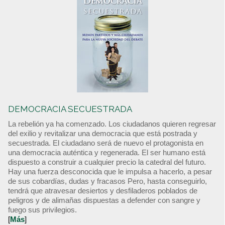
DEMOCRACIA SECUESTRADA
La rebelión ya ha comenzado. Los ciudadanos quieren regresar
del exilio y revitalizar una democracia que está postrada y
secuestrada. El ciudadano será de nuevo el protagonista en
una democracia auténtica y regenerada. El ser humano está
dispuesto a construir a cualquier precio la catedral del futuro.
Hay una fuerza desconocida que le impulsa a hacerlo, a pesar
de sus cobardías, dudas y fracasos Pero, hasta conseguirlo,
tendrá que atravesar desiertos y desfiladeros poblados de
peligros y de alimañas dispuestas a defender con sangre y
fuego sus privilegios.
[
Más
]