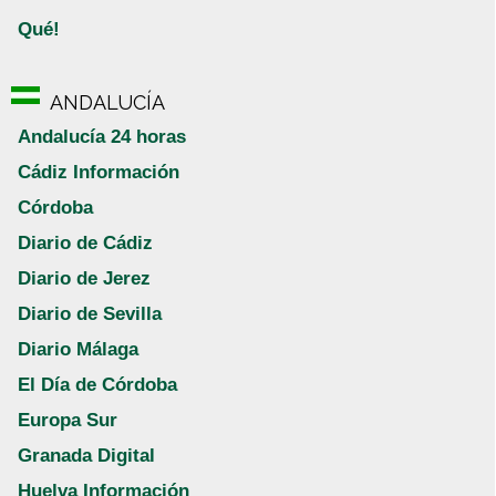
Qué!
ANDALUCÍA
Andalucía 24 horas
Cádiz Información
Córdoba
Diario de Cádiz
Diario de Jerez
Diario de Sevilla
Diario Málaga
El Día de Córdoba
Europa Sur
Granada Digital
Huelva Información