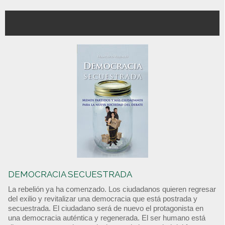
DEMOCRACIA SECUESTRADA
La rebelión ya ha comenzado. Los ciudadanos quieren regresar
del exilio y revitalizar una democracia que está postrada y
secuestrada. El ciudadano será de nuevo el protagonista en
una democracia auténtica y regenerada. El ser humano está