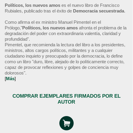
Políticos, los nuevos amos
es el nuevo libro de Francisco
Rubiales, publicado tras el éxito de
Democracia secuestrada
.
Como afirma el ex ministro Manuel Pimentel en el
Prólogo,"
Políticos, los nuevos amos
afronta el problema de la
degradación del poder con extraordinaria valentía, claridad y
profundidad".
Pimentel, que recomienda la lectura del libro a los presidentes,
ministros, altos cargos políticos, militantes y a cualquier
ciudadano inquieto y preocupado por la democracia, lo define
como un libro "duro, libre, alejado de lo políticamente correcto,
capaz de provocar reflexiones y golpes de conciencia muy
dolorosos".
[
Más
]
COMPRAR EJEMPLARES FIRMADOS POR EL
AUTOR