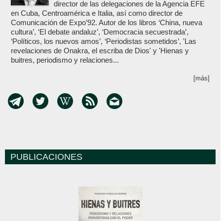
director de las delegaciones de la Agencia EFE
en Cuba, Centroamérica e Italia, así como director de
Comunicación de Expo’92. Autor de los libros ‘China, nueva
cultura’, ‘El debate andaluz’, ‘Democracia secuestrada’,
‘Políticos, los nuevos amos’, ‘Periodistas sometidos’, 'Las
revelaciones de Onakra, el escriba de Dios' y 'Hienas y
buitres, periodismo y relaciones...
[más]
PUBLICACIONES