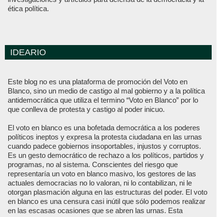
ética política.
IDEARIO
Este blog no es una plataforma de promoción del Voto en
Blanco, sino un medio de castigo al mal gobierno y a la política
antidemocrática que utiliza el termino “Voto en Blanco” por lo
que conlleva de protesta y castigo al poder inicuo.
El voto en blanco es una bofetada democrática a los poderes
políticos ineptos y expresa la protesta ciudadana en las urnas
cuando padece gobiernos insoportables, injustos y corruptos.
Es un gesto democrático de rechazo a los políticos, partidos y
programas, no al sistema. Conscientes del riesgo que
representaría un voto en blanco masivo, los gestores de las
actuales democracias no lo valoran, ni lo contabilizan, ni le
otorgan plasmación alguna en las estructuras del poder. El voto
en blanco es una censura casi inútil que sólo podemos realizar
en las escasas ocasiones que se abren las urnas. Esta