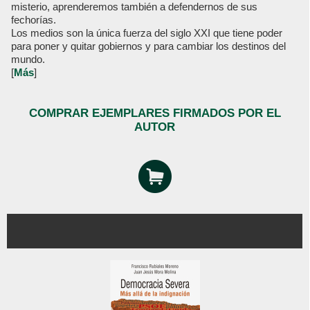
misterio, aprenderemos también a defendernos de sus
fechorías.
Los medios son la única fuerza del siglo XXI que tiene poder
para poner y quitar gobiernos y para cambiar los destinos del
mundo.
[
Más
]
COMPRAR EJEMPLARES FIRMADOS POR EL
AUTOR