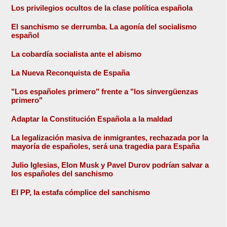
Los privilegios ocultos de la clase política española
El sanchismo se derrumba. La agonía del socialismo
español
La cobardía socialista ante el abismo
La Nueva Reconquista de España
"Los españoles primero" frente a "los sinvergüenzas
primero"
Adaptar la Constitución Española a la maldad
La legalización masiva de inmigrantes, rechazada por la
mayoría de españoles, será una tragedia para España
Julio Iglesias, Elon Musk y Pavel Durov podrían salvar a
los españoles del sanchismo
El PP, la estafa cómplice del sanchismo