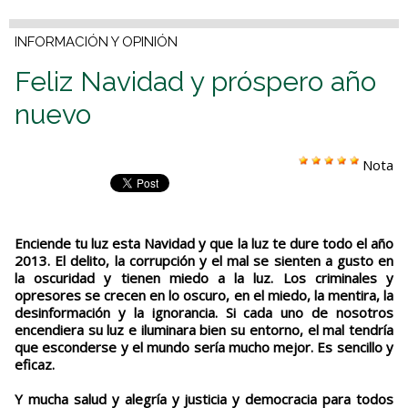
INFORMACIÓN Y OPINIÓN
Feliz Navidad y próspero año
nuevo
Nota
Enciende tu luz esta Navidad y que la luz te dure todo el año
2013. El delito, la corrupción y el mal se sienten a gusto en
la oscuridad y tienen miedo a la luz. Los criminales y
opresores se crecen en lo oscuro, en el miedo, la mentira, la
desinformación y la ignorancia. Si cada uno de nosotros
encendiera su luz e iluminara bien su entorno, el mal tendría
que esconderse y el mundo sería mucho mejor. Es sencillo y
eficaz.
Y mucha salud y alegría y justicia y democracia para todos