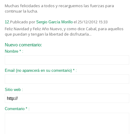
Muchas felicidades a todos y recarguemos las fuerzas para
continuar la lucha.
Publicado por
el 25/12/2012 15:33
12.
Sergio García Morillo
Feliz Navidad y Feliz Año Nuevo, y como dice Cabal, para aquellos
que puedan y tengan la libertad de disfrutarla...
Nuevo comentario:
Nombre * :
Email (no aparecerá en su comentario) * :
Sitio web :
Comentario * :