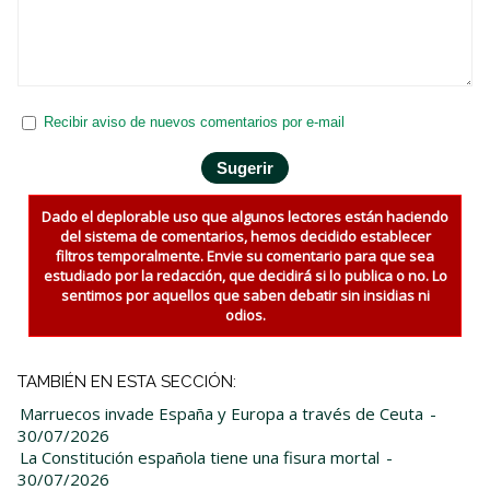
Recibir aviso de nuevos comentarios por e-mail
Dado el deplorable uso que algunos lectores están haciendo
del sistema de comentarios, hemos decidido establecer
filtros temporalmente. Envie su comentario para que sea
estudiado por la redacción, que decidirá si lo publica o no. Lo
sentimos por aquellos que saben debatir sin insidias ni
odios.
TAMBIÉN EN ESTA SECCIÓN:
Marruecos invade España y Europa a través de Ceuta
-
30/07/2026
La Constitución española tiene una fisura mortal
-
30/07/2026