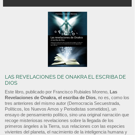
LAS REVELACIONES DE ONAKRA EL ESCRIBA DE
DIOS
Este libro, publicado por Francisco Rubiales Moreno,
Las
Revelaciones de Onakra, el escriba de Dios
, no es, como los
tres anteriores del mismo autor (Democracia Secuestrada,
Políticos, los Nuevos Amos y Periodistas sometidos), un
ensayo de pensamiento político, sino una original narración que
recoge misteriosas revelaciones sobre la llegada de los
primeros ángeles a la Tierra, sus relaciones con las especies
vivientes del planeta, el nacimiento de la inteligencia humana y