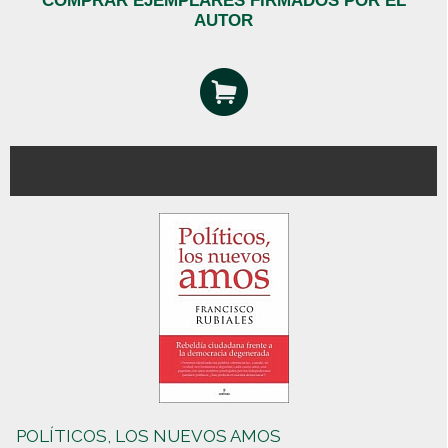
COMPRAR EJEMPLARES FIRMADOS POR EL
AUTOR
POLÍTICOS, LOS NUEVOS AMOS