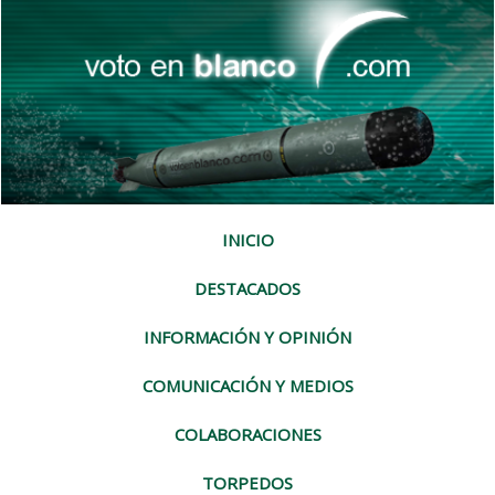
INICIO
DESTACADOS
INFORMACIÓN Y OPINIÓN
COMUNICACIÓN Y MEDIOS
COLABORACIONES
TORPEDOS