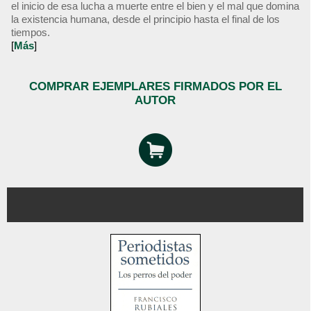
el inicio de esa lucha a muerte entre el bien y el mal que domina
la existencia humana, desde el principio hasta el final de los
tiempos.
[
Más
]
COMPRAR EJEMPLARES FIRMADOS POR EL
AUTOR