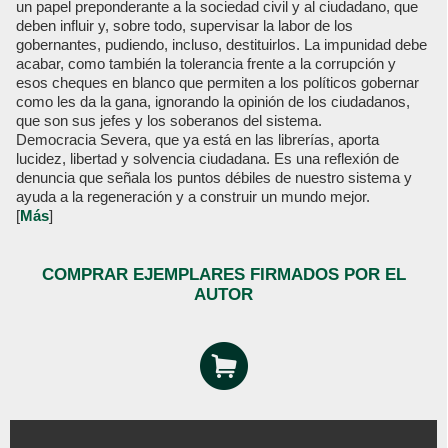
un papel preponderante a la sociedad civil y al ciudadano, que
deben influir y, sobre todo, supervisar la labor de los
gobernantes, pudiendo, incluso, destituirlos. La impunidad debe
acabar, como también la tolerancia frente a la corrupción y
esos cheques en blanco que permiten a los políticos gobernar
como les da la gana, ignorando la opinión de los ciudadanos,
que son sus jefes y los soberanos del sistema.
Democracia Severa, que ya está en las librerías, aporta
lucidez, libertad y solvencia ciudadana. Es una reflexión de
denuncia que señala los puntos débiles de nuestro sistema y
ayuda a la regeneración y a construir un mundo mejor.
[
Más
]
COMPRAR EJEMPLARES FIRMADOS POR EL
AUTOR