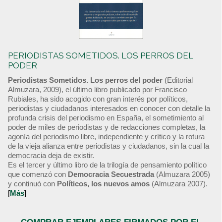
PERIODISTAS SOMETIDOS. LOS PERROS DEL
PODER
Periodistas Sometidos. Los perros del poder
(Editorial
Almuzara, 2009), el último libro publicado por Francisco
Rubiales, ha sido acogido con gran interés por políticos,
periodistas y ciudadanos interesados en conocer con detalle la
profunda crisis del periodismo en España, el sometimiento al
poder de miles de periodistas y de redacciones completas, la
agonía del periodismo libre, independiente y crítico y la rotura
de la vieja alianza entre periodistas y ciudadanos, sin la cual la
democracia deja de existir.
Es el tercer y último libro de la trilogía de pensamiento político
que comenzó con
Democracia Secuestrada
(Almuzara 2005)
y continuó con
Políticos, los nuevos amos
(Almuzara 2007).
[
Más
]