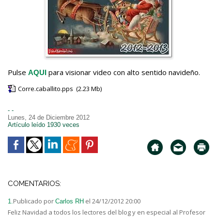
Pulse
para visionar video con alto sentido navideño.
AQUI
Corre.caballito.pps
(2.23 Mb)
- -
Lunes, 24 de Diciembre 2012
Artículo leído 1930 veces
COMENTARIOS:
Publicado por
el 24/12/2012 20:00
1.
Carlos RH
Feliz Navidad a todos los lectores del blog y en especial al Profesor