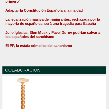
primero"
Adaptar la Constitución Española a la maldad
La legalización masiva de inmigrantes, rechazada por la
mayoría de españoles, será una tragedia para España
Julio Iglesias, Elon Musk y Pavel Durov podrían salvar a
los españoles del sanchismo
El PP, la estafa cómplice del sanchismo
COLABORACIÓN