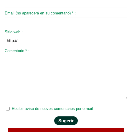
Email (no aparecerá en su comentario) * :
Sitio web :
Comentario * :
Recibir aviso de nuevos comentarios por e-mail