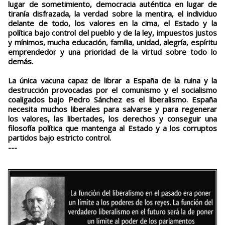
lugar de sometimiento, democracia auténtica en lugar de
tiranía disfrazada, la verdad sobre la mentira, el individuo
delante de todo, los valores en la cima, el Estado y la
política bajo control del pueblo y de la ley, impuestos justos
y mínimos, mucha educación, familia, unidad, alegría, espíritu
emprendedor y una prioridad de la virtud sobre todo lo
demás.
La única vacuna capaz de librar a España de la ruina y la
destrucción provocadas por el comunismo y el socialismo
coaligados bajo Pedro Sánchez es el liberalismo. España
necesita muchos liberales para salvarse y para regenerar
los valores, las libertades, los derechos y conseguir una
filosofía política que mantenga al Estado y a los corruptos
partidos bajo estricto control.
---