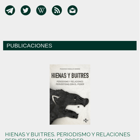
PUBLICACIONES
HIENAS Y BUITRES. PERIODISMO Y RELACIONES