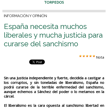
TORPEDOS
INFORMACIÓN Y OPINIÓN
España necesita muchos
liberales y mucha justicia para
curarse del sanchismo
Nota
Sin una Justicia independiente y fuerte, decidida a castigar a
los corruptos, y sin toneladas de liberalismo, España no
podrá curarse de la terrible enfermedad del sanchismo,
aunque echemos a Sánchez del poder o lo metamos en la
cárcel.
El liberalismo es la cara opuesta al sanchismo: libertad en