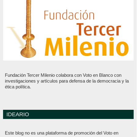
Fundación Tercer Milenio colabora con Voto en Blanco con
investigaciones y artículos para defensa de la democracia y la
ética política.
IDEARIO
Este blog no es una plataforma de promoción del Voto en