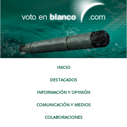
INICIO
DESTACADOS
INFORMACIÓN Y OPINIÓN
COMUNICACIÓN Y MEDIOS
COLABORACIONES