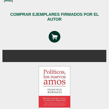
[
Más
]
COMPRAR EJEMPLARES FIRMADOS POR EL
AUTOR