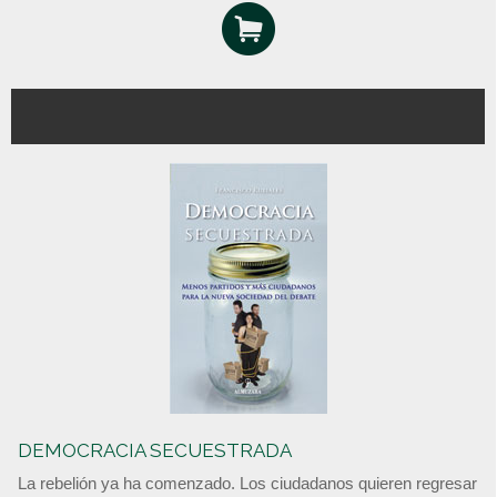
DEMOCRACIA SECUESTRADA
La rebelión ya ha comenzado. Los ciudadanos quieren regresar