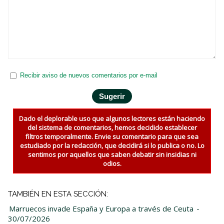
Recibir aviso de nuevos comentarios por e-mail
Dado el deplorable uso que algunos lectores están haciendo
del sistema de comentarios, hemos decidido establecer
filtros temporalmente. Envie su comentario para que sea
estudiado por la redacción, que decidirá si lo publica o no. Lo
sentimos por aquellos que saben debatir sin insidias ni
odios.
TAMBIÉN EN ESTA SECCIÓN:
Marruecos invade España y Europa a través de Ceuta
-
30/07/2026