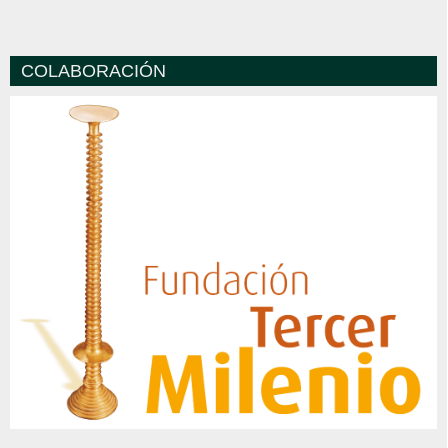
COLABORACIÓN