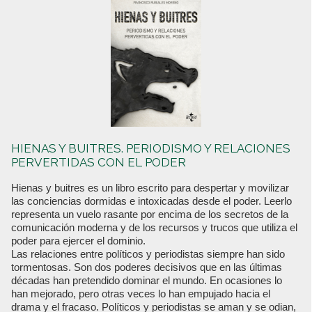
HIENAS Y BUITRES. PERIODISMO Y RELACIONES
PERVERTIDAS CON EL PODER
Hienas y buitres es un libro escrito para despertar y movilizar
las conciencias dormidas e intoxicadas desde el poder. Leerlo
representa un vuelo rasante por encima de los secretos de la
comunicación moderna y de los recursos y trucos que utiliza el
poder para ejercer el dominio.
Las relaciones entre políticos y periodistas siempre han sido
tormentosas. Son dos poderes decisivos que en las últimas
décadas han pretendido dominar el mundo. En ocasiones lo
han mejorado, pero otras veces lo han empujado hacia el
drama y el fracaso. Políticos y periodistas se aman y se odian,