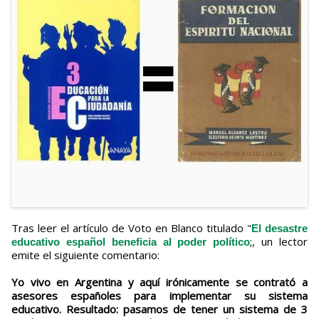
Tras leer el artículo de Voto en Blanco titulado "
El desastre
;, un lector
educativo español beneficia al poder político
emite el siguiente comentario:
Yo vivo en Argentina y aquí irónicamente se contrató a
asesores españoles para implementar su sistema
educativo. Resultado: pasamos de tener un sistema de 3