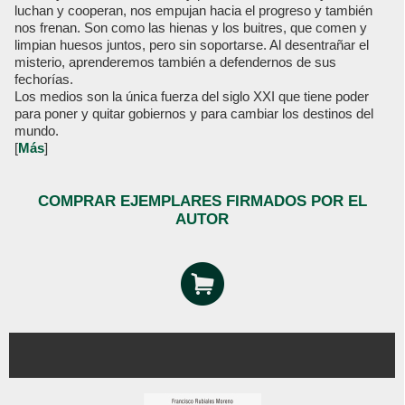
luchan y cooperan, nos empujan hacia el progreso y también
nos frenan. Son como las hienas y los buitres, que comen y
limpian huesos juntos, pero sin soportarse. Al desentrañar el
misterio, aprenderemos también a defendernos de sus
fechorías.
Los medios son la única fuerza del siglo XXI que tiene poder
para poner y quitar gobiernos y para cambiar los destinos del
mundo.
[
Más
]
COMPRAR EJEMPLARES FIRMADOS POR EL
AUTOR