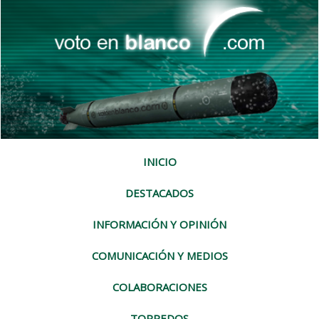
INICIO
DESTACADOS
INFORMACIÓN Y OPINIÓN
COMUNICACIÓN Y MEDIOS
COLABORACIONES
TORPEDOS