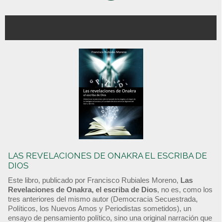
LAS REVELACIONES DE ONAKRA EL ESCRIBA DE
DIOS
Este libro, publicado por Francisco Rubiales Moreno,
Las
Revelaciones de Onakra, el escriba de Dios
, no es, como los
tres anteriores del mismo autor (Democracia Secuestrada,
Políticos, los Nuevos Amos y Periodistas sometidos), un
ensayo de pensamiento político, sino una original narración que