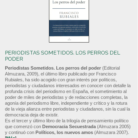
PERIODISTAS SOMETIDOS. LOS PERROS DEL
PODER
Periodistas Sometidos. Los perros del poder
(Editorial
Almuzara, 2009), el último libro publicado por Francisco
Rubiales, ha sido acogido con gran interés por políticos,
periodistas y ciudadanos interesados en conocer con detalle la
profunda crisis del periodismo en España, el sometimiento al
poder de miles de periodistas y de redacciones completas, la
agonía del periodismo libre, independiente y crítico y la rotura
de la vieja alianza entre periodistas y ciudadanos, sin la cual la
democracia deja de existir.
Es el tercer y último libro de la trilogía de pensamiento político
que comenzó con
Democracia Secuestrada
(Almuzara 2005)
y continuó con
Políticos, los nuevos amos
(Almuzara 2007).