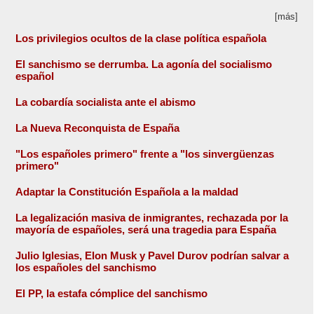
[más]
Los privilegios ocultos de la clase política española
El sanchismo se derrumba. La agonía del socialismo
español
La cobardía socialista ante el abismo
La Nueva Reconquista de España
"Los españoles primero" frente a "los sinvergüenzas
primero"
Adaptar la Constitución Española a la maldad
La legalización masiva de inmigrantes, rechazada por la
mayoría de españoles, será una tragedia para España
Julio Iglesias, Elon Musk y Pavel Durov podrían salvar a
los españoles del sanchismo
El PP, la estafa cómplice del sanchismo