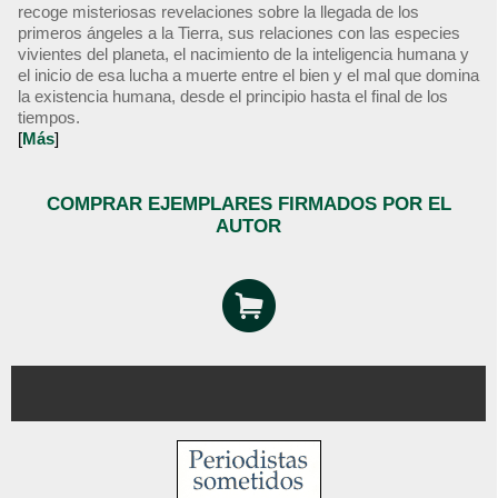
recoge misteriosas revelaciones sobre la llegada de los
primeros ángeles a la Tierra, sus relaciones con las especies
vivientes del planeta, el nacimiento de la inteligencia humana y
el inicio de esa lucha a muerte entre el bien y el mal que domina
la existencia humana, desde el principio hasta el final de los
tiempos.
[
Más
]
COMPRAR EJEMPLARES FIRMADOS POR EL
AUTOR