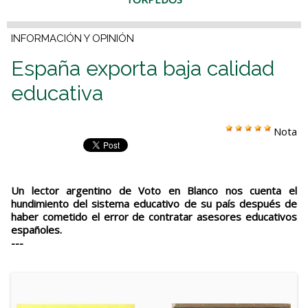
INFORMACIÓN Y OPINIÓN
España exporta baja calidad
educativa
Nota
Un lector argentino de Voto en Blanco nos cuenta el
hundimiento del sistema educativo de su país después de
haber cometido el error de contratar asesores educativos
españoles.
---