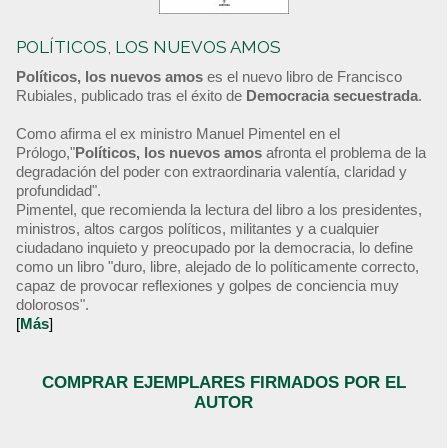
POLÍTICOS, LOS NUEVOS AMOS
Políticos, los nuevos amos
es el nuevo libro de Francisco
Rubiales, publicado tras el éxito de
Democracia secuestrada
.
Como afirma el ex ministro Manuel Pimentel en el
Prólogo,"
Políticos, los nuevos amos
afronta el problema de la
degradación del poder con extraordinaria valentía, claridad y
profundidad".
Pimentel, que recomienda la lectura del libro a los presidentes,
ministros, altos cargos políticos, militantes y a cualquier
ciudadano inquieto y preocupado por la democracia, lo define
como un libro "duro, libre, alejado de lo políticamente correcto,
capaz de provocar reflexiones y golpes de conciencia muy
dolorosos".
[
Más
]
COMPRAR EJEMPLARES FIRMADOS POR EL
AUTOR