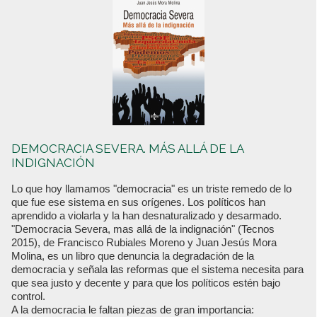
DEMOCRACIA SEVERA. MÁS ALLÁ DE LA
INDIGNACIÓN
Lo que hoy llamamos "democracia" es un triste remedo de lo
que fue ese sistema en sus orígenes. Los políticos han
aprendido a violarla y la han desnaturalizado y desarmado.
"Democracia Severa, mas allá de la indignación" (Tecnos
2015), de Francisco Rubiales Moreno y Juan Jesús Mora
Molina, es un libro que denuncia la degradación de la
democracia y señala las reformas que el sistema necesita para
que sea justo y decente y para que los políticos estén bajo
control.
A la democracia le faltan piezas de gran importancia: