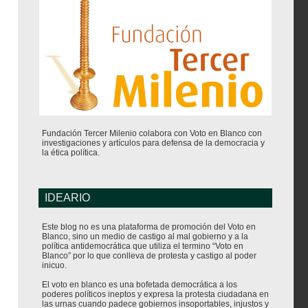
Fundación Tercer Milenio colabora con Voto en Blanco con
investigaciones y artículos para defensa de la democracia y
la ética política.
IDEARIO
Este blog no es una plataforma de promoción del Voto en
Blanco, sino un medio de castigo al mal gobierno y a la
política antidemocrática que utiliza el termino “Voto en
Blanco” por lo que conlleva de protesta y castigo al poder
inicuo.
El voto en blanco es una bofetada democrática a los
poderes políticos ineptos y expresa la protesta ciudadana en
las urnas cuando padece gobiernos insoportables, injustos y