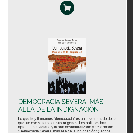
DEMOCRACIA SEVERA. MÁS
ALLÁ DE LA INDIGNACIÓN
Lo que hoy llamamos "democracia" es un triste remedo de lo
que fue ese sistema en sus orígenes. Los políticos han
aprendido a violarla y la han desnaturalizado y desarmado.
"Democracia Severa, mas allá de la indignación" (Tecnos