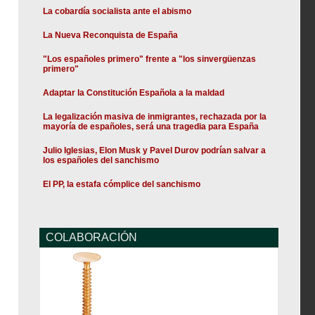
La cobardía socialista ante el abismo
La Nueva Reconquista de España
"Los españoles primero" frente a "los sinvergüenzas
primero"
Adaptar la Constitución Española a la maldad
La legalización masiva de inmigrantes, rechazada por la
mayoría de españoles, será una tragedia para España
Julio Iglesias, Elon Musk y Pavel Durov podrían salvar a
los españoles del sanchismo
El PP, la estafa cómplice del sanchismo
COLABORACIÓN