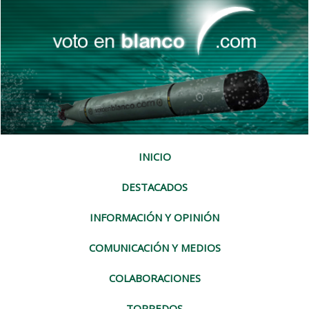
INICIO
DESTACADOS
INFORMACIÓN Y OPINIÓN
COMUNICACIÓN Y MEDIOS
COLABORACIONES
TORPEDOS