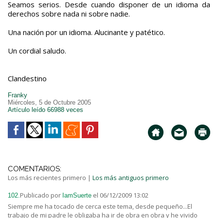
Seamos serios. Desde cuando disponer de un idioma da
derechos sobre nada ni sobre nadie.
Una nación por un idioma. Alucinante y patético.
Un cordial saludo.
Clandestino
Franky
Miércoles, 5 de Octubre 2005
Artículo leído 66988 veces
COMENTARIOS:
Los más recientes primero
|
Los más antiguos primero
Publicado por
el 06/12/2009 13:02
102.
IamSuerte
Siempre me ha tocado de cerca este tema, desde pequeño...El
trabajo de mi padre le obligaba ha ir de obra en obra y he vivido