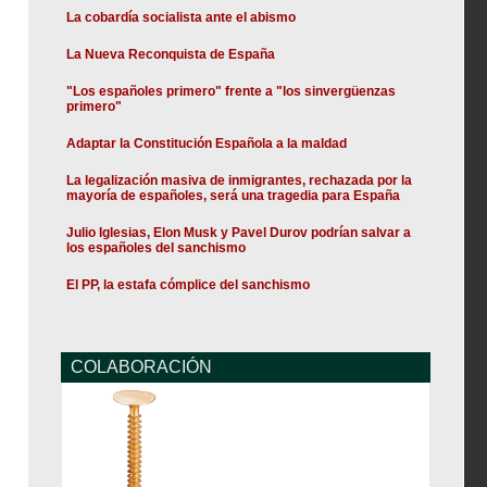
La cobardía socialista ante el abismo
La Nueva Reconquista de España
"Los españoles primero" frente a "los sinvergüenzas
primero"
Adaptar la Constitución Española a la maldad
La legalización masiva de inmigrantes, rechazada por la
mayoría de españoles, será una tragedia para España
Julio Iglesias, Elon Musk y Pavel Durov podrían salvar a
los españoles del sanchismo
El PP, la estafa cómplice del sanchismo
COLABORACIÓN