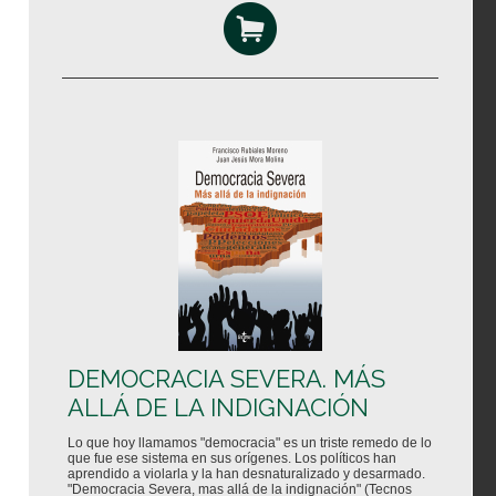
DEMOCRACIA SEVERA. MÁS
ALLÁ DE LA INDIGNACIÓN
Lo que hoy llamamos "democracia" es un triste remedo de lo
que fue ese sistema en sus orígenes. Los políticos han
aprendido a violarla y la han desnaturalizado y desarmado.
"Democracia Severa, mas allá de la indignación" (Tecnos