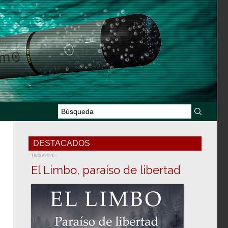
DESTACADOS
18/06/2026
El Limbo, paraíso de libertad