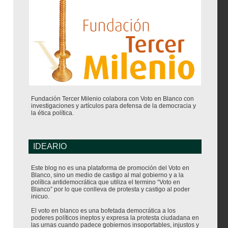
Fundación Tercer Milenio colabora con Voto en Blanco con
investigaciones y artículos para defensa de la democracia y
la ética política.
IDEARIO
Este blog no es una plataforma de promoción del Voto en
Blanco, sino un medio de castigo al mal gobierno y a la
política antidemocrática que utiliza el termino “Voto en
Blanco” por lo que conlleva de protesta y castigo al poder
inicuo.
El voto en blanco es una bofetada democrática a los
poderes políticos ineptos y expresa la protesta ciudadana en
las urnas cuando padece gobiernos insoportables, injustos y