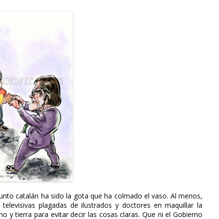
sunto catalán ha sido la gota que ha colmado el vaso. Al menos,
televisivas plagadas de ilustrados y doctores en maquillar la
 tierra para evitar decir las cosas claras. Que ni el Gobierno