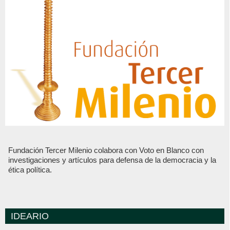
Fundación Tercer Milenio colabora con Voto en Blanco con
investigaciones y artículos para defensa de la democracia y la
ética política.
IDEARIO