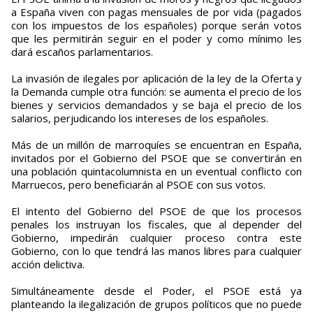
a España viven con pagas mensuales de por vida (pagados
con los impuestos de los españoles) porque serán votos
que les permitirán seguir en el poder y como mínimo les
dará escaños parlamentarios.
La invasión de ilegales por aplicación de la ley de la Oferta y
la Demanda cumple otra función: se aumenta el precio de los
bienes y servicios demandados y se baja el precio de los
salarios, perjudicando los intereses de los españoles.
Más de un millón de marroquíes se encuentran en España,
invitados por el Gobierno del PSOE que se convertirán en
una población quintacolumnista en un eventual conflicto con
Marruecos, pero beneficiarán al PSOE con sus votos.
El intento del Gobierno del PSOE de que los procesos
penales los instruyan los fiscales, que al depender del
Gobierno, impedirán cualquier proceso contra este
Gobierno, con lo que tendrá las manos libres para cualquier
acción delictiva.
Simultáneamente desde el Poder, el PSOE está ya
planteando la ilegalización de grupos políticos que no puede