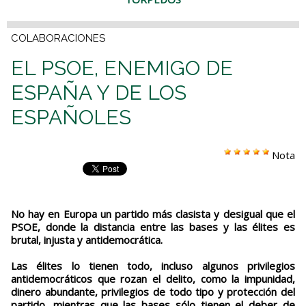
COLABORACIONES
EL PSOE, ENEMIGO DE
ESPAÑA Y DE LOS
ESPAÑOLES
Nota
No hay en Europa un partido más clasista y desigual que el
PSOE, donde la distancia entre las bases y las élites es
brutal, injusta y antidemocrática.
Las élites lo tienen todo, incluso algunos privilegios
antidemocráticos que rozan el delito, como la impunidad,
dinero abundante, privilegios de todo tipo y protección del
partido, mientras que las bases sólo tienen el deber de