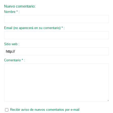
Nuevo comentario:
Nombre * :
Email (no aparecerá en su comentario) * :
Sitio web :
Comentario * :
Recibir aviso de nuevos comentarios por e-mail