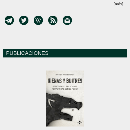
[más]
PUBLICACIONES