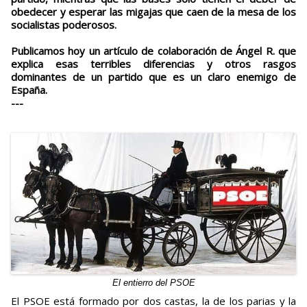
obedecer y esperar las migajas que caen de la mesa de los
socialistas poderosos.
Publicamos hoy un artículo de colaboración de Ángel R. que
explica esas terribles diferencias y otros rasgos
dominantes de un partido que es un claro enemigo de
España.
---
El entierro del PSOE
El PSOE está formado por dos castas, la de los parias y la