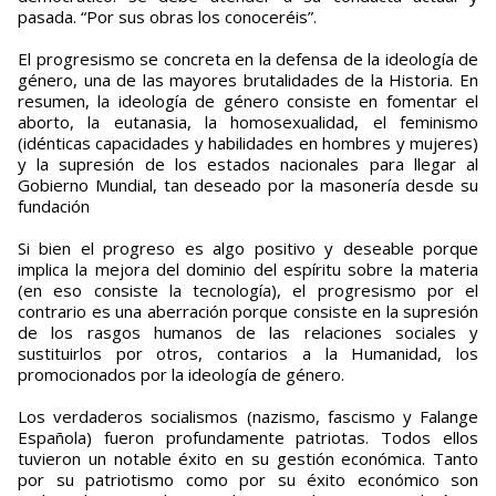
pasada. “Por sus obras los conoceréis”.
El progresismo se concreta en la defensa de la ideología de
género, una de las mayores brutalidades de la Historia. En
resumen, la ideología de género consiste en fomentar el
aborto, la eutanasia, la homosexualidad, el feminismo
(idénticas capacidades y habilidades en hombres y mujeres)
y la supresión de los estados nacionales para llegar al
Gobierno Mundial, tan deseado por la masonería desde su
fundación
Si bien el progreso es algo positivo y deseable porque
implica la mejora del dominio del espíritu sobre la materia
(en eso consiste la tecnología), el progresismo por el
contrario es una aberración porque consiste en la supresión
de los rasgos humanos de las relaciones sociales y
sustituirlos por otros, contarios a la Humanidad, los
promocionados por la ideología de género.
Los verdaderos socialismos (nazismo, fascismo y Falange
Española) fueron profundamente patriotas. Todos ellos
tuvieron un notable éxito en su gestión económica. Tanto
por su patriotismo como por su éxito económico son