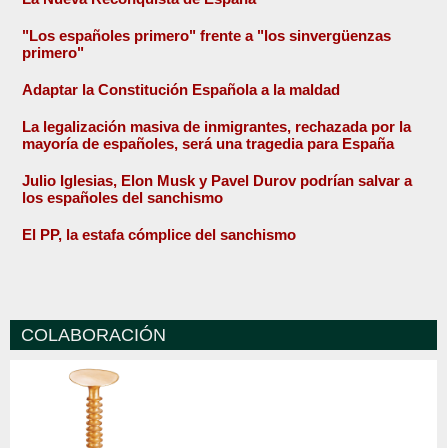
"Los españoles primero" frente a "los sinvergüenzas
primero"
Adaptar la Constitución Española a la maldad
La legalización masiva de inmigrantes, rechazada por la
mayoría de españoles, será una tragedia para España
Julio Iglesias, Elon Musk y Pavel Durov podrían salvar a
los españoles del sanchismo
El PP, la estafa cómplice del sanchismo
COLABORACIÓN