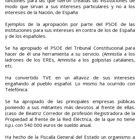
funciones para las que fueron creadas las instituciones de
modo que sirvan a sus intereses particulares y no a los
intereses de la Nación, de España
Ejemplos de la apropiación por parte del PSOE de las
instituciones para sus intereses en contra de los de España
y de los españoles.
Se ha apropiado el PSOE del Tribunal Constitucional para
hacer de él una herramienta a su servicio. (Amnistía a los
ladrones de los EREs, Amnistía a los golpistas catalanes,
etc.
Ha convertido TVE en un altavoz de sus intereses
engañando al pueblo español. Lo mismo ha ocurrido con
Telefónica.
Se ha apropiado de las principales empresas públicas
poniendo a sus militantes más devotos al frente de ellas.
(caso de Beatriz Corredor de profesión Registradora de la
Propiedad al frente de la Red Eléctrica, de la que no tiene
n.p.i. con 540 000 euros de sueldo anual.
Ha hecho de la Fiscalía General del Estado un organismo a