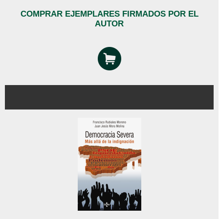
COMPRAR EJEMPLARES FIRMADOS POR EL
AUTOR