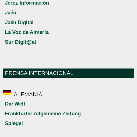
Jerez Información
Jaén
Jaén Digital
La Voz de Almería
Sur Digit@al
PRENSA INTERNACIONAL
ALEMANIA
Die Welt
Frankfurter Allgemeine Zeitung
Spiegel