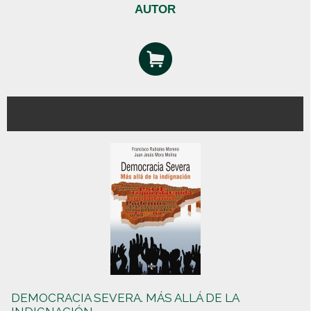
AUTOR
DEMOCRACIA SEVERA. MÁS ALLÁ DE LA