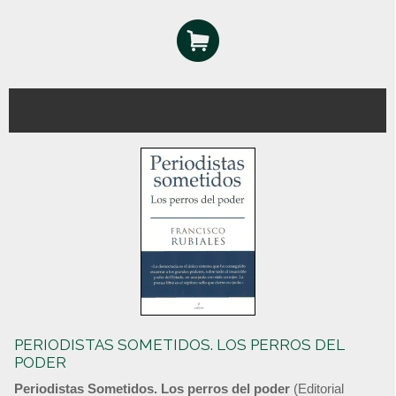
PERIODISTAS SOMETIDOS. LOS PERROS DEL
PODER
Periodistas Sometidos. Los perros del poder
(Editorial