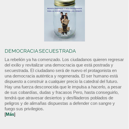
DEMOCRACIA SECUESTRADA
La rebelión ya ha comenzado. Los ciudadanos quieren regresar
del exilio y revitalizar una democracia que está postrada y
secuestrada. El ciudadano será de nuevo el protagonista en
una democracia auténtica y regenerada. El ser humano está
dispuesto a construir a cualquier precio la catedral del futuro.
Hay una fuerza desconocida que le impulsa a hacerlo, a pesar
de sus cobardías, dudas y fracasos Pero, hasta conseguirlo,
tendrá que atravesar desiertos y desfiladeros poblados de
peligros y de alimañas dispuestas a defender con sangre y
fuego sus privilegios.
[
Más
]