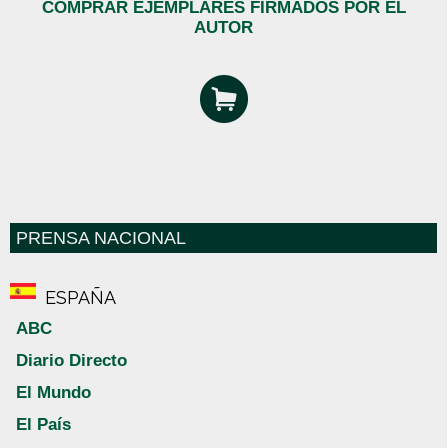
COMPRAR EJEMPLARES FIRMADOS POR EL
AUTOR
PRENSA NACIONAL
ESPAÑA
ABC
Diario Directo
El Mundo
El País