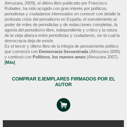
Almuzara, 2009), el último libro publicado por Francisco
Rubiales, ha sido acogido con gran interés por políticos,
periodistas y ciudadanos interesados en conocer con detalle la
profunda crisis del periodismo en España, el sometimiento al
poder de miles de periodistas y de redacciones completas, la
agonía del periodismo libre, independiente y crítico y la rotura
de la vieja alianza entre periodistas y ciudadanos, sin la cual la
democracia deja de existir.
Es el tercer y último libro de la trilogía de pensamiento político
que comenzó con
Democracia Secuestrada
(Almuzara 2005)
y continuó con
Políticos, los nuevos amos
(Almuzara 2007).
[
Más
]
COMPRAR EJEMPLARES FIRMADOS POR EL
AUTOR