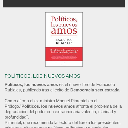
POLÍTICOS, LOS NUEVOS AMOS
Políticos, los nuevos amos
es el nuevo libro de Francisco
Rubiales, publicado tras el éxito de
Democracia secuestrada
.
Como afirma el ex ministro Manuel Pimentel en el
Prólogo,"
Políticos, los nuevos amos
afronta el problema de la
degradación del poder con extraordinaria valentía, claridad y
profundidad".
Pimentel, que recomienda la lectura del libro a los presidentes,
ministros, altos cargos políticos, militantes y a cualquier