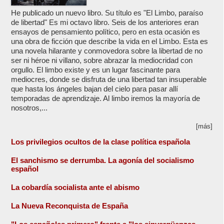
He publicado un nuevo libro. Su título es "El Limbo, paraíso
de libertad" Es mi octavo libro. Seis de los anteriores eran
ensayos de pensamiento político, pero en esta ocasión es
una obra de ficción que describe la vida en el Limbo. Esta es
una novela hilarante y conmovedora sobre la libertad de no
ser ni héroe ni villano, sobre abrazar la mediocridad con
orgullo. El limbo existe y es un lugar fascinante para
mediocres, donde se disfruta de una libertad tan insuperable
que hasta los ángeles bajan del cielo para pasar allí
temporadas de aprendizaje. Al limbo iremos la mayoría de
nosotros,...
[más]
Los privilegios ocultos de la clase política española
El sanchismo se derrumba. La agonía del socialismo
español
La cobardía socialista ante el abismo
La Nueva Reconquista de España