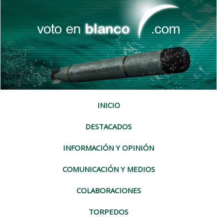
INICIO
DESTACADOS
INFORMACIÓN Y OPINIÓN
COMUNICACIÓN Y MEDIOS
COLABORACIONES
TORPEDOS