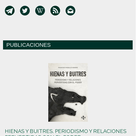
PUBLICACIONES
HIENAS Y BUITRES. PERIODISMO Y RELACIONES