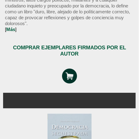
ciudadano inquieto y preocupado por la democracia, lo define
como un libro "duro, libre, alejado de lo políticamente correcto,
capaz de provocar reflexiones y golpes de conciencia muy
dolorosos".
[
Más
]
COMPRAR EJEMPLARES FIRMADOS POR EL
AUTOR