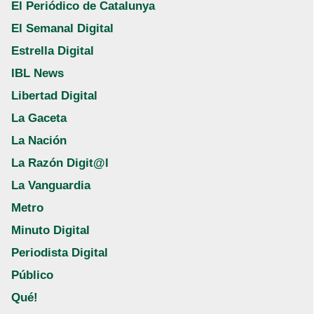
El Periódico de Catalunya
El Semanal Digital
Estrella Digital
IBL News
Libertad Digital
La Gaceta
La Nación
La Razón Digit@l
La Vanguardia
Metro
Minuto Digital
Periodista Digital
Público
Qué!