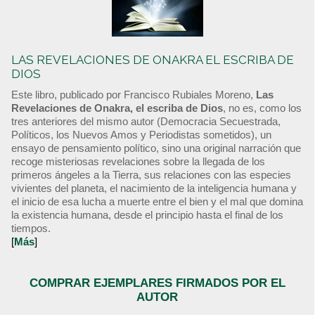
LAS REVELACIONES DE ONAKRA EL ESCRIBA DE
DIOS
Este libro, publicado por Francisco Rubiales Moreno,
Las
Revelaciones de Onakra, el escriba de Dios
, no es, como los
tres anteriores del mismo autor (Democracia Secuestrada,
Políticos, los Nuevos Amos y Periodistas sometidos), un
ensayo de pensamiento político, sino una original narración que
recoge misteriosas revelaciones sobre la llegada de los
primeros ángeles a la Tierra, sus relaciones con las especies
vivientes del planeta, el nacimiento de la inteligencia humana y
el inicio de esa lucha a muerte entre el bien y el mal que domina
la existencia humana, desde el principio hasta el final de los
tiempos.
[
Más
]
COMPRAR EJEMPLARES FIRMADOS POR EL
AUTOR