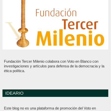
Fundación Tercer Milenio colabora con Voto en Blanco con
investigaciones y artículos para defensa de la democracia y la
ética política.
IDEARIO
Este blog no es una plataforma de promoción del Voto en