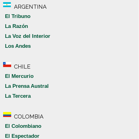
ARGENTINA
El Tribuno
La Razón
La Voz del Interior
Los Andes
CHILE
El Mercurio
La Prensa Austral
La Tercera
COLOMBIA
El Colombiano
El Espectador