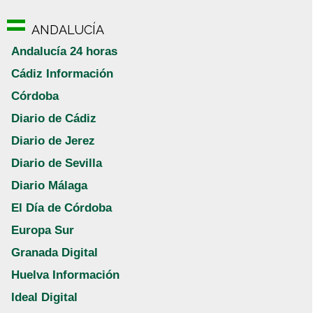
ANDALUCÍA
Andalucía 24 horas
Cádiz Información
Córdoba
Diario de Cádiz
Diario de Jerez
Diario de Sevilla
Diario Málaga
El Día de Córdoba
Europa Sur
Granada Digital
Huelva Información
Ideal Digital