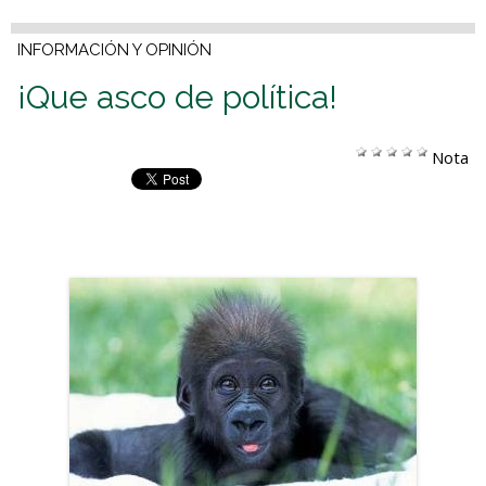
INFORMACIÓN Y OPINIÓN
¡Que asco de política!
Nota