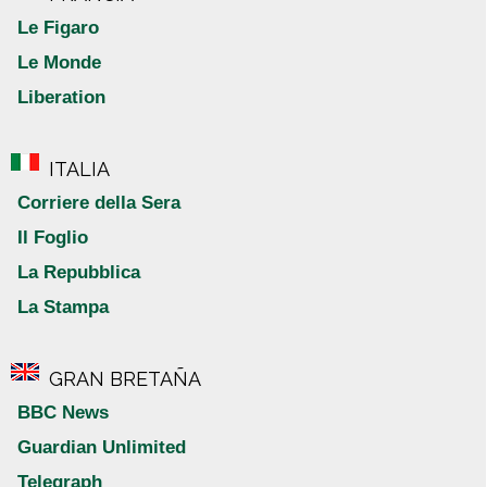
Le Figaro
Le Monde
Liberation
ITALIA
Corriere della Sera
Il Foglio
La Repubblica
La Stampa
GRAN BRETAÑA
BBC News
Guardian Unlimited
Telegraph