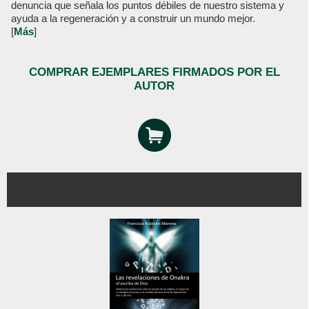
denuncia que señala los puntos débiles de nuestro sistema y
ayuda a la regeneración y a construir un mundo mejor.
[
Más
]
COMPRAR EJEMPLARES FIRMADOS POR EL
AUTOR