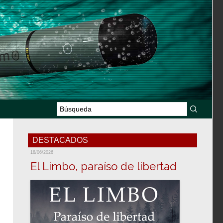
DESTACADOS
18/06/2026
El Limbo, paraíso de libertad