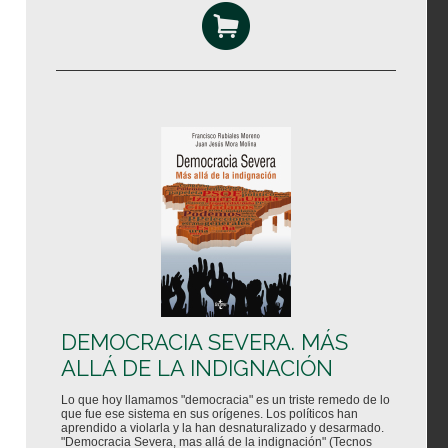
DEMOCRACIA SEVERA. MÁS
ALLÁ DE LA INDIGNACIÓN
Lo que hoy llamamos "democracia" es un triste remedo de lo
que fue ese sistema en sus orígenes. Los políticos han
aprendido a violarla y la han desnaturalizado y desarmado.
"Democracia Severa, mas allá de la indignación" (Tecnos