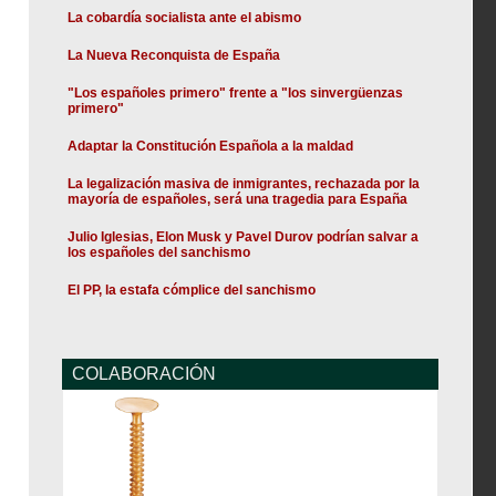
La cobardía socialista ante el abismo
La Nueva Reconquista de España
"Los españoles primero" frente a "los sinvergüenzas
primero"
Adaptar la Constitución Española a la maldad
La legalización masiva de inmigrantes, rechazada por la
mayoría de españoles, será una tragedia para España
Julio Iglesias, Elon Musk y Pavel Durov podrían salvar a
los españoles del sanchismo
El PP, la estafa cómplice del sanchismo
COLABORACIÓN