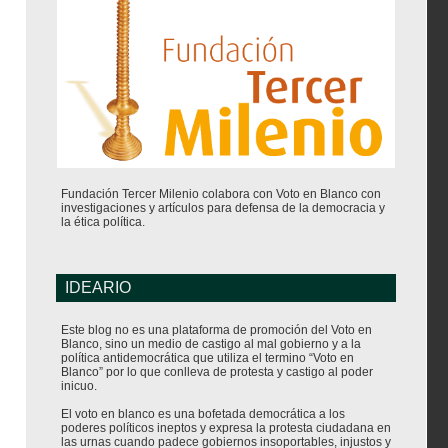
Fundación Tercer Milenio colabora con Voto en Blanco con
investigaciones y artículos para defensa de la democracia y
la ética política.
IDEARIO
Este blog no es una plataforma de promoción del Voto en
Blanco, sino un medio de castigo al mal gobierno y a la
política antidemocrática que utiliza el termino “Voto en
Blanco” por lo que conlleva de protesta y castigo al poder
inicuo.
El voto en blanco es una bofetada democrática a los
poderes políticos ineptos y expresa la protesta ciudadana en
las urnas cuando padece gobiernos insoportables, injustos y