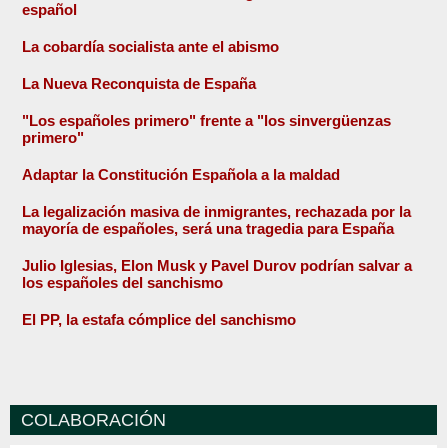
español
La cobardía socialista ante el abismo
La Nueva Reconquista de España
"Los españoles primero" frente a "los sinvergüenzas
primero"
Adaptar la Constitución Española a la maldad
La legalización masiva de inmigrantes, rechazada por la
mayoría de españoles, será una tragedia para España
Julio Iglesias, Elon Musk y Pavel Durov podrían salvar a
los españoles del sanchismo
El PP, la estafa cómplice del sanchismo
COLABORACIÓN