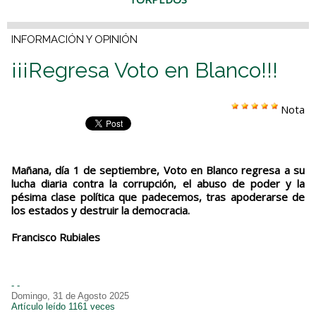
INFORMACIÓN Y OPINIÓN
¡¡¡Regresa Voto en Blanco!!!
Nota
Mañana, día 1 de septiembre, Voto en Blanco regresa a su
lucha diaria contra la corrupción, el abuso de poder y la
pésima clase política que padecemos, tras apoderarse de
los estados y destruir la democracia.
Francisco Rubiales
- -
Domingo, 31 de Agosto 2025
Artículo leído 1161 veces