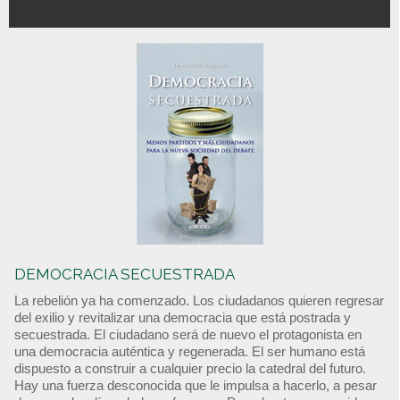
DEMOCRACIA SECUESTRADA
La rebelión ya ha comenzado. Los ciudadanos quieren regresar
del exilio y revitalizar una democracia que está postrada y
secuestrada. El ciudadano será de nuevo el protagonista en
una democracia auténtica y regenerada. El ser humano está
dispuesto a construir a cualquier precio la catedral del futuro.
Hay una fuerza desconocida que le impulsa a hacerlo, a pesar