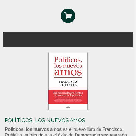
POLÍTICOS, LOS NUEVOS AMOS
Políticos, los nuevos amos
es el nuevo libro de Francisco
Rubiales, publicado tras el éxito de
Democracia secuestrada
.