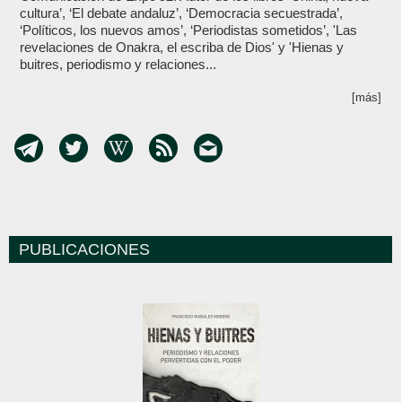
cultura’, ‘El debate andaluz’, ‘Democracia secuestrada’,
‘Políticos, los nuevos amos’, ‘Periodistas sometidos’, 'Las
revelaciones de Onakra, el escriba de Dios' y 'Hienas y
buitres, periodismo y relaciones...
[más]
PUBLICACIONES