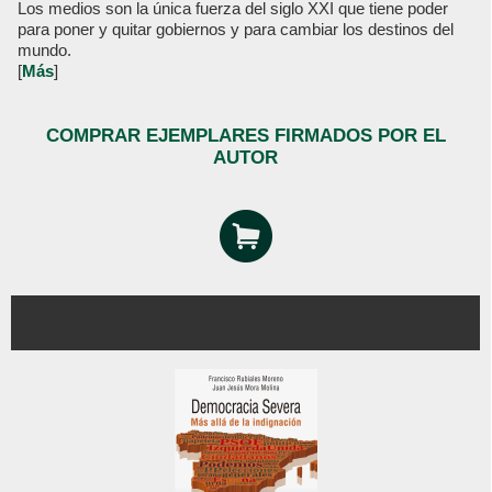
Los medios son la única fuerza del siglo XXI que tiene poder
para poner y quitar gobiernos y para cambiar los destinos del
mundo.
[
Más
]
COMPRAR EJEMPLARES FIRMADOS POR EL
AUTOR