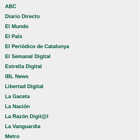
ABC
Diario Directo
El Mundo
El País
El Periódico de Catalunya
El Semanal Digital
Estrella Digital
IBL News
Libertad Digital
La Gaceta
La Nación
La Razón Digit@l
La Vanguardia
Metro