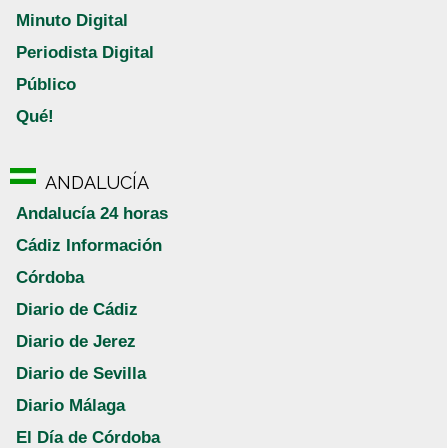
Minuto Digital
Periodista Digital
Público
Qué!
ANDALUCÍA
Andalucía 24 horas
Cádiz Información
Córdoba
Diario de Cádiz
Diario de Jerez
Diario de Sevilla
Diario Málaga
El Día de Córdoba