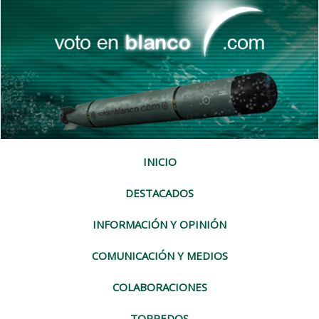
INICIO
DESTACADOS
INFORMACIÓN Y OPINIÓN
COMUNICACIÓN Y MEDIOS
COLABORACIONES
TORPEDOS