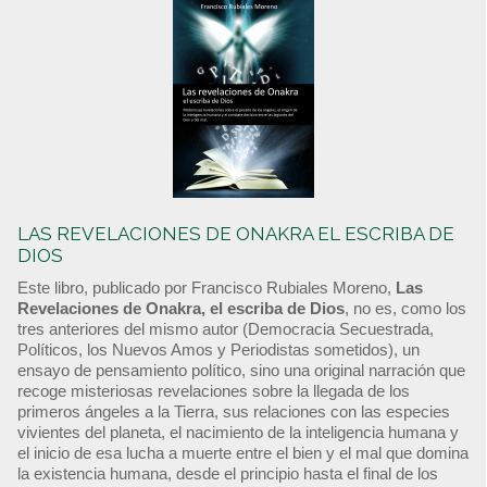
LAS REVELACIONES DE ONAKRA EL ESCRIBA DE
DIOS
Este libro, publicado por Francisco Rubiales Moreno,
Las
Revelaciones de Onakra, el escriba de Dios
, no es, como los
tres anteriores del mismo autor (Democracia Secuestrada,
Políticos, los Nuevos Amos y Periodistas sometidos), un
ensayo de pensamiento político, sino una original narración que
recoge misteriosas revelaciones sobre la llegada de los
primeros ángeles a la Tierra, sus relaciones con las especies
vivientes del planeta, el nacimiento de la inteligencia humana y
el inicio de esa lucha a muerte entre el bien y el mal que domina
la existencia humana, desde el principio hasta el final de los