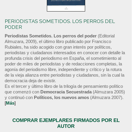
PERIODISTAS SOMETIDOS. LOS PERROS DEL
PODER
Periodistas Sometidos. Los perros del poder
(Editorial
Almuzara, 2009), el último libro publicado por Francisco
Rubiales, ha sido acogido con gran interés por políticos,
periodistas y ciudadanos interesados en conocer con detalle la
profunda crisis del periodismo en España, el sometimiento al
poder de miles de periodistas y de redacciones completas, la
agonía del periodismo libre, independiente y crítico y la rotura
de la vieja alianza entre periodistas y ciudadanos, sin la cual la
democracia deja de existir.
Es el tercer y último libro de la trilogía de pensamiento político
que comenzó con
Democracia Secuestrada
(Almuzara 2005)
y continuó con
Políticos, los nuevos amos
(Almuzara 2007).
[
Más
]
COMPRAR EJEMPLARES FIRMADOS POR EL
AUTOR