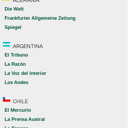
ALEMANIA
Die Welt
Frankfurter Allgemeine Zeitung
Spiegel
ARGENTINA
El Tribuno
La Razón
La Voz del Interior
Los Andes
CHILE
El Mercurio
La Prensa Austral