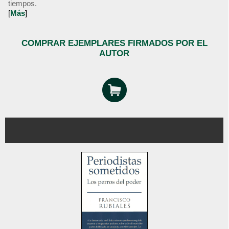
tiempos.
[
Más
]
COMPRAR EJEMPLARES FIRMADOS POR EL
AUTOR