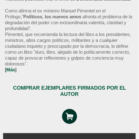
Como afirma el ex ministro Manuel Pimentel en el
Prólogo,"
Políticos, los nuevos amos
afronta el problema de la
degradación del poder con extraordinaria valentía, claridad y
profundidad".
Pimentel, que recomienda la lectura del libro a los presidentes,
ministros, altos cargos políticos, militantes y a cualquier
ciudadano inquieto y preocupado por la democracia, lo define
como un libro "duro, libre, alejado de lo políticamente correcto,
capaz de provocar reflexiones y golpes de conciencia muy
dolorosos".
[
Más
]
COMPRAR EJEMPLARES FIRMADOS POR EL
AUTOR