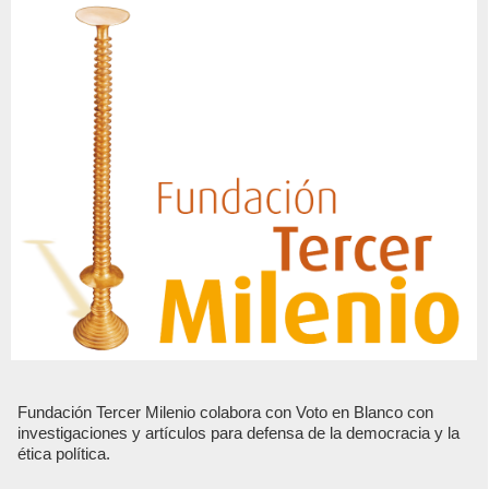
Fundación Tercer Milenio colabora con Voto en Blanco con
investigaciones y artículos para defensa de la democracia y la
ética política.