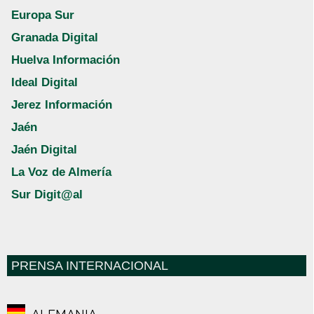
Europa Sur
Granada Digital
Huelva Información
Ideal Digital
Jerez Información
Jaén
Jaén Digital
La Voz de Almería
Sur Digit@al
PRENSA INTERNACIONAL