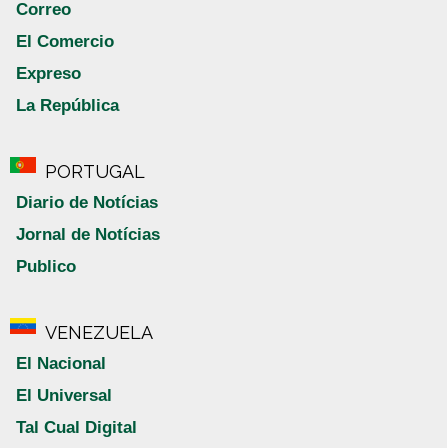
Correo
El Comercio
Expreso
La República
PORTUGAL
Diario de Notícias
Jornal de Notícias
Publico
VENEZUELA
El Nacional
El Universal
Tal Cual Digital