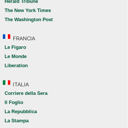
Herald Tribune
The New York Times
The Washington Post
FRANCIA
Le Figaro
Le Monde
Liberation
ITALIA
Corriere della Sera
Il Foglio
La Repubblica
La Stampa