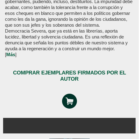
gobernantes, pudiendo, incluso, destituirlos. La impunidad debe
acabar, como también la tolerancia frente a la corrupción y
esos cheques en blanco que permiten a los políticos gobernar
como les da la gana, ignorando la opinión de los ciudadanos,
que son sus jefes y los soberanos del sistema.
Democracia Severa, que ya está en las librerías, aporta
lucidez, libertad y solvencia ciudadana. Es una reflexión de
denuncia que señala los puntos débiles de nuestro sistema y
ayuda a la regeneración y a construir un mundo mejor.
[
Más
]
COMPRAR EJEMPLARES FIRMADOS POR EL
AUTOR