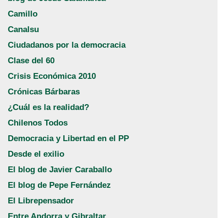
Camillo
Canalsu
Ciudadanos por la democracia
Clase del 60
Crisis Económica 2010
Crónicas Bárbaras
¿Cuál es la realidad?
Chilenos Todos
Democracia y Libertad en el PP
Desde el exilio
El blog de Javier Caraballo
El blog de Pepe Fernández
El Librepensador
Entre Andorra y Gibraltar