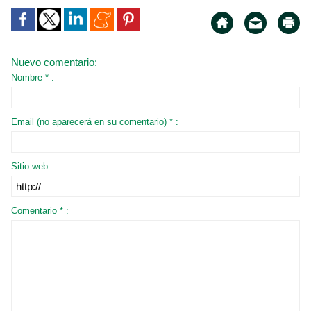
Nuevo comentario:
Nombre * :
Email (no aparecerá en su comentario) * :
Sitio web :
Comentario * :