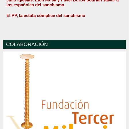
los españoles del sanchismo
El PP, la estafa cómplice del sanchismo
COLABORACIÓN