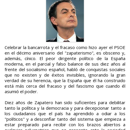
Celebrar la bancarrota y el fracaso como hizo ayer el PSOE
en el décimo aniversario del "zapaterismo", es obsceno y,
además, cínico. El peor dirigente político de la España
moderna, en el parcial y falso balance de sus diez años al
frente del socialismo español, habló de conquistas sociales
que no existen y de éxitos invisibles, ignorando la gran
verdad de su herencia, que la España que él ha construido
está más cerca del fracaso y del fascismo que cuando él
asumió el poder.
Diez años de Zapatero han sido suficientes para debilitar
tanto la política y la democracia y para decepcionar tanto a
los ciudadanos que el país ha aprendido a odiar a los
"políticos" y a desconfiar tanto del sistema que empieza a
estar preparado para recibir con los brazos abiertos a