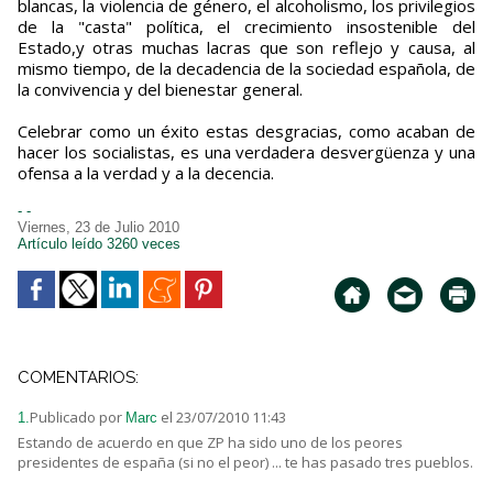
blancas, la violencia de género, el alcoholismo, los privilegios
de la "casta" política, el crecimiento insostenible del
Estado,y otras muchas lacras que son reflejo y causa, al
mismo tiempo, de la decadencia de la sociedad española, de
la convivencia y del bienestar general.
Celebrar como un éxito estas desgracias, como acaban de
hacer los socialistas, es una verdadera desvergüenza y una
ofensa a la verdad y a la decencia.
- -
Viernes, 23 de Julio 2010
Artículo leído 3260 veces
COMENTARIOS:
Publicado por
el 23/07/2010 11:43
1.
Marc
Estando de acuerdo en que ZP ha sido uno de los peores
presidentes de españa (si no el peor) ... te has pasado tres pueblos.