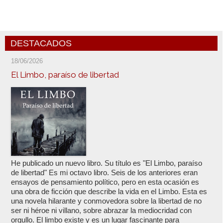
DESTACADOS
18/06/2026
El Limbo, paraíso de libertad
He publicado un nuevo libro. Su título es "El Limbo, paraíso
de libertad" Es mi octavo libro. Seis de los anteriores eran
ensayos de pensamiento político, pero en esta ocasión es
una obra de ficción que describe la vida en el Limbo. Esta es
una novela hilarante y conmovedora sobre la libertad de no
ser ni héroe ni villano, sobre abrazar la mediocridad con
orgullo. El limbo existe y es un lugar fascinante para