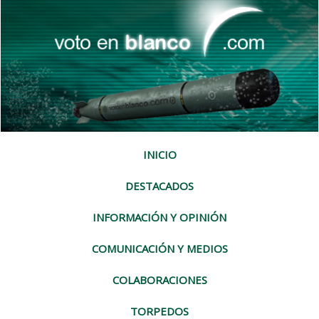
INICIO
DESTACADOS
INFORMACIÓN Y OPINIÓN
COMUNICACIÓN Y MEDIOS
COLABORACIONES
TORPEDOS