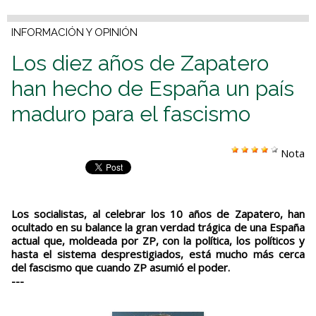
INFORMACIÓN Y OPINIÓN
Los diez años de Zapatero
han hecho de España un país
maduro para el fascismo
Nota
Los socialistas, al celebrar los 10 años de Zapatero, han
ocultado en su balance la gran verdad trágica de una España
actual que, moldeada por ZP, con la política, los políticos y
hasta el sistema desprestigiados, está mucho más cerca
del fascismo que cuando ZP asumió el poder.
---