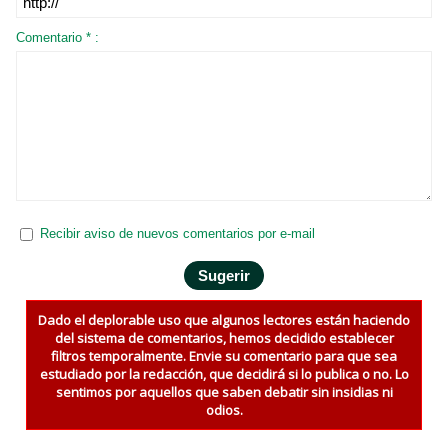
Comentario * :
Recibir aviso de nuevos comentarios por e-mail
Dado el deplorable uso que algunos lectores están haciendo
del sistema de comentarios, hemos decidido establecer
filtros temporalmente. Envie su comentario para que sea
estudiado por la redacción, que decidirá si lo publica o no. Lo
sentimos por aquellos que saben debatir sin insidias ni
odios.