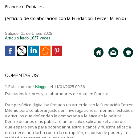
Francisco Rubiales
(Artículo de Colaboración con la Fundación Tercer Milenio)
- -
Sábado, 11 de Enero 2025
Artículo leído 1637 veces
COMENTARIOS:
Publicado por
el 11/01/2025 09:36
1.
Blogger
Estimados lectores y colaboradores de Voto en Blanco:
Este periódico digital ha firmado un acuerdo con la Fundación Tercer
Milenio para colaborar justos en investigaciones, informes, estudios
y artículos que defiendan la democracia y la ética en la política.
Dentro de unos días publicaré un artículo explicando el acuerdo,
que espero sirva para potenciar nuestro alcance y nuestra eficacia
en la necesaria lucha contra la corrupción, el abuso de poder y la
maldad que reinan en la vida política.