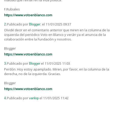
F.Rubiales
https://www.votoenblanco.com
Publicado por
el 11/01/2025 09:37
2.
Blogger:
Olvidé decir en el comentario anterior que miren en la columna de la
izquierda del periódico Voto en Blanco y verán ya el anuncia de la
colaboración entre la Fundación y nosotros.
Blogger
https://www.votoenblanco.com
Publicado por
el 11/01/2025 11:03
3.
Blogger
Perdón. Hoy estoy apamplado. Miren, por favor, en la columna de la
derecha, no de la izquierda. Gracias.
Blogger
https://www.votoenblanco.com
Publicado por
el 11/01/2025 11:42
4.
vanlop