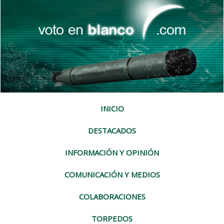
INICIO
DESTACADOS
INFORMACIÓN Y OPINIÓN
COMUNICACIÓN Y MEDIOS
COLABORACIONES
TORPEDOS