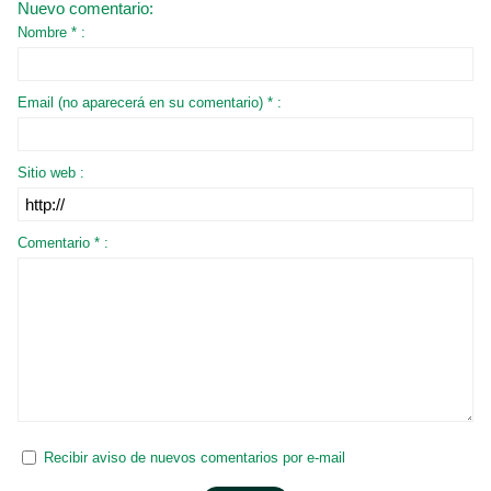
Nuevo comentario:
Nombre * :
Email (no aparecerá en su comentario) * :
Sitio web :
Comentario * :
Recibir aviso de nuevos comentarios por e-mail