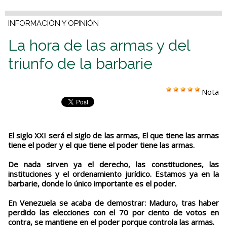
INFORMACIÓN Y OPINIÓN
La hora de las armas y del
triunfo de la barbarie
Nota
El siglo XXI será el siglo de las armas, El que tiene las armas
tiene el poder y el que tiene el poder tiene las armas.
De nada sirven ya el derecho, las constituciones, las
instituciones y el ordenamiento jurídico. Estamos ya en la
barbarie, donde lo único importante es el poder.
En Venezuela se acaba de demostrar: Maduro, tras haber
perdido las elecciones con el 70 por ciento de votos en
contra, se mantiene en el poder porque controla las armas.