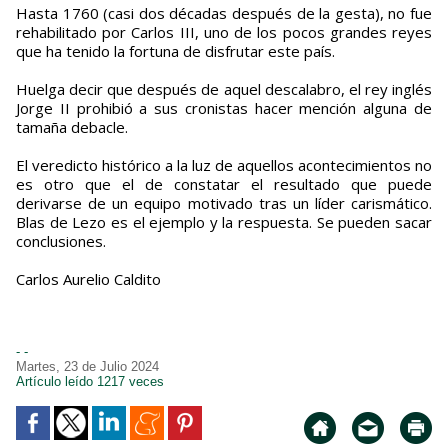
Hasta 1760 (casi dos décadas después de la gesta), no fue
rehabilitado por Carlos III, uno de los pocos grandes reyes
que ha tenido la fortuna de disfrutar este país.
Huelga decir que después de aquel descalabro, el rey inglés
Jorge II prohibió a sus cronistas hacer mención alguna de
tamaña debacle.
El veredicto histórico a la luz de aquellos acontecimientos no
es otro que el de constatar el resultado que puede
derivarse de un equipo motivado tras un líder carismático.
Blas de Lezo es el ejemplo y la respuesta. Se pueden sacar
conclusiones.
Carlos Aurelio Caldito
- -
Martes, 23 de Julio 2024
Artículo leído 1217 veces