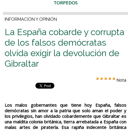
TORPEDOS
INFORMACIÓN Y OPINIÓN
La España cobarde y corrupta
de los falsos demócratas
olvida exigir la devolución de
Gibraltar
Nota
Los malos gobernantes que tiene hoy España, falsos
demócratas sin amor a la patria que solo aman el poder y
los privilegios, han olvidado cobardemente que Gibraltar es
una maldita colonia británica, tierra arrebatada a España con
malas artes de piratería. Esa rapiña indecente británica