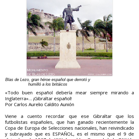
Blas de Lezo, gran héroe español que derrotó y
humilló a los britáicos
«Todo buen español debería mear siempre mirando a
Inglaterra»… ¡Gibraltar español!
Por Carlos Aurelio Caldito Aunión
Viene a cuento recordar que ese Gibraltar que los
futbolistas españoles, que han ganado recientemente la
Copa de Europa de Selecciones nacionales, han reivindicado
y subrayado que es ESPAÑOL, es el mismo que el 9 de