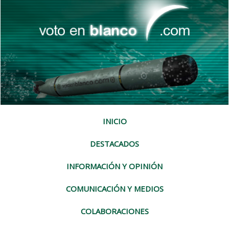
INICIO
DESTACADOS
INFORMACIÓN Y OPINIÓN
COMUNICACIÓN Y MEDIOS
COLABORACIONES