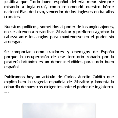
justifica que “todo buen español debería mear siempre
mirando a Inglaterra”, como recomendó nuestro héroe
nacional Blas de Lezo, vencedor de los ingleses en batallas
cruciales.
Nuestros políticos, sometidos al poder de los anglosajones,
no se atreven a reivindicar Gibraltar y prefieren agachar la
cabeza ante los anglos para mantenerse en el poder sin
arriesgar.
Se comportan como traidores y enemigos de España
porque la recuperación de ese territorio robado por la
piratería británica es un deber ineludibles para todo buen
español.
Publicamos hoy un artículo de Carlos Aurelio Caldito que
explica bien la tragedia española de Gibraltar y lamenta la
cobardía de nuestros dirigentes ante el poder de Inglaterra.
---