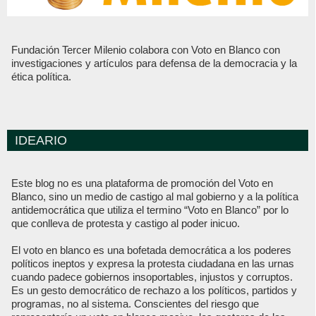
Fundación Tercer Milenio colabora con Voto en Blanco con
investigaciones y artículos para defensa de la democracia y la
ética política.
IDEARIO
Este blog no es una plataforma de promoción del Voto en
Blanco, sino un medio de castigo al mal gobierno y a la política
antidemocrática que utiliza el termino “Voto en Blanco” por lo
que conlleva de protesta y castigo al poder inicuo.
El voto en blanco es una bofetada democrática a los poderes
políticos ineptos y expresa la protesta ciudadana en las urnas
cuando padece gobiernos insoportables, injustos y corruptos.
Es un gesto democrático de rechazo a los políticos, partidos y
programas, no al sistema. Conscientes del riesgo que