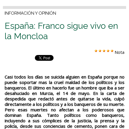
INFORMACIÓN Y OPINIÓN
España: Franco sigue vivo en
la Moncloa
Nota
Casi todos los días se suicida alguien en España porque no
puede soportar mas la cruel maldad de los políticos y los
banqueros. El último en hacerlo fue un hombre que iba a ser
desahuciado en Murcia, el 14 de mayo. En la carta de
despedida que redactó antes de quitarse la vida, culpó
directamente a los políticos y a los banqueros de su muerte.
Pero esas muertes no afectan a los poderosos que
dominan España. Tanto políticos como banqueros,
incluyendo a sus cómplices de la justicia, la prensa y la
policía, desde sus conciencias de cemento, ponen cara de