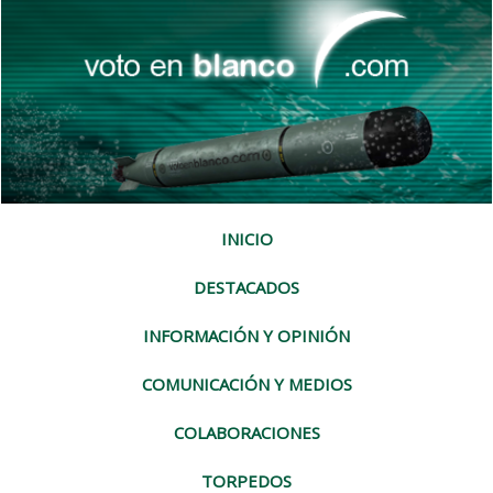
INICIO
DESTACADOS
INFORMACIÓN Y OPINIÓN
COMUNICACIÓN Y MEDIOS
COLABORACIONES
TORPEDOS