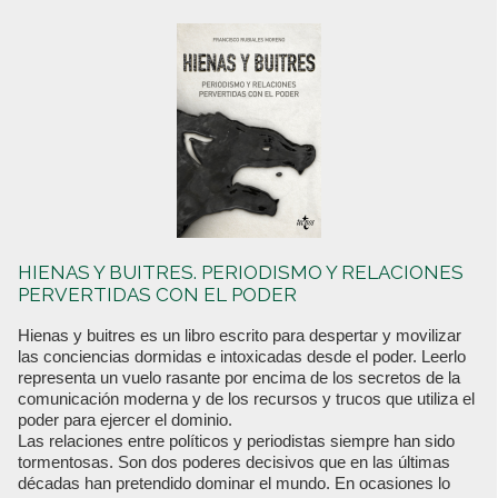
HIENAS Y BUITRES. PERIODISMO Y RELACIONES
PERVERTIDAS CON EL PODER
Hienas y buitres es un libro escrito para despertar y movilizar
las conciencias dormidas e intoxicadas desde el poder. Leerlo
representa un vuelo rasante por encima de los secretos de la
comunicación moderna y de los recursos y trucos que utiliza el
poder para ejercer el dominio.
Las relaciones entre políticos y periodistas siempre han sido
tormentosas. Son dos poderes decisivos que en las últimas
décadas han pretendido dominar el mundo. En ocasiones lo