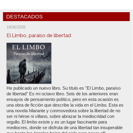
DESTACADOS
18/06/2026
El Limbo, paraíso de libertad
He publicado un nuevo libro. Su título es "El Limbo, paraíso
de libertad" Es mi octavo libro. Seis de los anteriores eran
ensayos de pensamiento político, pero en esta ocasión es
una obra de ficción que describe la vida en el Limbo. Esta es
una novela hilarante y conmovedora sobre la libertad de no
ser ni héroe ni villano, sobre abrazar la mediocridad con
orgullo. El limbo existe y es un lugar fascinante para
mediocres, donde se disfruta de una libertad tan insuperable