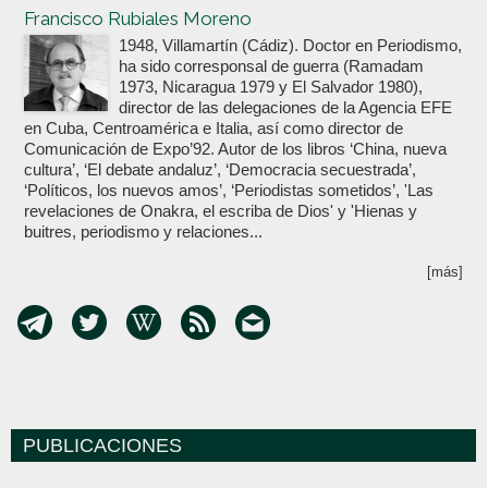
Francisco Rubiales Moreno
1948, Villamartín (Cádiz). Doctor en Periodismo,
ha sido corresponsal de guerra (Ramadam
1973, Nicaragua 1979 y El Salvador 1980),
director de las delegaciones de la Agencia EFE
en Cuba, Centroamérica e Italia, así como director de
Comunicación de Expo’92. Autor de los libros ‘China, nueva
cultura’, ‘El debate andaluz’, ‘Democracia secuestrada’,
‘Políticos, los nuevos amos’, ‘Periodistas sometidos’, 'Las
revelaciones de Onakra, el escriba de Dios' y 'Hienas y
buitres, periodismo y relaciones...
[más]
PUBLICACIONES