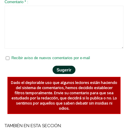
Comentario * :
Recibir aviso de nuevos comentarios por e-mail
Dado el deplorable uso que algunos lectores están haciendo
del sistema de comentarios, hemos decidido establecer
filtros temporalmente. Envie su comentario para que sea
estudiado por la redacción, que decidirá si lo publica o no. Lo
sentimos por aquellos que saben debatir sin insidias ni
odios.
TAMBIÉN EN ESTA SECCIÓN: