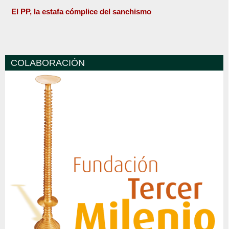
El PP, la estafa cómplice del sanchismo
COLABORACIÓN