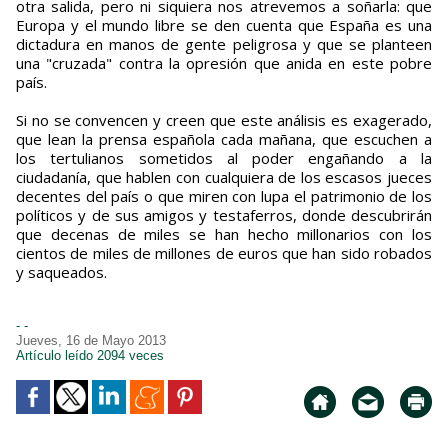
otra salida, pero ni siquiera nos atrevemos a soñarla: que
Europa y el mundo libre se den cuenta que España es una
dictadura en manos de gente peligrosa y que se planteen
una "cruzada" contra la opresión que anida en este pobre
país.
Si no se convencen y creen que este análisis es exagerado,
que lean la prensa española cada mañana, que escuchen a
los tertulianos sometidos al poder engañando a la
ciudadanía, que hablen con cualquiera de los escasos jueces
decentes del país o que miren con lupa el patrimonio de los
políticos y de sus amigos y testaferros, donde descubrirán
que decenas de miles se han hecho millonarios con los
cientos de miles de millones de euros que han sido robados
y saqueados.
- -
Jueves, 16 de Mayo 2013
Artículo leído 2094 veces