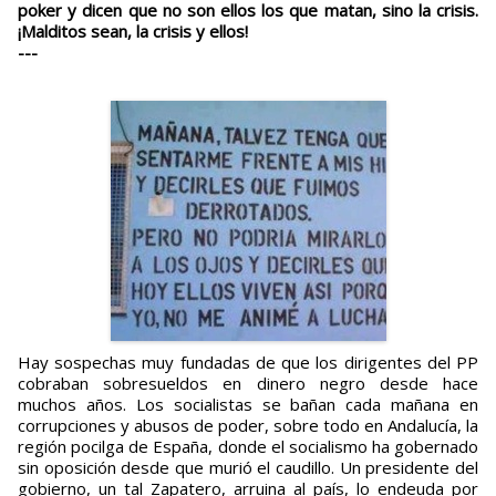
poker y dicen que no son ellos los que matan, sino la crisis.
¡Malditos sean, la crisis y ellos!
---
Hay sospechas muy fundadas de que los dirigentes del PP
cobraban sobresueldos en dinero negro desde hace
muchos años. Los socialistas se bañan cada mañana en
corrupciones y abusos de poder, sobre todo en Andalucía, la
región pocilga de España, donde el socialismo ha gobernado
sin oposición desde que murió el caudillo. Un presidente del
gobierno, un tal Zapatero, arruina al país, lo endeuda por