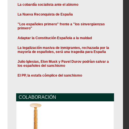
La cobardía socialista ante el abismo
La Nueva Reconquista de España
"Los españoles primero" frente a "los sinvergüenzas
primero"
Adaptar la Constitución Española a la maldad
La legalización masiva de inmigrantes, rechazada por la
mayoría de españoles, será una tragedia para España
Julio Iglesias, Elon Musk y Pavel Durov podrían salvar a
los españoles del sanchismo
El PP, la estafa cómplice del sanchismo
COLABORACIÓN