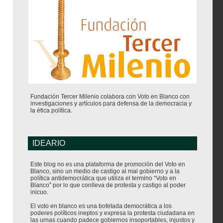
Fundación Tercer Milenio colabora con Voto en Blanco con
investigaciones y artículos para defensa de la democracia y
la ética política.
IDEARIO
Este blog no es una plataforma de promoción del Voto en
Blanco, sino un medio de castigo al mal gobierno y a la
política antidemocrática que utiliza el termino “Voto en
Blanco” por lo que conlleva de protesta y castigo al poder
inicuo.
El voto en blanco es una bofetada democrática a los
poderes políticos ineptos y expresa la protesta ciudadana en
las urnas cuando padece gobiernos insoportables, injustos y