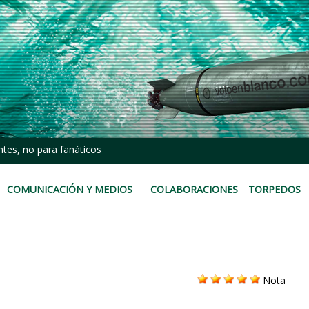
tes, no para fanáticos
COMUNICACIÓN Y MEDIOS
COLABORACIONES
TORPEDOS
Nota