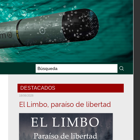
DESTACADOS
18/06/2026
El Limbo, paraíso de libertad