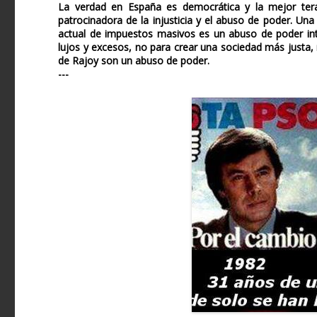
La verdad en España es democrática y la mejor tera
patrocinadora de la injusticia y el abuso de poder. U
actual de impuestos masivos es un abuso de poder into
lujos y excesos, no para crear una sociedad más justa, 
de Rajoy son un abuso de poder.
---