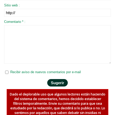
Sitio web :
Comentario * :
Recibir aviso de nuevos comentarios por e-mail
Dado el deplorable uso que algunos lectores están haciendo
del sistema de comentarios, hemos decidido establecer
filtros temporalmente. Envie su comentario para que sea
estudiado por la redacción, que decidirá si lo publica o no. Lo
sentimos por aquellos que saben debatir sin insidias ni