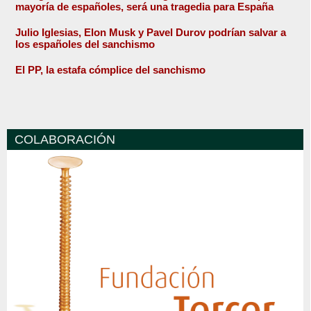
mayoría de españoles, será una tragedia para España
Julio Iglesias, Elon Musk y Pavel Durov podrían salvar a
los españoles del sanchismo
El PP, la estafa cómplice del sanchismo
COLABORACIÓN