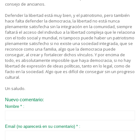
consejo de ancianos.
Defender la libertad está muy bien, y el patriotismo, pero también
hace falta defender la democracia, la libertad no está nunca
plenamente satisfecha sin la integración en la comunidad, siempre
faltará el acceso del individuo a la libertad compleja que le relaciona
con el todo social y mundial, ni tampoco puede haber un patriotismo
plenamente satisfecho si no existe una sociedad integrada, que se
reconoce como una familia, algo que la democracia puede
conseguir, al crear y fortalecer dichos vínculos. Y por encima de
todo, es absolutamente imposible que haya democracia, si no hay
libertad de expresión de ideas políticas, tanto en lo legal, como de
facto en la sociedad. Algo que es difícil de conseguir sin un progreso
cultural.
Un saludo.
Nuevo comentario:
Nombre * :
Email (no aparecerá en su comentario) * :