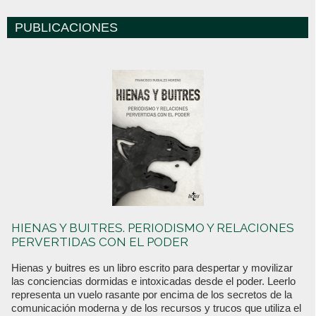
PUBLICACIONES
HIENAS Y BUITRES. PERIODISMO Y RELACIONES
PERVERTIDAS CON EL PODER
Hienas y buitres es un libro escrito para despertar y movilizar
las conciencias dormidas e intoxicadas desde el poder. Leerlo
representa un vuelo rasante por encima de los secretos de la
comunicación moderna y de los recursos y trucos que utiliza el