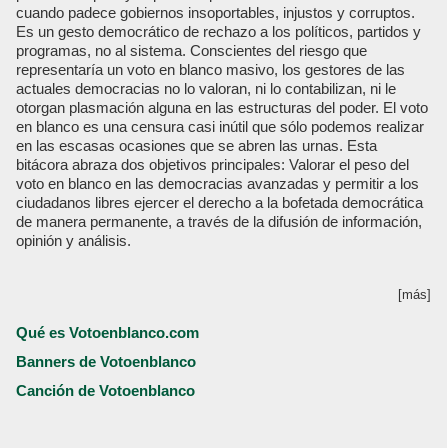
cuando padece gobiernos insoportables, injustos y corruptos.
Es un gesto democrático de rechazo a los políticos, partidos y
programas, no al sistema. Conscientes del riesgo que
representaría un voto en blanco masivo, los gestores de las
actuales democracias no lo valoran, ni lo contabilizan, ni le
otorgan plasmación alguna en las estructuras del poder. El voto
en blanco es una censura casi inútil que sólo podemos realizar
en las escasas ocasiones que se abren las urnas. Esta
bitácora abraza dos objetivos principales: Valorar el peso del
voto en blanco en las democracias avanzadas y permitir a los
ciudadanos libres ejercer el derecho a la bofetada democrática
de manera permanente, a través de la difusión de información,
opinión y análisis.
[más]
Qué es Votoenblanco.com
Banners de Votoenblanco
Canción de Votoenblanco