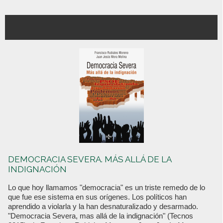
DEMOCRACIA SEVERA. MÁS ALLÁ DE LA
INDIGNACIÓN
Lo que hoy llamamos "democracia" es un triste remedo de lo
que fue ese sistema en sus orígenes. Los políticos han
aprendido a violarla y la han desnaturalizado y desarmado.
"Democracia Severa, mas allá de la indignación" (Tecnos