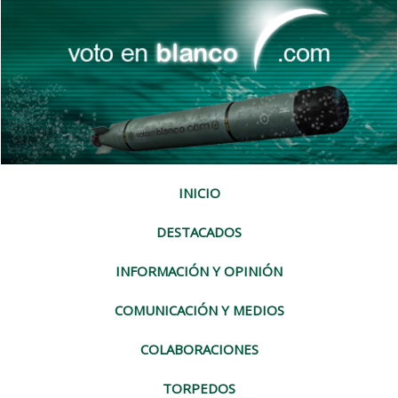
INICIO
DESTACADOS
INFORMACIÓN Y OPINIÓN
COMUNICACIÓN Y MEDIOS
COLABORACIONES
TORPEDOS