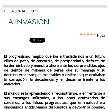
COLABORACIONES
LA INVASIÓN
Nota
El progresismo mágico que iba a trasladarnos a un futuro
idílico de paz y de concordia, de prosperidad y disfrute, se
ha derrumbado y muestra ahora ante los sorprendidos ojos
de cientos de millones de seres que su mensaje y su
doctrina eran trampas miserables y disfraces que ocultaban
la corrupción, la decadencia y el desarme frente a los
malvados.
El mundo está aprendiendo a reconstruirse, a enfrentarse a
sus enemigos infiltrados, a los lobos disfrazados de
corderos, a los falsos progresistas, que en realidad era
dinosaurios antidiluvianos dispuestos a devorar la bondad,