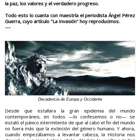
la paz, los valores y el verdadero progreso.
Todo esto lo cuanta con maestría el periodista Ángel Pérez
Guerra, cuyo artículo "La Invasión" hoy reproducimos.
---
Decadencia de Europa y Occidente
Desde que estallara la gran epidemia del mundo
contemporáneo, en todos —lo confesemos o no— se
instaló el pánico intermitente de que al cabo el fin del mundo
no fuera más que la extinción del género humano. Y ahora,
cuando empezábamos a levantar cabeza, la Historia nos