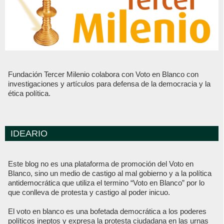
Fundación Tercer Milenio colabora con Voto en Blanco con
investigaciones y artículos para defensa de la democracia y la
ética política.
IDEARIO
Este blog no es una plataforma de promoción del Voto en
Blanco, sino un medio de castigo al mal gobierno y a la política
antidemocrática que utiliza el termino “Voto en Blanco” por lo
que conlleva de protesta y castigo al poder inicuo.
El voto en blanco es una bofetada democrática a los poderes
políticos ineptos y expresa la protesta ciudadana en las urnas