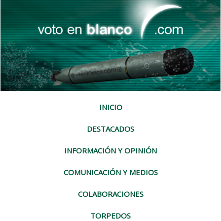
INICIO
DESTACADOS
INFORMACIÓN Y OPINIÓN
COMUNICACIÓN Y MEDIOS
COLABORACIONES
TORPEDOS