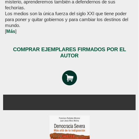
misterio, aprenderemos también a defendernos de sus
fechorías.
Los medios son la única fuerza del siglo XXI que tiene poder
para poner y quitar gobiernos y para cambiar los destinos del
mundo.
[
Más
]
COMPRAR EJEMPLARES FIRMADOS POR EL
AUTOR