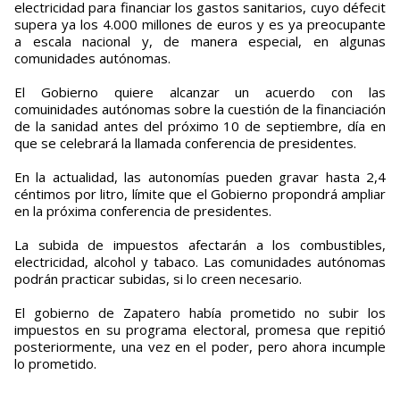
electricidad para financiar los gastos sanitarios, cuyo défecit
supera ya los 4.000 millones de euros y es ya preocupante
a escala nacional y, de manera especial, en algunas
comunidades autónomas.
El Gobierno quiere alcanzar un acuerdo con las
comuinidades autónomas sobre la cuestión de la financiación
de la sanidad antes del próximo 10 de septiembre, día en
que se celebrará la llamada conferencia de presidentes.
En la actualidad, las autonomías pueden gravar hasta 2,4
céntimos por litro, límite que el Gobierno propondrá ampliar
en la próxima conferencia de presidentes.
La subida de impuestos afectarán a los combustibles,
electricidad, alcohol y tabaco. Las comunidades autónomas
podrán practicar subidas, si lo creen necesario.
El gobierno de Zapatero había prometido no subir los
impuestos en su programa electoral, promesa que repitió
posteriormente, una vez en el poder, pero ahora incumple
lo prometido.