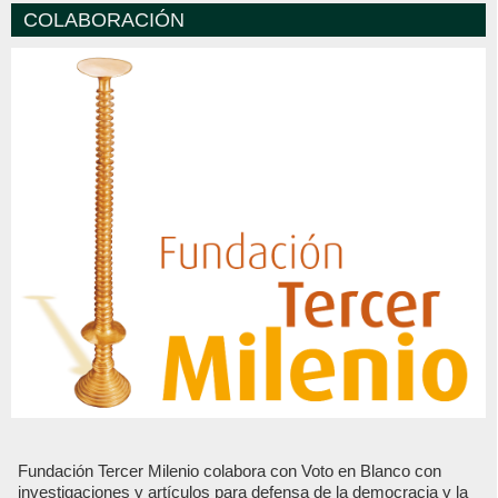
COLABORACIÓN
Fundación Tercer Milenio colabora con Voto en Blanco con
investigaciones y artículos para defensa de la democracia y la