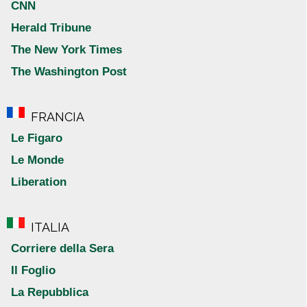
CNN
Herald Tribune
The New York Times
The Washington Post
FRANCIA
Le Figaro
Le Monde
Liberation
ITALIA
Corriere della Sera
Il Foglio
La Repubblica