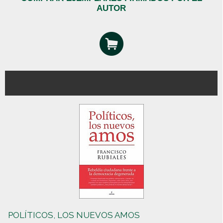
AUTOR
POLÍTICOS, LOS NUEVOS AMOS