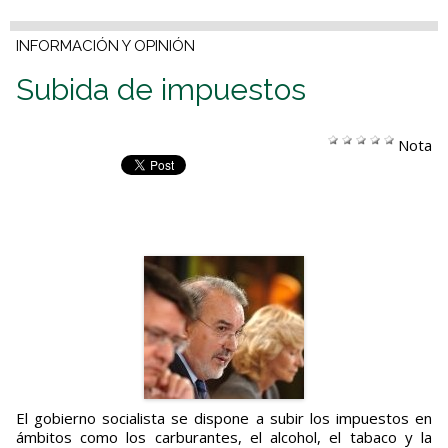
INFORMACIÓN Y OPINIÓN
Subida de impuestos
Nota
El gobierno socialista se dispone a subir los impuestos en
ámbitos como los carburantes, el alcohol, el tabaco y la