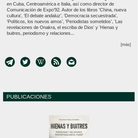
en Cuba, Centroamérica e Italia, así como director de
Comunicación de Expo’92. Autor de los libros ‘China, nueva
cultura’, ‘El debate andaluz’, ‘Democracia secuestrada’,
‘Políticos, los nuevos amos’, ‘Periodistas sometidos’, 'Las
revelaciones de Onakra, el escriba de Dios' y 'Hienas y
buitres, periodismo y relaciones...
[más]
PUBLICACIONES