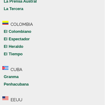
La Prensa Austral
La Tercera
COLOMBIA
El Colombiano
El Espectador
El Heraldo
El Tiempo
CUBA
Granma
Penhacubana
EEUU