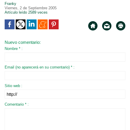
Franky
Viernes, 2 de Septiembre 2005
Artículo leído 2589 veces
Nuevo comentario:
Nombre * :
Email (no aparecerá en su comentario) * :
Sitio web :
Comentario * :