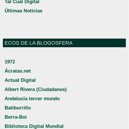
Tal Cual Digital
Últimas Noticias
ECOS DE LA BLOGOSFERA
1972
Ácratas.net
Actual Digital
Albert Rivera (Ciudadanos)
Andalucía tercer mundo
Batiburrillo
Berra-Boi
Biblioteca Digital Mundial