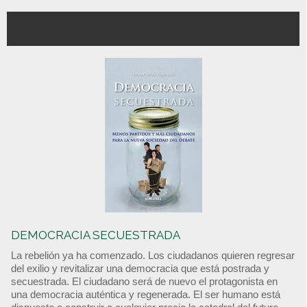
DEMOCRACIA SECUESTRADA
La rebelión ya ha comenzado. Los ciudadanos quieren regresar
del exilio y revitalizar una democracia que está postrada y
secuestrada. El ciudadano será de nuevo el protagonista en
una democracia auténtica y regenerada. El ser humano está