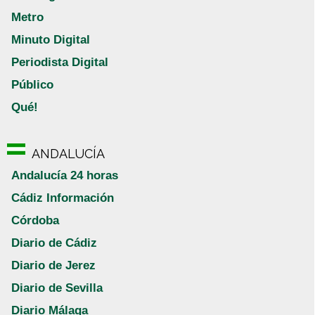
Metro
Minuto Digital
Periodista Digital
Público
Qué!
ANDALUCÍA
Andalucía 24 horas
Cádiz Información
Córdoba
Diario de Cádiz
Diario de Jerez
Diario de Sevilla
Diario Málaga