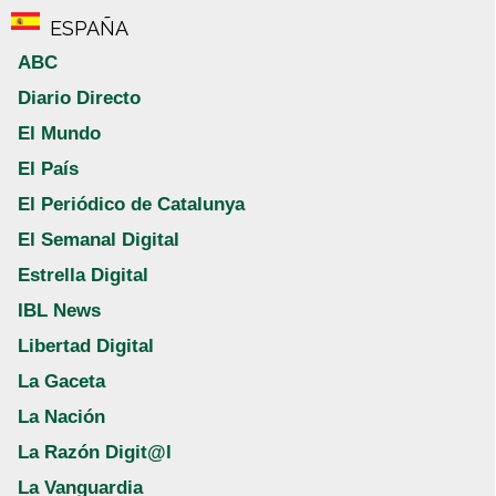
ESPAÑA
ABC
Diario Directo
El Mundo
El País
El Periódico de Catalunya
El Semanal Digital
Estrella Digital
IBL News
Libertad Digital
La Gaceta
La Nación
La Razón Digit@l
La Vanguardia