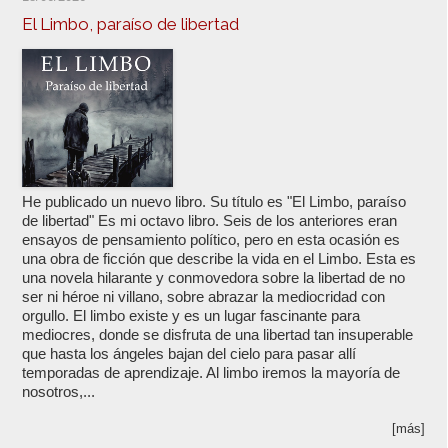
El Limbo, paraíso de libertad
He publicado un nuevo libro. Su título es "El Limbo, paraíso
de libertad" Es mi octavo libro. Seis de los anteriores eran
ensayos de pensamiento político, pero en esta ocasión es
una obra de ficción que describe la vida en el Limbo. Esta es
una novela hilarante y conmovedora sobre la libertad de no
ser ni héroe ni villano, sobre abrazar la mediocridad con
orgullo. El limbo existe y es un lugar fascinante para
mediocres, donde se disfruta de una libertad tan insuperable
que hasta los ángeles bajan del cielo para pasar allí
temporadas de aprendizaje. Al limbo iremos la mayoría de
nosotros,...
[más]