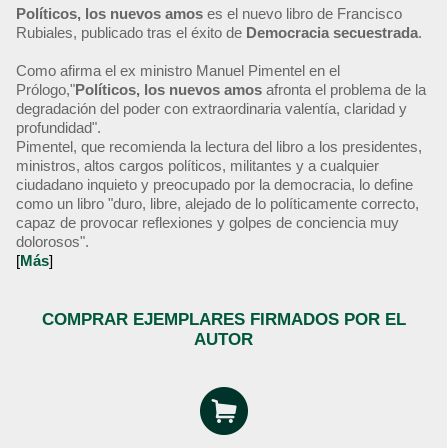
Políticos, los nuevos amos
es el nuevo libro de Francisco
Rubiales, publicado tras el éxito de
Democracia secuestrada
.
Como afirma el ex ministro Manuel Pimentel en el
Prólogo,"
Políticos, los nuevos amos
afronta el problema de la
degradación del poder con extraordinaria valentía, claridad y
profundidad".
Pimentel, que recomienda la lectura del libro a los presidentes,
ministros, altos cargos políticos, militantes y a cualquier
ciudadano inquieto y preocupado por la democracia, lo define
como un libro "duro, libre, alejado de lo políticamente correcto,
capaz de provocar reflexiones y golpes de conciencia muy
dolorosos".
[
Más
]
COMPRAR EJEMPLARES FIRMADOS POR EL
AUTOR