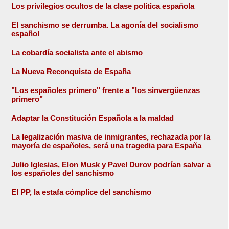
Los privilegios ocultos de la clase política española
El sanchismo se derrumba. La agonía del socialismo
español
La cobardía socialista ante el abismo
La Nueva Reconquista de España
"Los españoles primero" frente a "los sinvergüenzas
primero"
Adaptar la Constitución Española a la maldad
La legalización masiva de inmigrantes, rechazada por la
mayoría de españoles, será una tragedia para España
Julio Iglesias, Elon Musk y Pavel Durov podrían salvar a
los españoles del sanchismo
El PP, la estafa cómplice del sanchismo