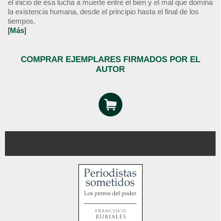
el inicio de esa lucha a muerte entre el bien y el mal que domina
la existencia humana, desde el principio hasta el final de los
tiempos.
[
Más
]
COMPRAR EJEMPLARES FIRMADOS POR EL
AUTOR