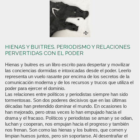
HIENAS Y BUITRES. PERIODISMO Y RELACIONES
PERVERTIDAS CON EL PODER
Hienas y buitres es un libro escrito para despertar y movilizar
las conciencias dormidas e intoxicadas desde el poder. Leerlo
representa un vuelo rasante por encima de los secretos de la
comunicación moderna y de los recursos y trucos que utiliza el
poder para ejercer el dominio.
Las relaciones entre políticos y periodistas siempre han sido
tormentosas. Son dos poderes decisivos que en las últimas
décadas han pretendido dominar el mundo. En ocasiones lo
han mejorado, pero otras veces lo han empujado hacia el
drama y el fracaso. Políticos y periodistas se aman y se odian,
luchan y cooperan, nos empujan hacia el progreso y también
nos frenan. Son como las hienas y los buitres, que comen y
limpian huesos juntos, pero sin soportarse. Al desentrañar el