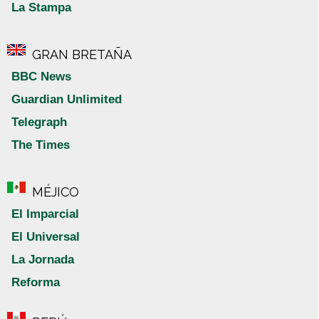
La Stampa
GRAN BRETAÑA
BBC News
Guardian Unlimited
Telegraph
The Times
MÉJICO
El Imparcial
El Universal
La Jornada
Reforma