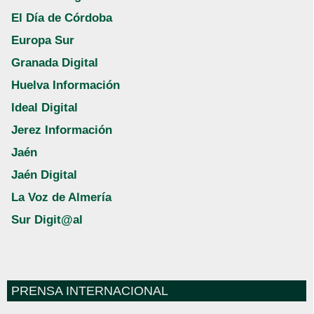
El Día de Córdoba
Europa Sur
Granada Digital
Huelva Información
Ideal Digital
Jerez Información
Jaén
Jaén Digital
La Voz de Almería
Sur Digit@al
PRENSA INTERNACIONAL