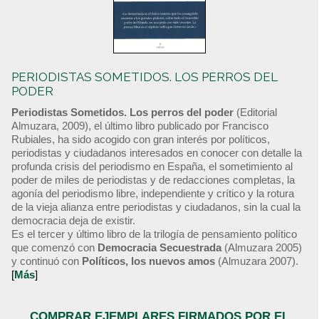
PERIODISTAS SOMETIDOS. LOS PERROS DEL
PODER
Periodistas Sometidos. Los perros del poder
(Editorial
Almuzara, 2009), el último libro publicado por Francisco
Rubiales, ha sido acogido con gran interés por políticos,
periodistas y ciudadanos interesados en conocer con detalle la
profunda crisis del periodismo en España, el sometimiento al
poder de miles de periodistas y de redacciones completas, la
agonía del periodismo libre, independiente y crítico y la rotura
de la vieja alianza entre periodistas y ciudadanos, sin la cual la
democracia deja de existir.
Es el tercer y último libro de la trilogía de pensamiento político
que comenzó con
Democracia Secuestrada
(Almuzara 2005)
y continuó con
Políticos, los nuevos amos
(Almuzara 2007).
[
Más
]
COMPRAR EJEMPLARES FIRMADOS POR EL