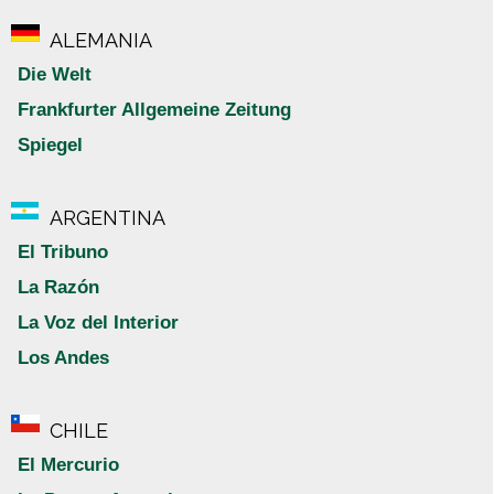
ALEMANIA
Die Welt
Frankfurter Allgemeine Zeitung
Spiegel
ARGENTINA
El Tribuno
La Razón
La Voz del Interior
Los Andes
CHILE
El Mercurio