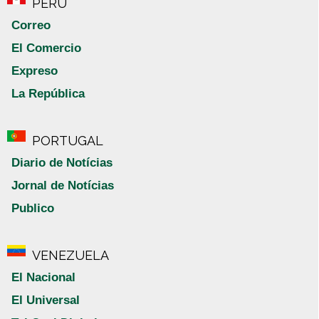
PERÚ
Correo
El Comercio
Expreso
La República
PORTUGAL
Diario de Notícias
Jornal de Notícias
Publico
VENEZUELA
El Nacional
El Universal