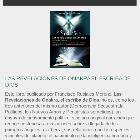
LAS REVELACIONES DE ONAKRA EL ESCRIBA DE
DIOS
Este libro, publicado por Francisco Rubiales Moreno,
Las
Revelaciones de Onakra, el escriba de Dios
, no es, como los
tres anteriores del mismo autor (Democracia Secuestrada,
Políticos, los Nuevos Amos y Periodistas sometidos), un
ensayo de pensamiento político, sino una original narración que
recoge misteriosas revelaciones sobre la llegada de los
primeros ángeles a la Tierra, sus relaciones con las especies
vivientes del planeta, el nacimiento de la inteligencia humana y