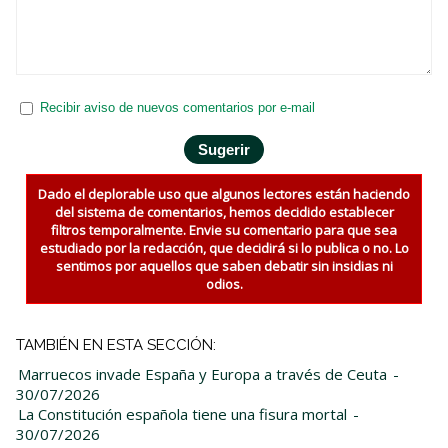
Recibir aviso de nuevos comentarios por e-mail
Dado el deplorable uso que algunos lectores están haciendo
del sistema de comentarios, hemos decidido establecer
filtros temporalmente. Envie su comentario para que sea
estudiado por la redacción, que decidirá si lo publica o no. Lo
sentimos por aquellos que saben debatir sin insidias ni
odios.
TAMBIÉN EN ESTA SECCIÓN:
Marruecos invade España y Europa a través de Ceuta
-
30/07/2026
La Constitución española tiene una fisura mortal
-
30/07/2026