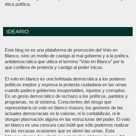
ética política.
IDEARIO
Este blog no es una plataforma de promoción del Voto en
Blanco, sino un medio de castigo al mal gobierno y a la política
antidemocrática que utiliza el termino “Voto en Blanco” por lo
que conlleva de protesta y castigo al poder inicuo.
El voto en blanco es una bofetada democrática a los poderes
políticos ineptos y expresa la protesta ciudadana en las urnas
cuando padece gobiernos insoportables, injustos y corruptos.
Es un gesto democrático de rechazo a los políticos, partidos y
programas, no al sistema. Conscientes del riesgo que
representaría un voto en blanco masivo, los gestores de las
actuales democracias no lo valoran, ni lo contabilizan, ni le
otorgan plasmación alguna en las estructuras del poder. El voto
en blanco es una censura casi inútil que sólo podemos realizar
en las escasas ocasiones que se abren las urnas. Esta