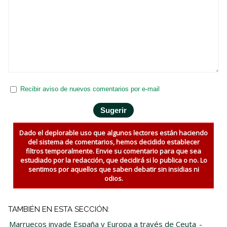
Recibir aviso de nuevos comentarios por e-mail
Dado el deplorable uso que algunos lectores están haciendo
del sistema de comentarios, hemos decidido establecer
filtros temporalmente. Envie su comentario para que sea
estudiado por la redacción, que decidirá si lo publica o no. Lo
sentimos por aquellos que saben debatir sin insidias ni
odios.
TAMBIÉN EN ESTA SECCIÓN:
Marruecos invade España y Europa a través de Ceuta
-