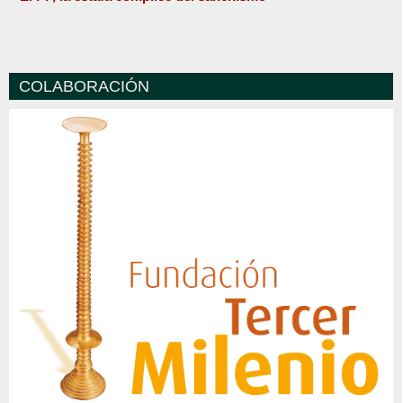
COLABORACIÓN