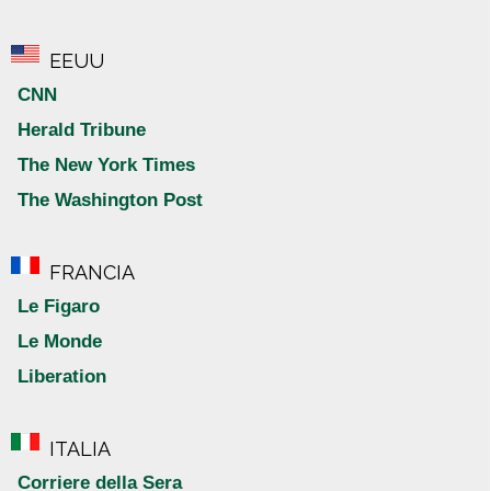
EEUU
CNN
Herald Tribune
The New York Times
The Washington Post
FRANCIA
Le Figaro
Le Monde
Liberation
ITALIA
Corriere della Sera