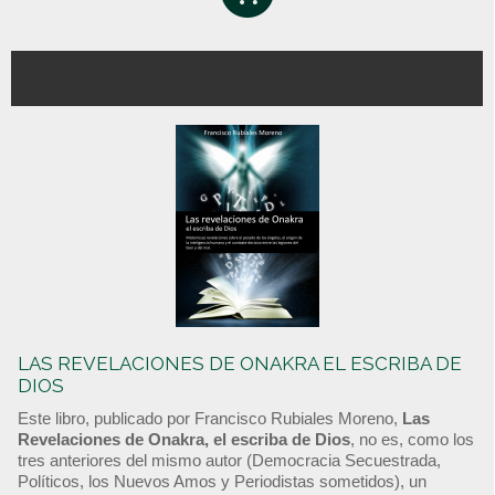
LAS REVELACIONES DE ONAKRA EL ESCRIBA DE
DIOS
Este libro, publicado por Francisco Rubiales Moreno,
Las
Revelaciones de Onakra, el escriba de Dios
, no es, como los
tres anteriores del mismo autor (Democracia Secuestrada,
Políticos, los Nuevos Amos y Periodistas sometidos), un