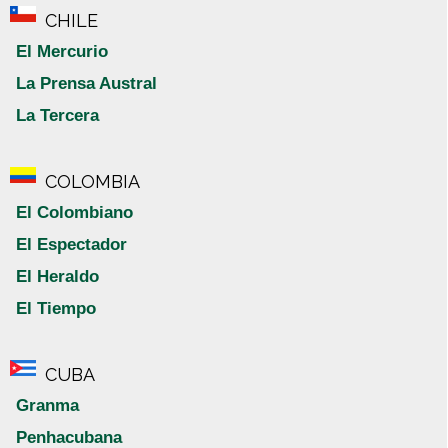
CHILE
El Mercurio
La Prensa Austral
La Tercera
COLOMBIA
El Colombiano
El Espectador
El Heraldo
El Tiempo
CUBA
Granma
Penhacubana