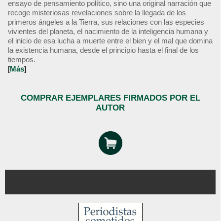
ensayo de pensamiento político, sino una original narración que
recoge misteriosas revelaciones sobre la llegada de los
primeros ángeles a la Tierra, sus relaciones con las especies
vivientes del planeta, el nacimiento de la inteligencia humana y
el inicio de esa lucha a muerte entre el bien y el mal que domina
la existencia humana, desde el principio hasta el final de los
tiempos.
[
Más
]
COMPRAR EJEMPLARES FIRMADOS POR EL
AUTOR