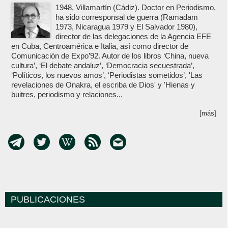
1948, Villamartín (Cádiz). Doctor en Periodismo,
ha sido corresponsal de guerra (Ramadam
1973, Nicaragua 1979 y El Salvador 1980),
director de las delegaciones de la Agencia EFE
en Cuba, Centroamérica e Italia, así como director de
Comunicación de Expo’92. Autor de los libros ‘China, nueva
cultura’, ‘El debate andaluz’, ‘Democracia secuestrada’,
‘Políticos, los nuevos amos’, ‘Periodistas sometidos’, 'Las
revelaciones de Onakra, el escriba de Dios' y 'Hienas y
buitres, periodismo y relaciones...
[más]
PUBLICACIONES