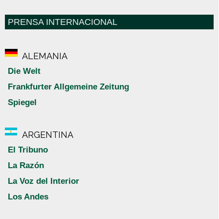
PRENSA INTERNACIONAL
ALEMANIA
Die Welt
Frankfurter Allgemeine Zeitung
Spiegel
ARGENTINA
El Tribuno
La Razón
La Voz del Interior
Los Andes