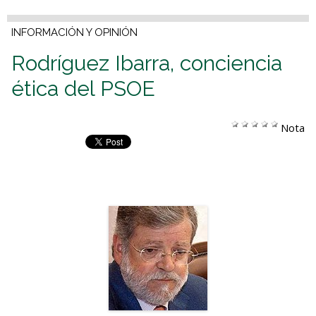
INFORMACIÓN Y OPINIÓN
Rodríguez Ibarra, conciencia
ética del PSOE
Nota