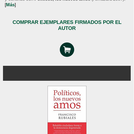
[
Más
]
COMPRAR EJEMPLARES FIRMADOS POR EL
AUTOR