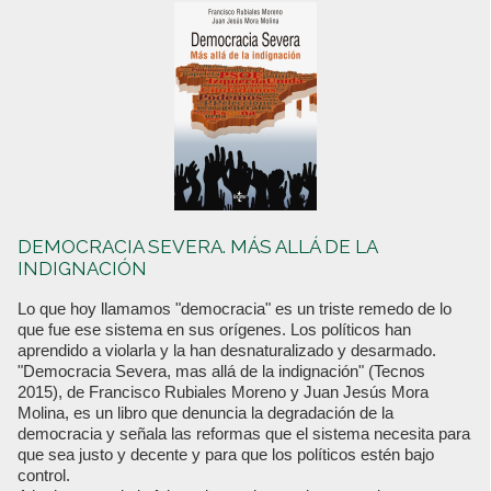
DEMOCRACIA SEVERA. MÁS ALLÁ DE LA
INDIGNACIÓN
Lo que hoy llamamos "democracia" es un triste remedo de lo
que fue ese sistema en sus orígenes. Los políticos han
aprendido a violarla y la han desnaturalizado y desarmado.
"Democracia Severa, mas allá de la indignación" (Tecnos
2015), de Francisco Rubiales Moreno y Juan Jesús Mora
Molina, es un libro que denuncia la degradación de la
democracia y señala las reformas que el sistema necesita para
que sea justo y decente y para que los políticos estén bajo
control.