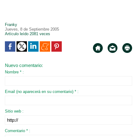
Franky
Jueves, 8 de Septiembre 2005
Artículo leído 2081 veces
Nuevo comentario:
Nombre * :
Email (no aparecerá en su comentario) * :
Sitio web :
Comentario * :