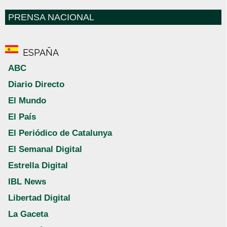
PRENSA NACIONAL
ESPAÑA
ABC
Diario Directo
El Mundo
El País
El Periódico de Catalunya
El Semanal Digital
Estrella Digital
IBL News
Libertad Digital
La Gaceta