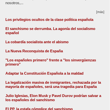
nosotros,...
[más]
Los privilegios ocultos de la clase política española
El sanchismo se derrumba. La agonía del socialismo
español
La cobardía socialista ante el abismo
La Nueva Reconquista de España
"Los españoles primero" frente a "los sinvergüenzas
primero"
Adaptar la Constitución Española a la maldad
La legalización masiva de inmigrantes, rechazada por la
mayoría de españoles, será una tragedia para España
Julio Iglesias, Elon Musk y Pavel Durov podrían salvar a
los españoles del sanchismo
El PP, la estafa cómplice del sanchismo