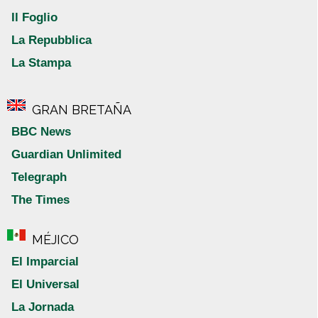
Il Foglio
La Repubblica
La Stampa
GRAN BRETAÑA
BBC News
Guardian Unlimited
Telegraph
The Times
MÉJICO
El Imparcial
El Universal
La Jornada