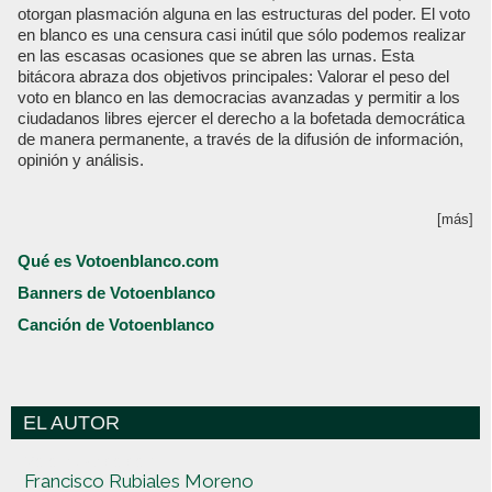
otorgan plasmación alguna en las estructuras del poder. El voto
en blanco es una censura casi inútil que sólo podemos realizar
en las escasas ocasiones que se abren las urnas. Esta
bitácora abraza dos objetivos principales: Valorar el peso del
voto en blanco en las democracias avanzadas y permitir a los
ciudadanos libres ejercer el derecho a la bofetada democrática
de manera permanente, a través de la difusión de información,
opinión y análisis.
[más]
Qué es Votoenblanco.com
Banners de Votoenblanco
Canción de Votoenblanco
EL AUTOR
Votoenblanco.com
Francisco Rubiales Moreno