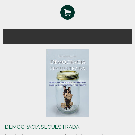
DEMOCRACIA SECUESTRADA