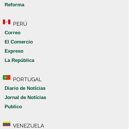
Reforma
PERÚ
Correo
El Comercio
Expreso
La República
PORTUGAL
Diario de Notícias
Jornal de Notícias
Publico
VENEZUELA