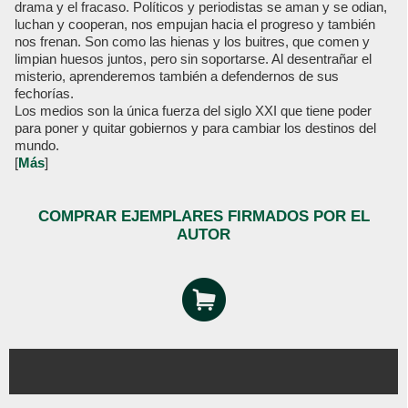
drama y el fracaso. Políticos y periodistas se aman y se odian,
luchan y cooperan, nos empujan hacia el progreso y también
nos frenan. Son como las hienas y los buitres, que comen y
limpian huesos juntos, pero sin soportarse. Al desentrañar el
misterio, aprenderemos también a defendernos de sus
fechorías.
Los medios son la única fuerza del siglo XXI que tiene poder
para poner y quitar gobiernos y para cambiar los destinos del
mundo.
[
Más
]
COMPRAR EJEMPLARES FIRMADOS POR EL
AUTOR