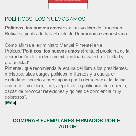
POLÍTICOS, LOS NUEVOS AMOS
Políticos, los nuevos amos
es el nuevo libro de Francisco
Rubiales, publicado tras el éxito de
Democracia secuestrada
.
Como afirma el ex ministro Manuel Pimentel en el
Prólogo,"
Políticos, los nuevos amos
afronta el problema de la
degradación del poder con extraordinaria valentía, claridad y
profundidad".
Pimentel, que recomienda la lectura del libro a los presidentes,
ministros, altos cargos políticos, militantes y a cualquier
ciudadano inquieto y preocupado por la democracia, lo define
como un libro "duro, libre, alejado de lo políticamente correcto,
capaz de provocar reflexiones y golpes de conciencia muy
dolorosos".
[
Más
]
COMPRAR EJEMPLARES FIRMADOS POR EL
AUTOR