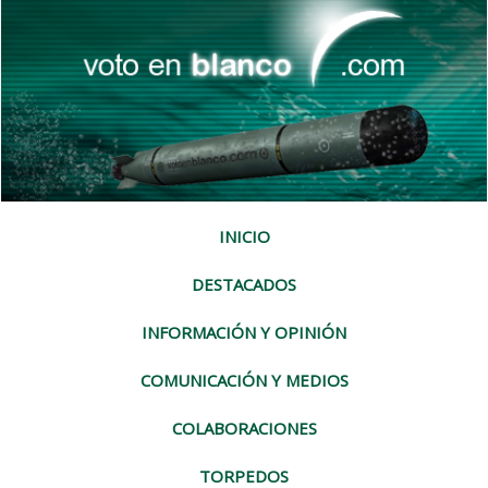
INICIO
DESTACADOS
INFORMACIÓN Y OPINIÓN
COMUNICACIÓN Y MEDIOS
COLABORACIONES
TORPEDOS