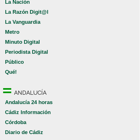
La Nación
La Razón Digit@l
La Vanguardia
Metro
Minuto Digital
Periodista Digital
Público
Qué!
ANDALUCÍA
Andalucía 24 horas
Cádiz Información
Córdoba
Diario de Cádiz