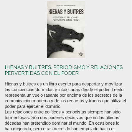
HIENAS Y BUITRES. PERIODISMO Y RELACIONES
PERVERTIDAS CON EL PODER
Hienas y buitres es un libro escrito para despertar y movilizar
las conciencias dormidas e intoxicadas desde el poder. Leerlo
representa un vuelo rasante por encima de los secretos de la
comunicación moderna y de los recursos y trucos que utiliza el
poder para ejercer el dominio.
Las relaciones entre políticos y periodistas siempre han sido
tormentosas. Son dos poderes decisivos que en las últimas
décadas han pretendido dominar el mundo. En ocasiones lo
han mejorado, pero otras veces lo han empujado hacia el