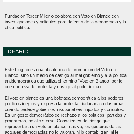
Fundación Tercer Milenio colabora con Voto en Blanco con
investigaciones y artículos para defensa de la democracia y la
ética política.
IDEARIO
Este blog no es una plataforma de promoción del Voto en
Blanco, sino un medio de castigo al mal gobierno y a la política
antidemocrática que utiliza el termino “Voto en Blanco” por lo
que conlleva de protesta y castigo al poder inicuo.
El voto en blanco es una bofetada democrática a los poderes
políticos ineptos y expresa la protesta ciudadana en las urnas
cuando padece gobiernos insoportables, injustos y corruptos.
Es un gesto democrático de rechazo a los políticos, partidos y
programas, no al sistema. Conscientes del riesgo que
representaría un voto en blanco masivo, los gestores de las
actuales democracias no lo valoran, ni lo contabilizan, ni le