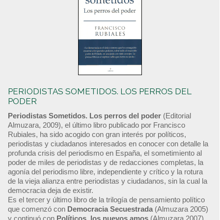
PERIODISTAS SOMETIDOS. LOS PERROS DEL
PODER
Periodistas Sometidos. Los perros del poder
(Editorial
Almuzara, 2009), el último libro publicado por Francisco
Rubiales, ha sido acogido con gran interés por políticos,
periodistas y ciudadanos interesados en conocer con detalle la
profunda crisis del periodismo en España, el sometimiento al
poder de miles de periodistas y de redacciones completas, la
agonía del periodismo libre, independiente y crítico y la rotura
de la vieja alianza entre periodistas y ciudadanos, sin la cual la
democracia deja de existir.
Es el tercer y último libro de la trilogía de pensamiento político
que comenzó con
Democracia Secuestrada
(Almuzara 2005)
y continuó con
Políticos, los nuevos amos
(Almuzara 2007).