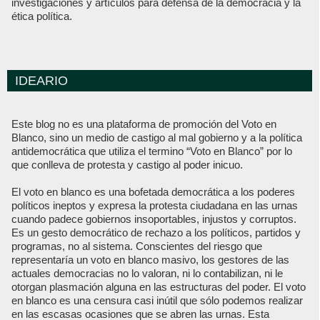
investigaciones y artículos para defensa de la democracia y la
ética política.
IDEARIO
Este blog no es una plataforma de promoción del Voto en
Blanco, sino un medio de castigo al mal gobierno y a la política
antidemocrática que utiliza el termino “Voto en Blanco” por lo
que conlleva de protesta y castigo al poder inicuo.
El voto en blanco es una bofetada democrática a los poderes
políticos ineptos y expresa la protesta ciudadana en las urnas
cuando padece gobiernos insoportables, injustos y corruptos.
Es un gesto democrático de rechazo a los políticos, partidos y
programas, no al sistema. Conscientes del riesgo que
representaría un voto en blanco masivo, los gestores de las
actuales democracias no lo valoran, ni lo contabilizan, ni le
otorgan plasmación alguna en las estructuras del poder. El voto
en blanco es una censura casi inútil que sólo podemos realizar
en las escasas ocasiones que se abren las urnas. Esta