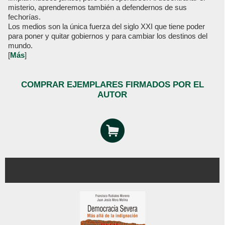
misterio, aprenderemos también a defendernos de sus
fechorías.
Los medios son la única fuerza del siglo XXI que tiene poder
para poner y quitar gobiernos y para cambiar los destinos del
mundo.
[
Más
]
COMPRAR EJEMPLARES FIRMADOS POR EL
AUTOR