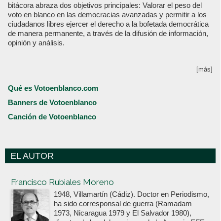
bitácora abraza dos objetivos principales: Valorar el peso del
voto en blanco en las democracias avanzadas y permitir a los
ciudadanos libres ejercer el derecho a la bofetada democrática
de manera permanente, a través de la difusión de información,
opinión y análisis.
[más]
Qué es Votoenblanco.com
Banners de Votoenblanco
Canción de Votoenblanco
EL AUTOR
Votoenblanco.com
Francisco Rubiales Moreno
1948, Villamartín (Cádiz). Doctor en Periodismo,
ha sido corresponsal de guerra (Ramadam
1973, Nicaragua 1979 y El Salvador 1980),