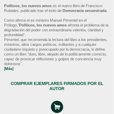
Políticos, los nuevos amos
es el nuevo libro de Francisco
Rubiales, publicado tras el éxito de
Democracia secuestrada
.
Como afirma el ex ministro Manuel Pimentel en el
Prólogo,"
Políticos, los nuevos amos
afronta el problema de la
degradación del poder con extraordinaria valentía, claridad y
profundidad".
Pimentel, que recomienda la lectura del libro a los presidentes,
ministros, altos cargos políticos, militantes y a cualquier
ciudadano inquieto y preocupado por la democracia, lo define
como un libro "duro, libre, alejado de lo políticamente correcto,
capaz de provocar reflexiones y golpes de conciencia muy
dolorosos".
[
Más
]
COMPRAR EJEMPLARES FIRMADOS POR EL
AUTOR