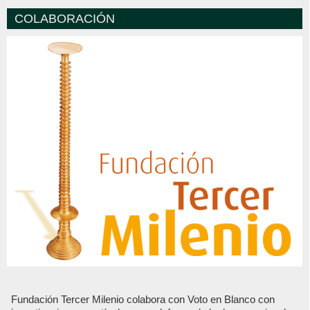
COLABORACIÓN
Fundación Tercer Milenio colabora con Voto en Blanco con