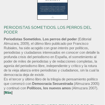
PERIODISTAS SOMETIDOS. LOS PERROS DEL
PODER
Periodistas Sometidos. Los perros del poder
(Editorial
Almuzara, 2009), el último libro publicado por Francisco
Rubiales, ha sido acogido con gran interés por políticos,
periodistas y ciudadanos interesados en conocer con detalle la
profunda crisis del periodismo en España, el sometimiento al
poder de miles de periodistas y de redacciones completas, la
agonía del periodismo libre, independiente y crítico y la rotura
de la vieja alianza entre periodistas y ciudadanos, sin la cual la
democracia deja de existir.
Es el tercer y último libro de la trilogía de pensamiento político
que comenzó con
Democracia Secuestrada
(Almuzara 2005)
y continuó con
Políticos, los nuevos amos
(Almuzara 2007).
[
Más
]