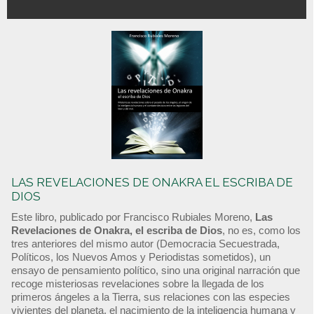
LAS REVELACIONES DE ONAKRA EL ESCRIBA DE
DIOS
Este libro, publicado por Francisco Rubiales Moreno,
Las
Revelaciones de Onakra, el escriba de Dios
, no es, como los
tres anteriores del mismo autor (Democracia Secuestrada,
Políticos, los Nuevos Amos y Periodistas sometidos), un
ensayo de pensamiento político, sino una original narración que
recoge misteriosas revelaciones sobre la llegada de los
primeros ángeles a la Tierra, sus relaciones con las especies
vivientes del planeta, el nacimiento de la inteligencia humana y