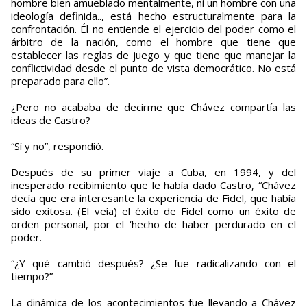
hombre bien amueblado mentalmente, ni un hombre con una
ideología definida.., está hecho estructuralmente para la
confrontación. Él no entiende el ejercicio del poder como el
árbitro de la nación, como el hombre que tiene que
establecer las reglas de juego y que tiene que manejar la
conflictividad desde el punto de vista democrático. No está
preparado para ello”.
¿Pero no acababa de decirme que Chávez compartía las
ideas de Castro?
“Sí y no”, respondió.
Después de su primer viaje a Cuba, en 1994, y del
inesperado recibimiento que le había dado Castro, “Chávez
decía que era interesante la experiencia de Fidel, que había
sido exitosa. (El veía) el éxito de Fidel como un éxito de
orden personal, por el ‘hecho de haber perdurado en el
poder.
“¿Y qué cambió después? ¿Se fue radicalizando con el
tiempo?”
La dinámica de los acontecimientos fue llevando a Chávez