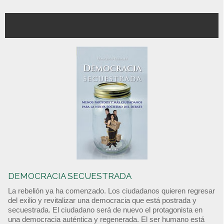
DEMOCRACIA SECUESTRADA
La rebelión ya ha comenzado. Los ciudadanos quieren regresar
del exilio y revitalizar una democracia que está postrada y
secuestrada. El ciudadano será de nuevo el protagonista en
una democracia auténtica y regenerada. El ser humano está