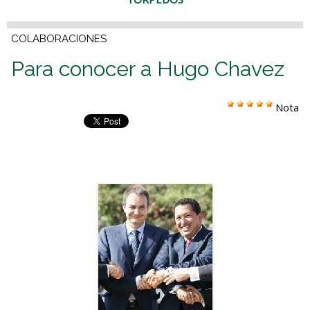
COLABORACIONES
Para conocer a Hugo Chavez
Nota