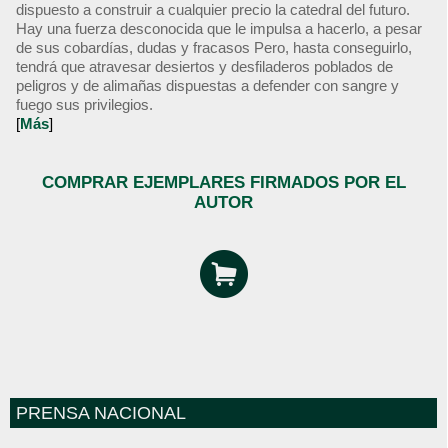
dispuesto a construir a cualquier precio la catedral del futuro.
Hay una fuerza desconocida que le impulsa a hacerlo, a pesar
de sus cobardías, dudas y fracasos Pero, hasta conseguirlo,
tendrá que atravesar desiertos y desfiladeros poblados de
peligros y de alimañas dispuestas a defender con sangre y
fuego sus privilegios.
[
Más
]
COMPRAR EJEMPLARES FIRMADOS POR EL
AUTOR
PRENSA NACIONAL