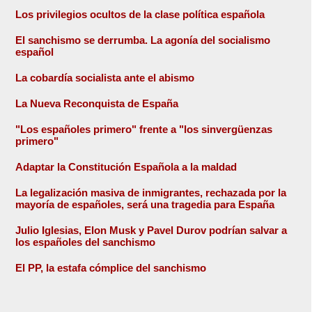
Los privilegios ocultos de la clase política española
El sanchismo se derrumba. La agonía del socialismo
español
La cobardía socialista ante el abismo
La Nueva Reconquista de España
"Los españoles primero" frente a "los sinvergüenzas
primero"
Adaptar la Constitución Española a la maldad
La legalización masiva de inmigrantes, rechazada por la
mayoría de españoles, será una tragedia para España
Julio Iglesias, Elon Musk y Pavel Durov podrían salvar a
los españoles del sanchismo
El PP, la estafa cómplice del sanchismo