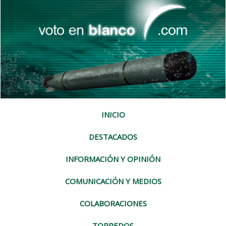
INICIO
DESTACADOS
INFORMACIÓN Y OPINIÓN
COMUNICACIÓN Y MEDIOS
COLABORACIONES
TORPEDOS