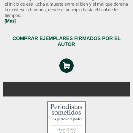
el inicio de esa lucha a muerte entre el bien y el mal que domina
la existencia humana, desde el principio hasta el final de los
tiempos.
[
Más
]
COMPRAR EJEMPLARES FIRMADOS POR EL
AUTOR