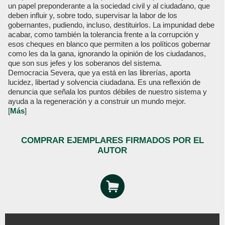
un papel preponderante a la sociedad civil y al ciudadano, que
deben influir y, sobre todo, supervisar la labor de los
gobernantes, pudiendo, incluso, destituirlos. La impunidad debe
acabar, como también la tolerancia frente a la corrupción y
esos cheques en blanco que permiten a los políticos gobernar
como les da la gana, ignorando la opinión de los ciudadanos,
que son sus jefes y los soberanos del sistema.
Democracia Severa, que ya está en las librerías, aporta
lucidez, libertad y solvencia ciudadana. Es una reflexión de
denuncia que señala los puntos débiles de nuestro sistema y
ayuda a la regeneración y a construir un mundo mejor.
[
Más
]
COMPRAR EJEMPLARES FIRMADOS POR EL
AUTOR