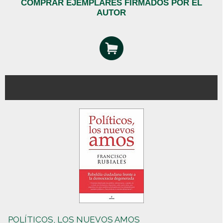
COMPRAR EJEMPLARES FIRMADOS POR EL
AUTOR
POLÍTICOS, LOS NUEVOS AMOS