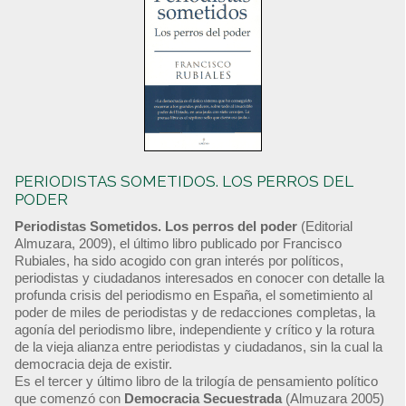
PERIODISTAS SOMETIDOS. LOS PERROS DEL
PODER
Periodistas Sometidos. Los perros del poder
(Editorial
Almuzara, 2009), el último libro publicado por Francisco
Rubiales, ha sido acogido con gran interés por políticos,
periodistas y ciudadanos interesados en conocer con detalle la
profunda crisis del periodismo en España, el sometimiento al
poder de miles de periodistas y de redacciones completas, la
agonía del periodismo libre, independiente y crítico y la rotura
de la vieja alianza entre periodistas y ciudadanos, sin la cual la
democracia deja de existir.
Es el tercer y último libro de la trilogía de pensamiento político
que comenzó con
Democracia Secuestrada
(Almuzara 2005)