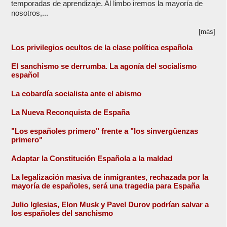
temporadas de aprendizaje. Al limbo iremos la mayoría de
nosotros,...
[más]
Los privilegios ocultos de la clase política española
El sanchismo se derrumba. La agonía del socialismo
español
La cobardía socialista ante el abismo
La Nueva Reconquista de España
"Los españoles primero" frente a "los sinvergüenzas
primero"
Adaptar la Constitución Española a la maldad
La legalización masiva de inmigrantes, rechazada por la
mayoría de españoles, será una tragedia para España
Julio Iglesias, Elon Musk y Pavel Durov podrían salvar a
los españoles del sanchismo