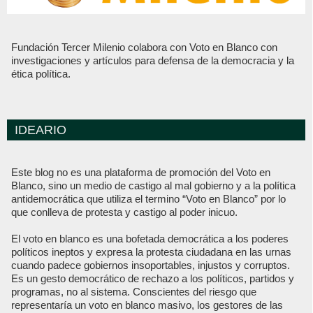
Fundación Tercer Milenio colabora con Voto en Blanco con
investigaciones y artículos para defensa de la democracia y la
ética política.
IDEARIO
Este blog no es una plataforma de promoción del Voto en
Blanco, sino un medio de castigo al mal gobierno y a la política
antidemocrática que utiliza el termino “Voto en Blanco” por lo
que conlleva de protesta y castigo al poder inicuo.
El voto en blanco es una bofetada democrática a los poderes
políticos ineptos y expresa la protesta ciudadana en las urnas
cuando padece gobiernos insoportables, injustos y corruptos.
Es un gesto democrático de rechazo a los políticos, partidos y
programas, no al sistema. Conscientes del riesgo que
representaría un voto en blanco masivo, los gestores de las