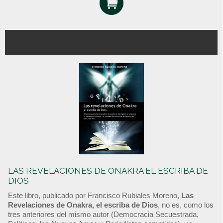
LAS REVELACIONES DE ONAKRA EL ESCRIBA DE
DIOS
Este libro, publicado por Francisco Rubiales Moreno,
Las
Revelaciones de Onakra, el escriba de Dios
, no es, como los
tres anteriores del mismo autor (Democracia Secuestrada,