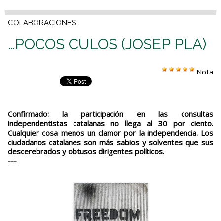
COLABORACIONES
…POCOS CULOS (JOSEP PLA)
Nota
Confirmado: la participación en las consultas
independentistas catalanas no llega al 30 por ciento.
Cualquier cosa menos un clamor por la independencia. Los
ciudadanos catalanes son más sabios y solventes que sus
descerebrados y obtusos dirigentes políticos.
---