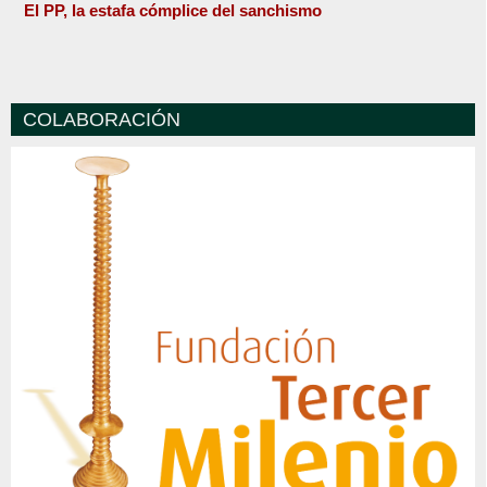
El PP, la estafa cómplice del sanchismo
COLABORACIÓN