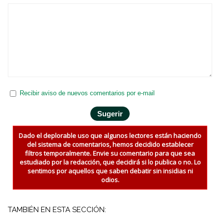
Recibir aviso de nuevos comentarios por e-mail
Dado el deplorable uso que algunos lectores están haciendo
del sistema de comentarios, hemos decidido establecer
filtros temporalmente. Envie su comentario para que sea
estudiado por la redacción, que decidirá si lo publica o no. Lo
sentimos por aquellos que saben debatir sin insidias ni
odios.
TAMBIÉN EN ESTA SECCIÓN: