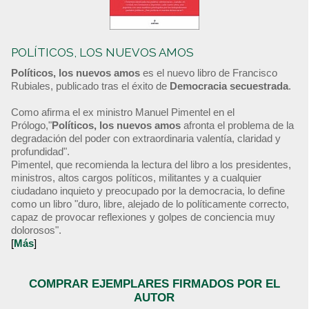
POLÍTICOS, LOS NUEVOS AMOS
Políticos, los nuevos amos
es el nuevo libro de Francisco
Rubiales, publicado tras el éxito de
Democracia secuestrada
.
Como afirma el ex ministro Manuel Pimentel en el
Prólogo,"
Políticos, los nuevos amos
afronta el problema de la
degradación del poder con extraordinaria valentía, claridad y
profundidad".
Pimentel, que recomienda la lectura del libro a los presidentes,
ministros, altos cargos políticos, militantes y a cualquier
ciudadano inquieto y preocupado por la democracia, lo define
como un libro "duro, libre, alejado de lo políticamente correcto,
capaz de provocar reflexiones y golpes de conciencia muy
dolorosos".
[
Más
]
COMPRAR EJEMPLARES FIRMADOS POR EL
AUTOR