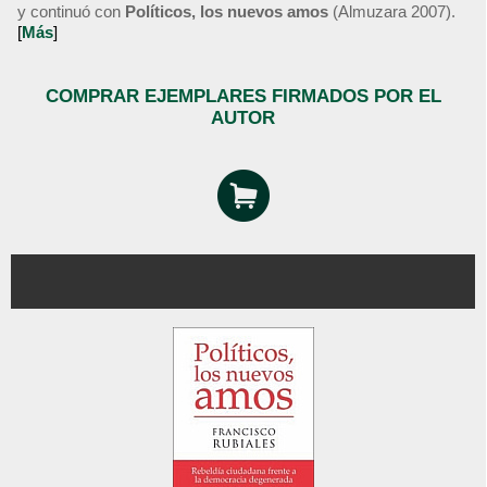
y continuó con
Políticos, los nuevos amos
(Almuzara 2007).
[
Más
]
COMPRAR EJEMPLARES FIRMADOS POR EL
AUTOR