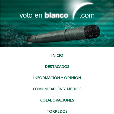
INICIO
DESTACADOS
INFORMACIÓN Y OPINIÓN
COMUNICACIÓN Y MEDIOS
COLABORACIONES
TORPEDOS