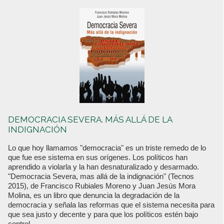
DEMOCRACIA SEVERA. MÁS ALLÁ DE LA
INDIGNACIÓN
Lo que hoy llamamos "democracia" es un triste remedo de lo
que fue ese sistema en sus orígenes. Los políticos han
aprendido a violarla y la han desnaturalizado y desarmado.
"Democracia Severa, mas allá de la indignación" (Tecnos
2015), de Francisco Rubiales Moreno y Juan Jesús Mora
Molina, es un libro que denuncia la degradación de la
democracia y señala las reformas que el sistema necesita para
que sea justo y decente y para que los políticos estén bajo
control.