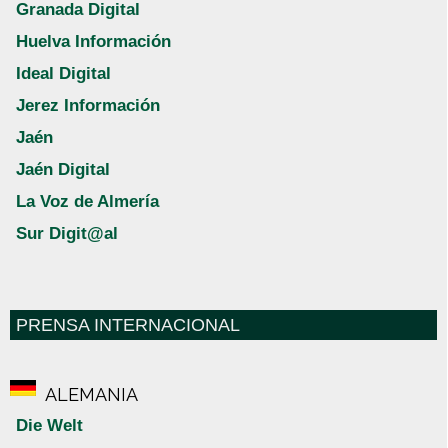
Granada Digital
Huelva Información
Ideal Digital
Jerez Información
Jaén
Jaén Digital
La Voz de Almería
Sur Digit@al
PRENSA INTERNACIONAL
ALEMANIA
Die Welt