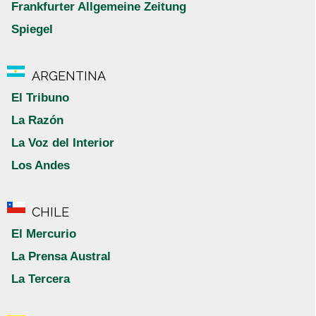
Frankfurter Allgemeine Zeitung
Spiegel
ARGENTINA
El Tribuno
La Razón
La Voz del Interior
Los Andes
CHILE
El Mercurio
La Prensa Austral
La Tercera