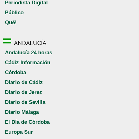
Periodista Digital
Público
Qué!
ANDALUCÍA
Andalucía 24 horas
Cádiz Información
Córdoba
Diario de Cádiz
Diario de Jerez
Diario de Sevilla
Diario Málaga
El Día de Córdoba
Europa Sur