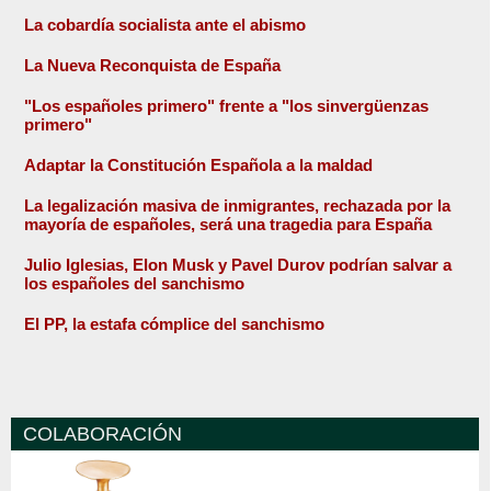
La cobardía socialista ante el abismo
La Nueva Reconquista de España
"Los españoles primero" frente a "los sinvergüenzas
primero"
Adaptar la Constitución Española a la maldad
La legalización masiva de inmigrantes, rechazada por la
mayoría de españoles, será una tragedia para España
Julio Iglesias, Elon Musk y Pavel Durov podrían salvar a
los españoles del sanchismo
El PP, la estafa cómplice del sanchismo
COLABORACIÓN