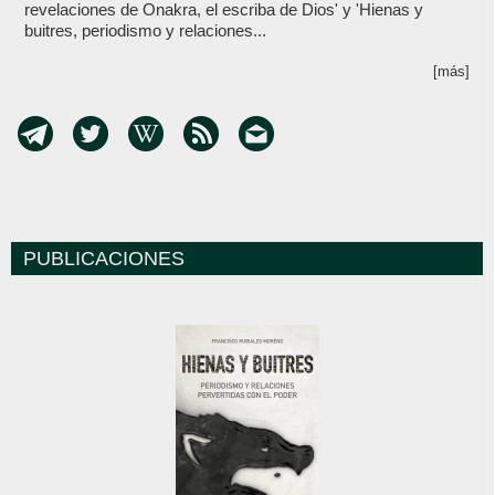
revelaciones de Onakra, el escriba de Dios' y 'Hienas y
buitres, periodismo y relaciones...
[más]
PUBLICACIONES