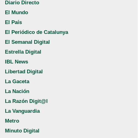
Diario Directo
El Mundo
El País
El Periódico de Catalunya
El Semanal Digital
Estrella Digital
IBL News
Libertad Digital
La Gaceta
La Nación
La Razón Digit@l
La Vanguardia
Metro
Minuto Digital