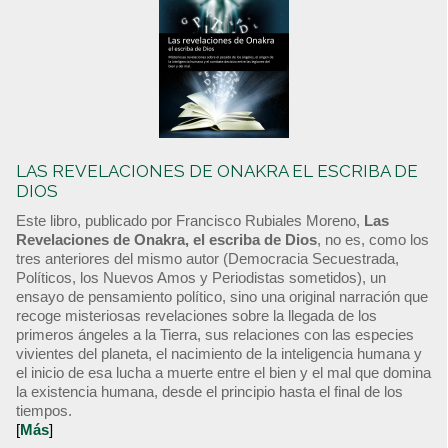
LAS REVELACIONES DE ONAKRA EL ESCRIBA DE
DIOS
Este libro, publicado por Francisco Rubiales Moreno,
Las
Revelaciones de Onakra, el escriba de Dios
, no es, como los
tres anteriores del mismo autor (Democracia Secuestrada,
Políticos, los Nuevos Amos y Periodistas sometidos), un
ensayo de pensamiento político, sino una original narración que
recoge misteriosas revelaciones sobre la llegada de los
primeros ángeles a la Tierra, sus relaciones con las especies
vivientes del planeta, el nacimiento de la inteligencia humana y
el inicio de esa lucha a muerte entre el bien y el mal que domina
la existencia humana, desde el principio hasta el final de los
tiempos.
[
Más
]