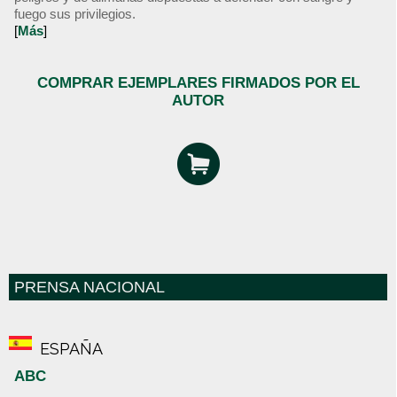
fuego sus privilegios.
[
Más
]
COMPRAR EJEMPLARES FIRMADOS POR EL
AUTOR
PRENSA NACIONAL
ESPAÑA
ABC