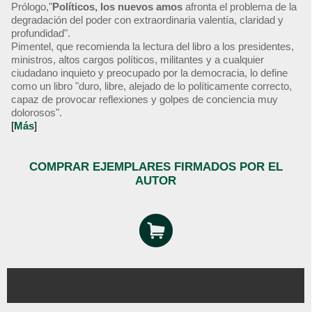
Prólogo,"
Políticos, los nuevos amos
afronta el problema de la
degradación del poder con extraordinaria valentía, claridad y
profundidad".
Pimentel, que recomienda la lectura del libro a los presidentes,
ministros, altos cargos políticos, militantes y a cualquier
ciudadano inquieto y preocupado por la democracia, lo define
como un libro "duro, libre, alejado de lo políticamente correcto,
capaz de provocar reflexiones y golpes de conciencia muy
dolorosos".
[
Más
]
COMPRAR EJEMPLARES FIRMADOS POR EL
AUTOR