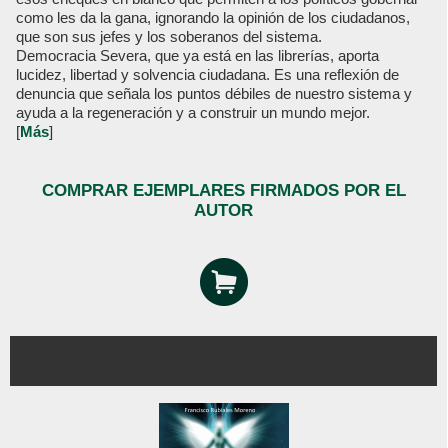
como les da la gana, ignorando la opinión de los ciudadanos,
que son sus jefes y los soberanos del sistema.
Democracia Severa, que ya está en las librerías, aporta
lucidez, libertad y solvencia ciudadana. Es una reflexión de
denuncia que señala los puntos débiles de nuestro sistema y
ayuda a la regeneración y a construir un mundo mejor.
[
Más
]
COMPRAR EJEMPLARES FIRMADOS POR EL
AUTOR