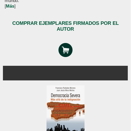
mundo.
[
Más
]
COMPRAR EJEMPLARES FIRMADOS POR EL
AUTOR