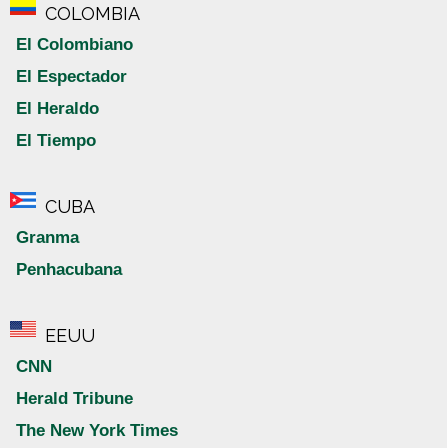
COLOMBIA
El Colombiano
El Espectador
El Heraldo
El Tiempo
CUBA
Granma
Penhacubana
EEUU
CNN
Herald Tribune
The New York Times