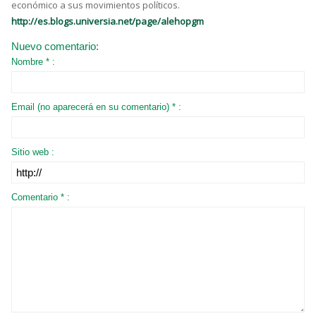
económico a sus movimientos políticos.
http://es.blogs.universia.net/page/alehopgm
Nuevo comentario:
Nombre * :
Email (no aparecerá en su comentario) * :
Sitio web :
Comentario * :