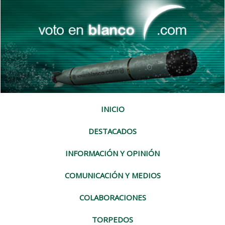
INICIO
DESTACADOS
INFORMACIÓN Y OPINIÓN
COMUNICACIÓN Y MEDIOS
COLABORACIONES
TORPEDOS