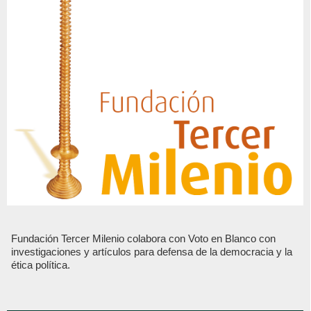
Fundación Tercer Milenio colabora con Voto en Blanco con
investigaciones y artículos para defensa de la democracia y la
ética política.