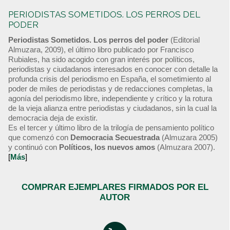
PERIODISTAS SOMETIDOS. LOS PERROS DEL
PODER
Periodistas Sometidos. Los perros del poder
(Editorial
Almuzara, 2009), el último libro publicado por Francisco
Rubiales, ha sido acogido con gran interés por políticos,
periodistas y ciudadanos interesados en conocer con detalle la
profunda crisis del periodismo en España, el sometimiento al
poder de miles de periodistas y de redacciones completas, la
agonía del periodismo libre, independiente y crítico y la rotura
de la vieja alianza entre periodistas y ciudadanos, sin la cual la
democracia deja de existir.
Es el tercer y último libro de la trilogía de pensamiento político
que comenzó con
Democracia Secuestrada
(Almuzara 2005)
y continuó con
Políticos, los nuevos amos
(Almuzara 2007).
[
Más
]
COMPRAR EJEMPLARES FIRMADOS POR EL
AUTOR