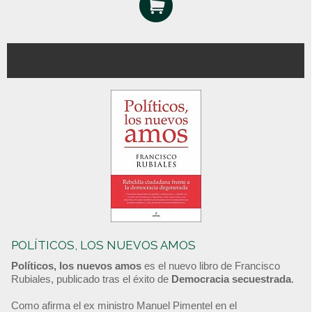
POLÍTICOS, LOS NUEVOS AMOS
Políticos, los nuevos amos
es el nuevo libro de Francisco
Rubiales, publicado tras el éxito de
Democracia secuestrada
.
Como afirma el ex ministro Manuel Pimentel en el