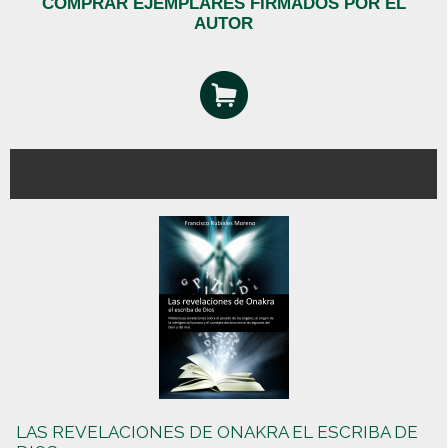
COMPRAR EJEMPLARES FIRMADOS POR EL
AUTOR
LAS REVELACIONES DE ONAKRA EL ESCRIBA DE