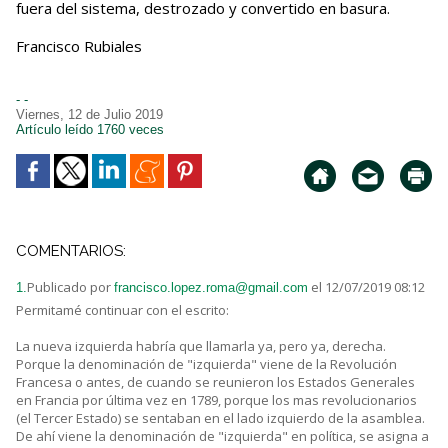
fuera del sistema, destrozado y convertido en basura.
Francisco Rubiales
- -
Viernes, 12 de Julio 2019
Artículo leído 1760 veces
COMENTARIOS:
Publicado por
el 12/07/2019 08:12
1.
francisco.lopez.roma@gmail.com
Permitamé continuar con el escrito:
La nueva izquierda habría que llamarla ya, pero ya, derecha.
Porque la denominación de "izquierda" viene de la Revolución
Francesa o antes, de cuando se reunieron los Estados Generales
en Francia por última vez en 1789, porque los mas revolucionarios
(el Tercer Estado) se sentaban en el lado izquierdo de la asamblea.
De ahí viene la denominación de "izquierda" en política, se asigna a