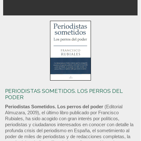
PERIODISTAS SOMETIDOS. LOS PERROS DEL
PODER
Periodistas Sometidos. Los perros del poder
(Editorial
Almuzara, 2009), el último libro publicado por Francisco
Rubiales, ha sido acogido con gran interés por políticos,
periodistas y ciudadanos interesados en conocer con detalle la
profunda crisis del periodismo en España, el sometimiento al
poder de miles de periodistas y de redacciones completas, la