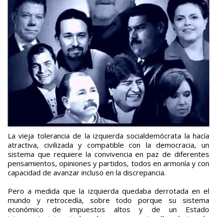
La vieja tolerancia de la izquierda socialdemócrata la hacía
atractiva, civilizada y compatible con la democracia, un
sistema que requiere la convivencia en paz de diferentes
pensamientos, opiniones y partidos, todos en armonía y con
capacidad de avanzar incluso en la discrepancia.
Pero a medida que la izquierda quedaba derrotada en el
mundo y retrocedía, sobre todo porque su sistema
económico de impuestos altos y de un Estado