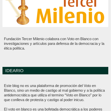
Fundación Tercer Milenio colabora con Voto en Blanco con
investigaciones y artículos para defensa de la democracia y la
ética política.
IDEARIO
Este blog no es una plataforma de promoción del Voto en
Blanco, sino un medio de castigo al mal gobierno y a la política
antidemocrática que utiliza el termino “Voto en Blanco” por lo
que conlleva de protesta y castigo al poder inicuo.
El voto en blanco es una bofetada democrática a los poderes