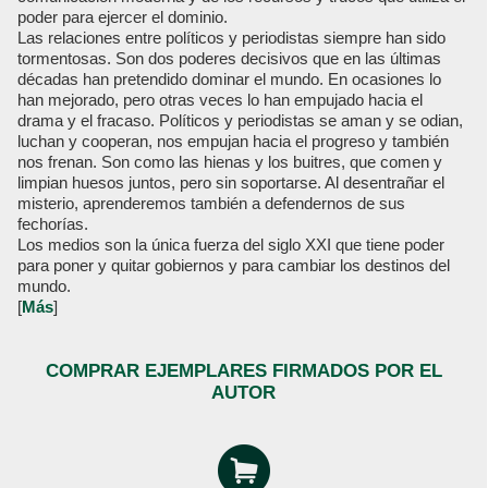
poder para ejercer el dominio.
Las relaciones entre políticos y periodistas siempre han sido
tormentosas. Son dos poderes decisivos que en las últimas
décadas han pretendido dominar el mundo. En ocasiones lo
han mejorado, pero otras veces lo han empujado hacia el
drama y el fracaso. Políticos y periodistas se aman y se odian,
luchan y cooperan, nos empujan hacia el progreso y también
nos frenan. Son como las hienas y los buitres, que comen y
limpian huesos juntos, pero sin soportarse. Al desentrañar el
misterio, aprenderemos también a defendernos de sus
fechorías.
Los medios son la única fuerza del siglo XXI que tiene poder
para poner y quitar gobiernos y para cambiar los destinos del
mundo.
[
Más
]
COMPRAR EJEMPLARES FIRMADOS POR EL
AUTOR