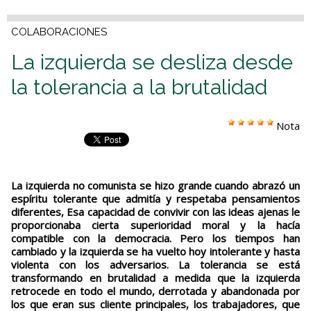
COLABORACIONES
La izquierda se desliza desde
la tolerancia a la brutalidad
Nota
La izquierda no comunista se hizo grande cuando abrazó un
espíritu tolerante que admitía y respetaba pensamientos
diferentes, Esa capacidad de convivir con las ideas ajenas le
proporcionaba cierta superioridad moral y la hacía
compatible con la democracia. Pero los tiempos han
cambiado y la izquierda se ha vuelto hoy intolerante y hasta
violenta con los adversarios. La tolerancia se está
transformando en brutalidad a medida que la izquierda
retrocede en todo el mundo, derrotada y abandonada por
los que eran sus cliente principales, los trabajadores, que