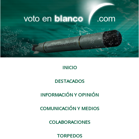
INICIO
DESTACADOS
INFORMACIÓN Y OPINIÓN
COMUNICACIÓN Y MEDIOS
COLABORACIONES
TORPEDOS