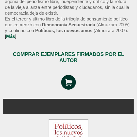
agonía del periodismo libre, independiente y crítico y la rotura
de la vieja alianza entre periodistas y ciudadanos, sin la cual la
democracia deja de existir.
Es el tercer y último libro de la trilogía de pensamiento político
que comenzó con
Democracia Secuestrada
(Almuzara 2005)
y continuó con
Políticos, los nuevos amos
(Almuzara 2007).
[
Más
]
COMPRAR EJEMPLARES FIRMADOS POR EL
AUTOR