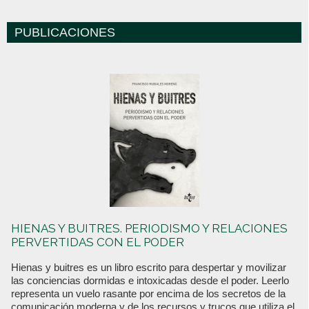
PUBLICACIONES
HIENAS Y BUITRES. PERIODISMO Y RELACIONES
PERVERTIDAS CON EL PODER
Hienas y buitres es un libro escrito para despertar y movilizar
las conciencias dormidas e intoxicadas desde el poder. Leerlo
representa un vuelo rasante por encima de los secretos de la
comunicación moderna y de los recursos y trucos que utiliza el