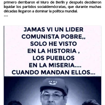
primero derribaron el Muro de Berlín y después decidieron
liquidar los partidos socialdemócratas, que durante muchas
décadas llegaron a dominar la política mundial.
---