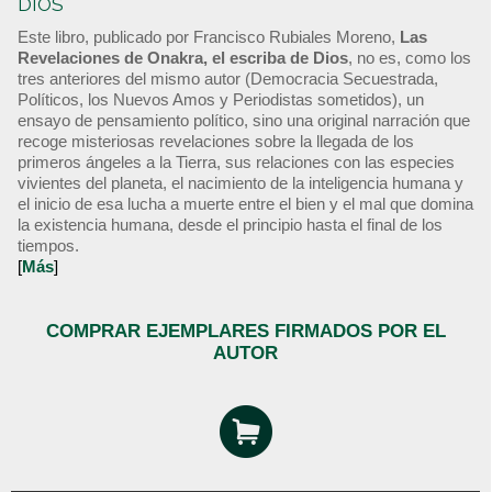
DIOS
Este libro, publicado por Francisco Rubiales Moreno,
Las
Revelaciones de Onakra, el escriba de Dios
, no es, como los
tres anteriores del mismo autor (Democracia Secuestrada,
Políticos, los Nuevos Amos y Periodistas sometidos), un
ensayo de pensamiento político, sino una original narración que
recoge misteriosas revelaciones sobre la llegada de los
primeros ángeles a la Tierra, sus relaciones con las especies
vivientes del planeta, el nacimiento de la inteligencia humana y
el inicio de esa lucha a muerte entre el bien y el mal que domina
la existencia humana, desde el principio hasta el final de los
tiempos.
[
Más
]
COMPRAR EJEMPLARES FIRMADOS POR EL
AUTOR