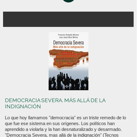
DEMOCRACIA SEVERA. MÁS ALLÁ DE LA
INDIGNACIÓN
Lo que hoy llamamos "democracia" es un triste remedo de lo
que fue ese sistema en sus orígenes. Los políticos han
aprendido a violarla y la han desnaturalizado y desarmado.
"Democracia Severa, mas allá de la indignación" (Tecnos