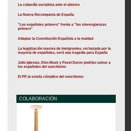
La cobardía socialista ante el abismo
La Nueva Reconquista de España
"Los españoles primero" frente a "los sinvergüenzas
primero"
Adaptar la Constitución Española a la maldad
La legalización masiva de inmigrantes, rechazada por la
mayoría de españoles, será una tragedia para España
Julio Iglesias, Elon Musk y Pavel Durov podrían salvar a
los españoles del sanchismo
El PP, la estafa cómplice del sanchismo
COLABORACIÓN