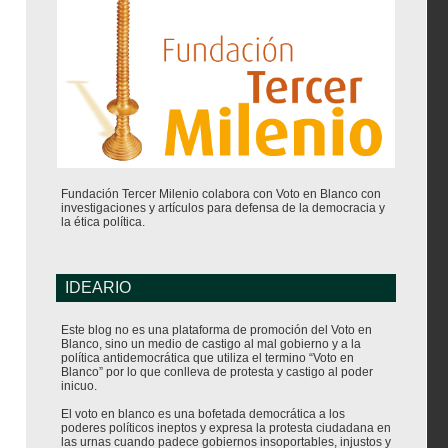
Fundación Tercer Milenio colabora con Voto en Blanco con
investigaciones y artículos para defensa de la democracia y
la ética política.
IDEARIO
Este blog no es una plataforma de promoción del Voto en
Blanco, sino un medio de castigo al mal gobierno y a la
política antidemocrática que utiliza el termino “Voto en
Blanco” por lo que conlleva de protesta y castigo al poder
inicuo.
El voto en blanco es una bofetada democrática a los
poderes políticos ineptos y expresa la protesta ciudadana en
las urnas cuando padece gobiernos insoportables, injustos y