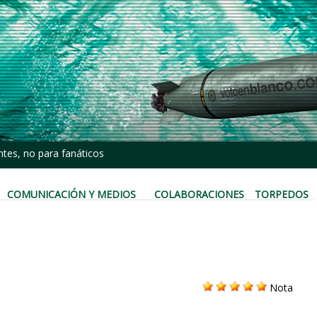
tes, no para fanáticos
COMUNICACIÓN Y MEDIOS
COLABORACIONES
TORPEDOS
Nota