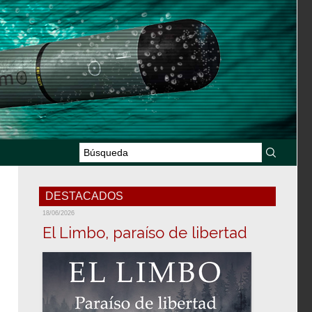
DESTACADOS
18/06/2026
El Limbo, paraíso de libertad