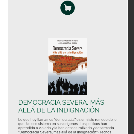
DEMOCRACIA SEVERA. MÁS
ALLÁ DE LA INDIGNACIÓN
Lo que hoy llamamos "democracia" es un triste remedo de lo
que fue ese sistema en sus orígenes. Los políticos han
aprendido a violarla y la han desnaturalizado y desarmado.
"Democracia Severa, mas allá de la indignación" (Tecnos