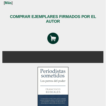
[
Más
]
COMPRAR EJEMPLARES FIRMADOS POR EL
AUTOR