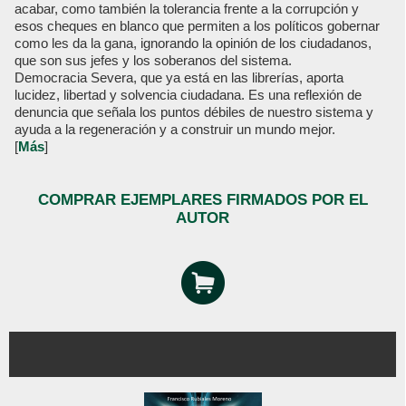
acabar, como también la tolerancia frente a la corrupción y
esos cheques en blanco que permiten a los políticos gobernar
como les da la gana, ignorando la opinión de los ciudadanos,
que son sus jefes y los soberanos del sistema.
Democracia Severa, que ya está en las librerías, aporta
lucidez, libertad y solvencia ciudadana. Es una reflexión de
denuncia que señala los puntos débiles de nuestro sistema y
ayuda a la regeneración y a construir un mundo mejor.
[
Más
]
COMPRAR EJEMPLARES FIRMADOS POR EL
AUTOR