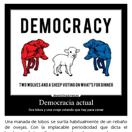
Una manada de lobos se surtía habitualmente de un rebaño
de ovejas. Con la implacable periodicidad que dicta el