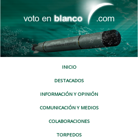
INICIO
DESTACADOS
INFORMACIÓN Y OPINIÓN
COMUNICACIÓN Y MEDIOS
COLABORACIONES
TORPEDOS