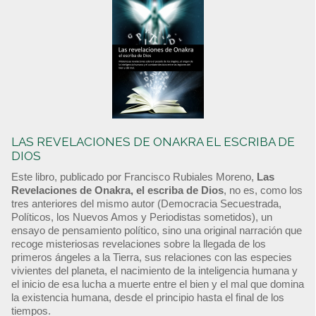
LAS REVELACIONES DE ONAKRA EL ESCRIBA DE
DIOS
Este libro, publicado por Francisco Rubiales Moreno,
Las
Revelaciones de Onakra, el escriba de Dios
, no es, como los
tres anteriores del mismo autor (Democracia Secuestrada,
Políticos, los Nuevos Amos y Periodistas sometidos), un
ensayo de pensamiento político, sino una original narración que
recoge misteriosas revelaciones sobre la llegada de los
primeros ángeles a la Tierra, sus relaciones con las especies
vivientes del planeta, el nacimiento de la inteligencia humana y
el inicio de esa lucha a muerte entre el bien y el mal que domina
la existencia humana, desde el principio hasta el final de los
tiempos.