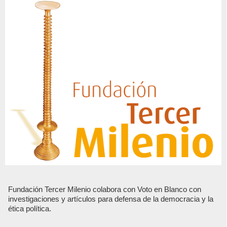
Fundación Tercer Milenio colabora con Voto en Blanco con
investigaciones y artículos para defensa de la democracia y la
ética política.