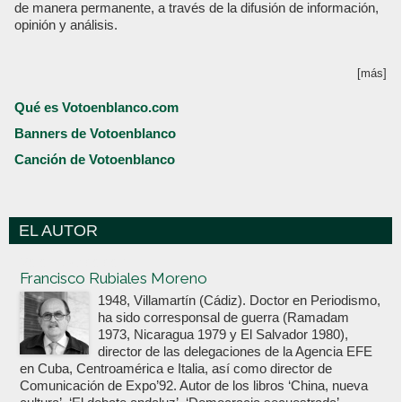
de manera permanente, a través de la difusión de información,
opinión y análisis.
[más]
Qué es Votoenblanco.com
Banners de Votoenblanco
Canción de Votoenblanco
EL AUTOR
Votoenblanco.com
Francisco Rubiales Moreno
1948, Villamartín (Cádiz). Doctor en Periodismo,
ha sido corresponsal de guerra (Ramadam
1973, Nicaragua 1979 y El Salvador 1980),
director de las delegaciones de la Agencia EFE
en Cuba, Centroamérica e Italia, así como director de
Comunicación de Expo’92. Autor de los libros ‘China, nueva