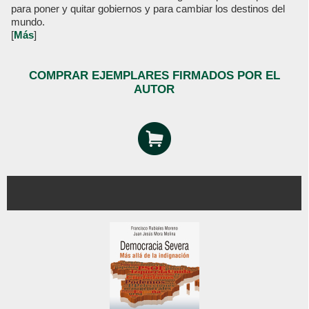
para poner y quitar gobiernos y para cambiar los destinos del
mundo.
[
Más
]
COMPRAR EJEMPLARES FIRMADOS POR EL
AUTOR