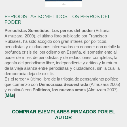
PERIODISTAS SOMETIDOS. LOS PERROS DEL
PODER
Periodistas Sometidos. Los perros del poder
(Editorial
Almuzara, 2009), el último libro publicado por Francisco
Rubiales, ha sido acogido con gran interés por políticos,
periodistas y ciudadanos interesados en conocer con detalle la
profunda crisis del periodismo en España, el sometimiento al
poder de miles de periodistas y de redacciones completas, la
agonía del periodismo libre, independiente y crítico y la rotura
de la vieja alianza entre periodistas y ciudadanos, sin la cual la
democracia deja de existir.
Es el tercer y último libro de la trilogía de pensamiento político
que comenzó con
Democracia Secuestrada
(Almuzara 2005)
y continuó con
Políticos, los nuevos amos
(Almuzara 2007).
[
Más
]
COMPRAR EJEMPLARES FIRMADOS POR EL
AUTOR