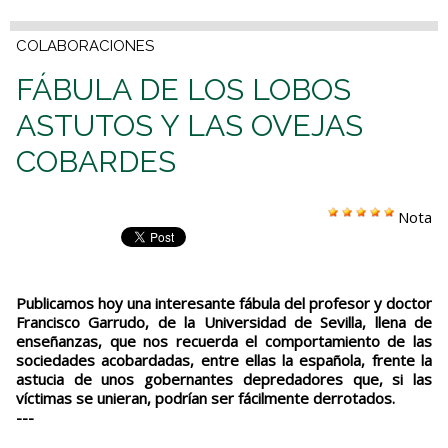
COLABORACIONES
FÁBULA DE LOS LOBOS
ASTUTOS Y LAS OVEJAS
COBARDES
Nota
Publicamos hoy una interesante fábula del profesor y doctor
Francisco Garrudo, de la Universidad de Sevilla, llena de
enseñanzas, que nos recuerda el comportamiento de las
sociedades acobardadas, entre ellas la española, frente la
astucia de unos gobernantes depredadores que, si las
víctimas se unieran, podrían ser fácilmente derrotados.
---