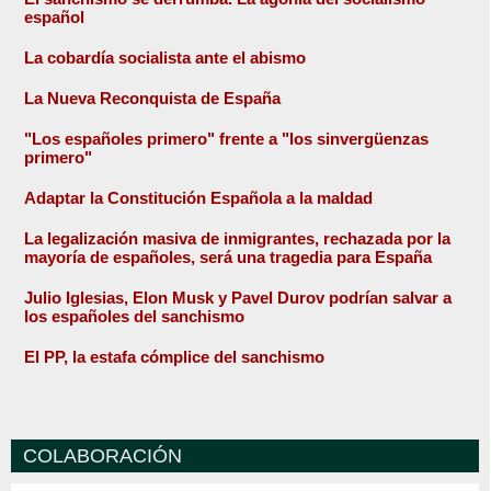
español
La cobardía socialista ante el abismo
La Nueva Reconquista de España
"Los españoles primero" frente a "los sinvergüenzas
primero"
Adaptar la Constitución Española a la maldad
La legalización masiva de inmigrantes, rechazada por la
mayoría de españoles, será una tragedia para España
Julio Iglesias, Elon Musk y Pavel Durov podrían salvar a
los españoles del sanchismo
El PP, la estafa cómplice del sanchismo
COLABORACIÓN